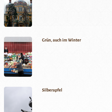
Grün, auch im Winter
Silberapfel