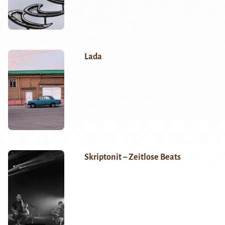
Lada
Skriptonit – Zeitlose Beats