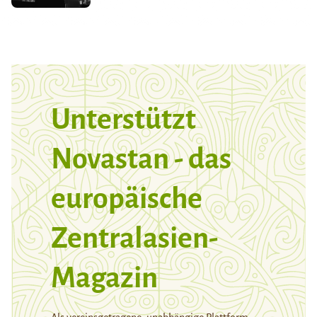
Unterstützt
Novastan - das
europäische
Zentralasien-
Magazin