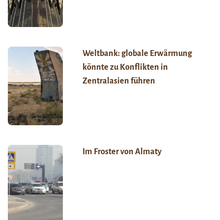
Weltbank: globale Erwärmung
könnte zu Konflikten in
Zentralasien führen
Im Froster von Almaty