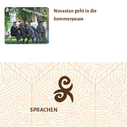
Novastan geht in die
Sommerpause
SPRACHEN