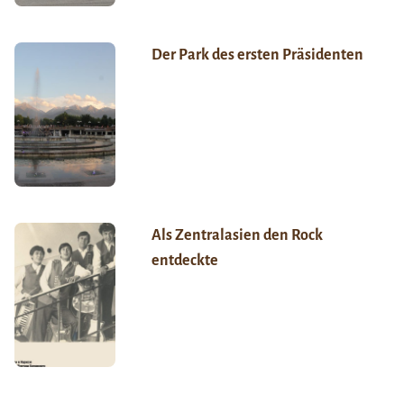
Der Park des ersten Präsidenten
Als Zentralasien den Rock
entdeckte