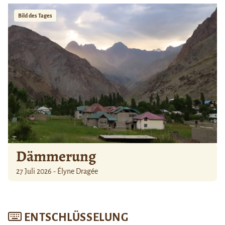
Bild des Tages
Dämmerung
27 Juli 2026 - Élyne Dragée
ENTSCHLÜSSELUNG