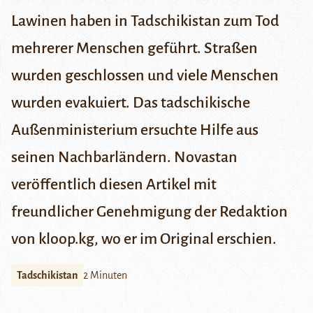
Lawinen haben in Tadschikistan zum Tod
mehrerer Menschen geführt. Straßen
wurden geschlossen und viele Menschen
wurden evakuiert. Das tadschikische
Außenministerium ersuchte Hilfe aus
seinen Nachbarländern. Novastan
veröffentlich diesen Artikel mit
freundlicher Genehmigung der Redaktion
von
kloop.kg
, wo er im Original erschien.
Tadschikistan
2 Minuten