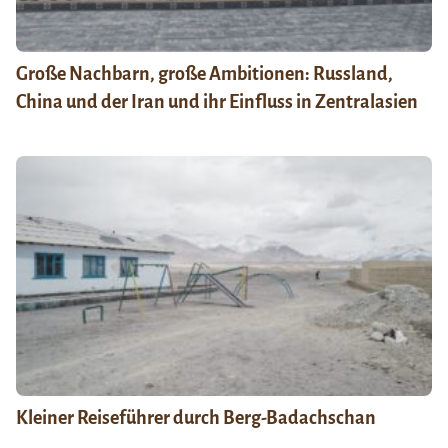
Große Nachbarn, große Ambitionen: Russland,
China und der Iran und ihr Einfluss in Zentralasien
Kleiner Reiseführer durch Berg-Badachschan