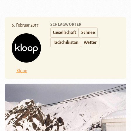
SCHLAGWÖRTER
6. Februar 2017
Gesellschaft
Schnee
Tadschikistan
Wetter
Kloop