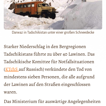
Darwaz in Tadschikistan unter einer großen Schneedecke
Starker Niederschlag in den Bergregionen
Tadschikistans führte zu über 40 Lawinen. Das
Tadschikische Komittee für Notfallsituationen
(
KTchS
auf Russisch) verkündete den Tod von
mindestens sieben Personen, die alle aufgrund
der Lawinen auf den Straßen eingeschlossen
waren.
Das Ministerium für auswärtige Angelegenheiten