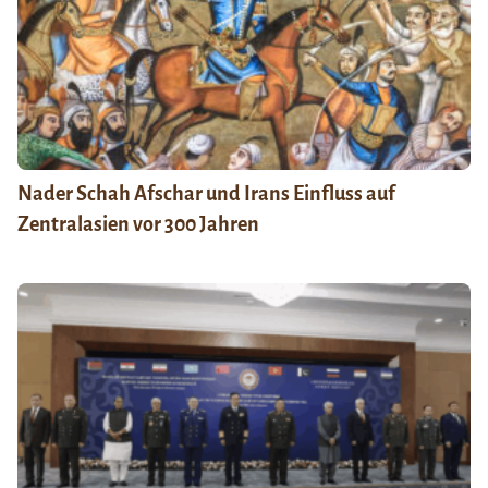
Nader Schah Afschar und Irans Einfluss auf
Zentralasien vor 300 Jahren