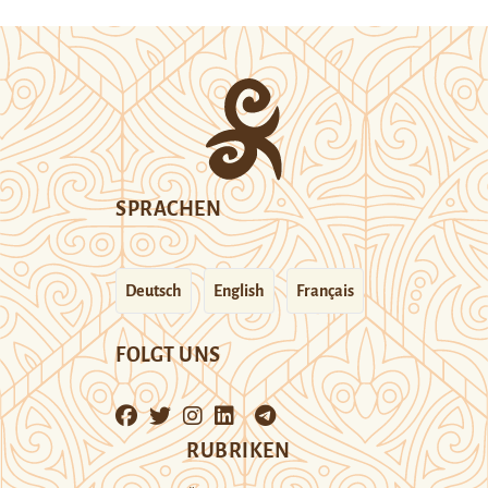
SPRACHEN
Deutsch
English
Français
FOLGT UNS
RUBRIKEN