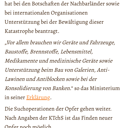
hat bei den Botschaften der Nachbarländer sowie
bei internationalen Organisationen
Unterstützung bei der Bewältigung dieser
Katastrophe beantragt.
„Vor allem brauchen wir Geräte und Fahrzeuge,
Baustoffe, Brennstoffe, Lebensmittel,
Medikamente und medizinische Geräte sowie
Unterstützung beim Bau von Galerien, Anti-
Lawinen und Antiblocken sowie bei der
Konsolidierung von Banken
.“ so das Ministerium
in seiner
Erklärung
.
Die Suchoperationen der Opfer gehen weiter.
Nach Angaben der KTchS ist das Finden neuer
Opfer noch möglich.