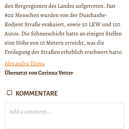
den Bergregionen des Landes aufgetreten. Fast
800 Menschen wurden von der Duschanbe-
Kodjent Straße evakuiert, sowie 50 LKW und 150
Autos. Die Schneeschicht hatte an einigen Stellen
eine Höhe von 10 Metern erreicht, was die
Freilegung der Straßen erheblich erschwert hatte.
Alexandra Titova
Übersetzt von Corinna Vetter
KOMMENTARE