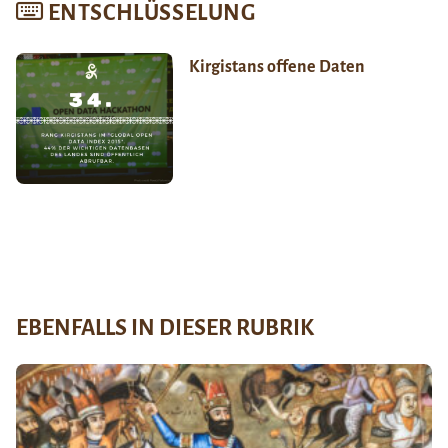
ENTSCHLÜSSELUNG
Kirgistans offene Daten
EBENFALLS IN DIESER RUBRIK