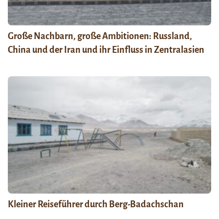
Große Nachbarn, große Ambitionen: Russland,
China und der Iran und ihr Einfluss in Zentralasien
Kleiner Reiseführer durch Berg-Badachschan