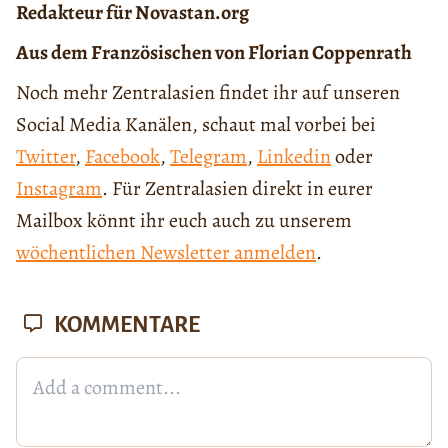
Redakteur für Novastan.org
Aus dem Französischen von Florian Coppenrath
Noch mehr Zentralasien findet ihr auf unseren
Social Media Kanälen, schaut mal vorbei bei
Twitter
,
Facebook
,
Telegram
,
Linkedin
oder
Instagram
. Für Zentralasien direkt in eurer
Mailbox könnt ihr euch auch zu unserem
wöchentlichen Newsletter anmelden
.
KOMMENTARE