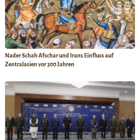
Nader Schah Afschar und Irans Einfluss auf
Zentralasien vor 300 Jahren