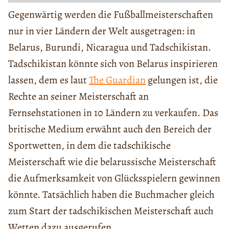
Gegenwärtig werden die Fußballmeisterschaften
nur in vier Ländern der Welt ausgetragen: in
Belarus, Burundi, Nicaragua und Tadschikistan.
Tadschikistan könnte sich von Belarus inspirieren
lassen, dem es laut
The Guardian
gelungen ist, die
Rechte an seiner Meisterschaft an
Fernsehstationen in 10 Ländern zu verkaufen. Das
britische Medium erwähnt auch den Bereich der
Sportwetten, in dem die tadschikische
Meisterschaft wie die belarussische Meisterschaft
die Aufmerksamkeit von Glücksspielern gewinnen
könnte. Tatsächlich haben die Buchmacher gleich
zum Start der tadschikischen Meisterschaft auch
Wetten dazu ausgerufen.