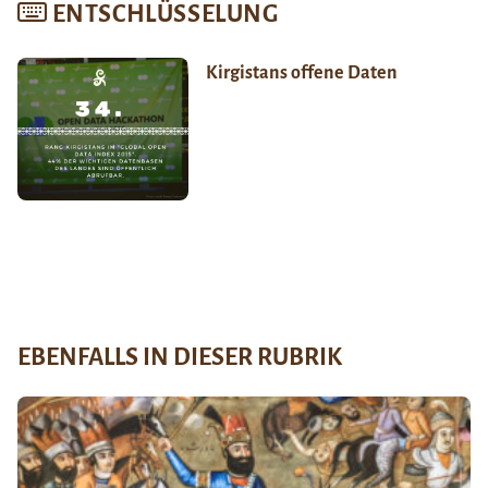
ENTSCHLÜSSELUNG
Kirgistans offene Daten
EBENFALLS IN DIESER RUBRIK