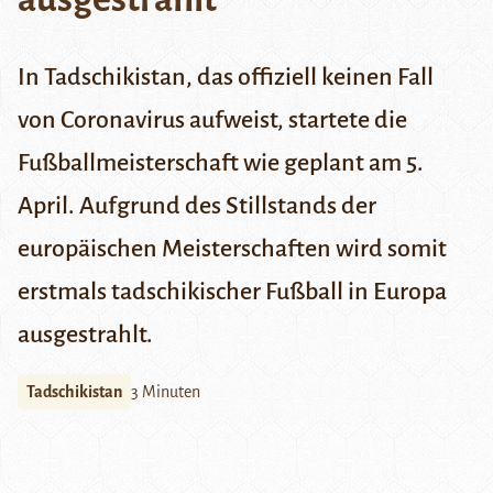
In Tadschikistan, das offiziell keinen Fall
von Coronavirus aufweist, startete die
Fußballmeisterschaft wie geplant am 5.
April. Aufgrund des Stillstands der
europäischen Meisterschaften wird somit
erstmals tadschikischer Fußball in Europa
ausgestrahlt.
Tadschikistan
3 Minuten