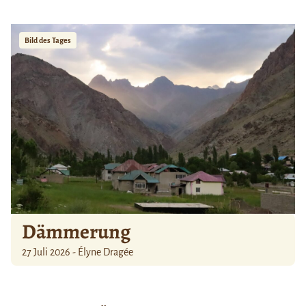
Bild des Tages
Dämmerung
27 Juli 2026 - Élyne Dragée