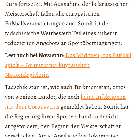
Kurs fortsetzt. Mit Ausnahme der belarussischen
Meisterschaft fallen alle europäischen
Fußballveranstaltungen aus. Somit ist der
tadschikische Wettbewerb Teil eines äußerst
reduzierten Angebots an Sportübertragungen.
Lest auch bei Novastan:
Das Mädchen, das Fußball
spielt – Porträt einer kirgisischen
Nationalspielerin
Tadschikistan ist, wie auch Turkmenistan, eines
von wenigen Länder, die noch
keine Infektionen
mit dem Coronavirus
gemeldet haben. Somit hat
die Regierung ihren Sportverband auch nicht
aufgefordert, den Beginn der Meisterschaft zu
verschieben. Am 5. April stießen Lokomotive