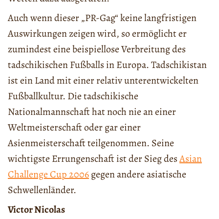
Auch wenn dieser „PR-Gag“ keine langfristigen
Auswirkungen zeigen wird, so ermöglicht er
zumindest eine beispiellose Verbreitung des
tadschikischen Fußballs in Europa. Tadschikistan
ist ein Land mit einer relativ unterentwickelten
Fußballkultur. Die tadschikische
Nationalmannschaft hat noch nie an einer
Weltmeisterschaft oder gar einer
Asienmeisterschaft teilgenommen. Seine
wichtigste Errungenschaft ist der Sieg des
Asian
Challenge Cup 2006
gegen andere asiatische
Schwellenländer.
Victor Nicolas