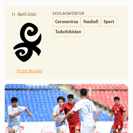
SCHLAGWÖRTER
11. April 2020
Coronavirus
Fussball
Sport
Tadschikistan
Victor Nicolas