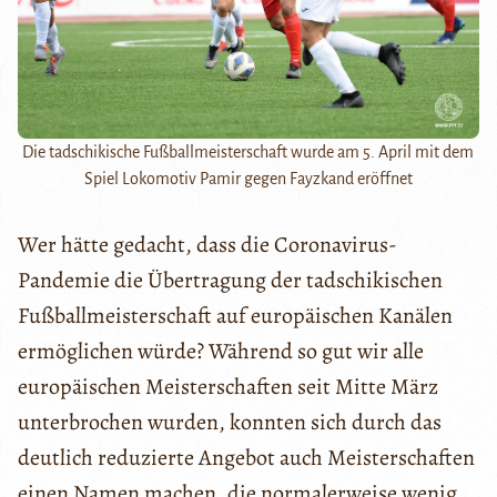
Die tadschikische Fußballmeisterschaft wurde am 5. April mit dem
Spiel Lokomotiv Pamir gegen Fayzkand eröffnet
Wer hätte gedacht, dass die Coronavirus-
Pandemie die Übertragung der tadschikischen
Fußballmeisterschaft auf europäischen Kanälen
ermöglichen würde? Während so gut wir alle
europäischen Meisterschaften seit Mitte März
unterbrochen wurden, konnten sich durch das
deutlich reduzierte Angebot auch Meisterschaften
einen Namen machen, die normalerweise wenig