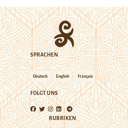
SPRACHEN
Deutsch
English
Français
FOLGT UNS
RUBRIKEN