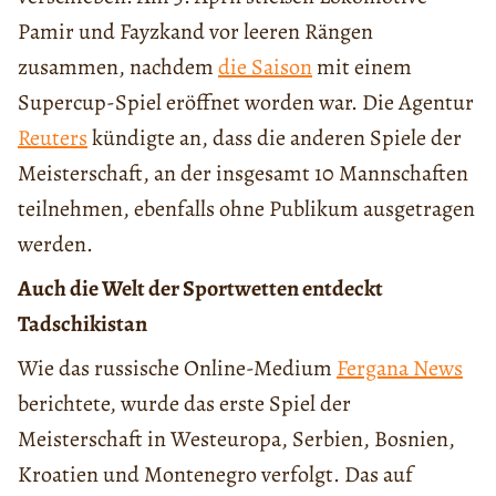
Pamir und Fayzkand vor leeren Rängen
zusammen, nachdem
die Saison
mit einem
Supercup-Spiel eröffnet worden war. Die Agentur
Reuters
kündigte an, dass die anderen Spiele der
Meisterschaft, an der insgesamt 10 Mannschaften
teilnehmen, ebenfalls ohne Publikum ausgetragen
werden.
Auch die Welt der Sportwetten entdeckt
Tadschikistan
Wie das russische Online-Medium
Fergana News
berichtete, wurde das erste Spiel der
Meisterschaft in Westeuropa, Serbien, Bosnien,
Kroatien und Montenegro verfolgt. Das auf