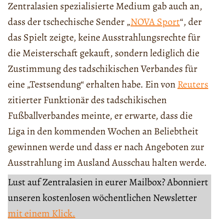
Zentralasien spezialisierte Medium gab auch an,
dass der tschechische Sender „
NOVA Sport
“, der
das Spielt zeigte, keine Ausstrahlungsrechte für
die Meisterschaft gekauft, sondern lediglich die
Zustimmung des tadschikischen Verbandes für
eine „Testsendung“ erhalten habe. Ein von
Reuters
zitierter Funktionär des tadschikischen
Fußballverbandes meinte, er erwarte, dass die
Liga in den kommenden Wochen an Beliebtheit
gewinnen werde und dass er nach Angeboten zur
Ausstrahlung im Ausland Ausschau halten werde.
Lust auf Zentralasien in eurer Mailbox? Abonniert
unseren kostenlosen wöchentlichen Newsletter
mit einem Klick.