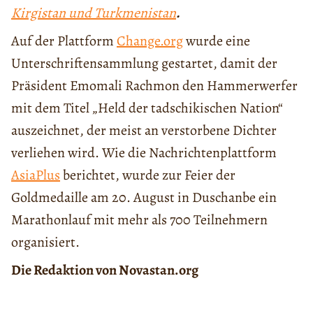
Kirgistan und Turkmenistan
.
Auf der Plattform
Change.org
wurde eine
Unterschriftensammlung gestartet, damit der
Präsident Emomali Rachmon den Hammerwerfer
mit dem Titel „Held der tadschikischen Nation“
auszeichnet, der meist an verstorbene Dichter
verliehen wird. Wie die Nachrichtenplattform
AsiaPlus
berichtet, wurde zur Feier der
Goldmedaille am 20. August in Duschanbe ein
Marathonlauf mit mehr als 700 Teilnehmern
organisiert.
Die Redaktion von Novastan.org