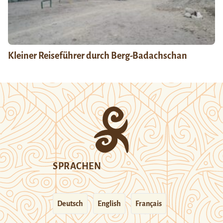
Kleiner Reiseführer durch Berg-Badachschan
SPRACHEN
Deutsch
English
Français