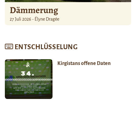
Dämmerung
27 Juli 2026 - Élyne Dragée
ENTSCHLÜSSELUNG
Kirgistans offene Daten