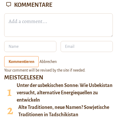
KOMMENTARE
Kommentieren
Abbrechen
Your comment will be revised by the site if needed.
MEISTGELESEN
Unter der usbekischen Sonne: Wie Usbekistan
versucht, alternative Energiequellen zu
entwickeln
Alte Traditionen, neue Namen? Sowjetische
Traditionen in Tadschikistan