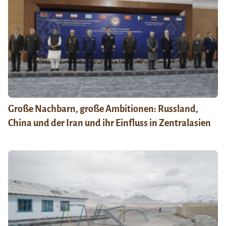
Große Nachbarn, große Ambitionen: Russland,
China und der Iran und ihr Einfluss in Zentralasien