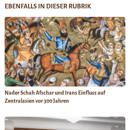
EBENFALLS IN DIESER RUBRIK
Nader Schah Afschar und Irans Einfluss auf
Zentralasien vor 300 Jahren