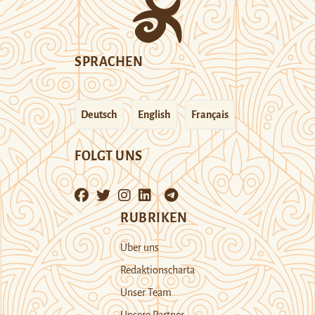
SPRACHEN
Deutsch
English
Français
FOLGT UNS
RUBRIKEN
Über uns
Redaktionscharta
Unser Team