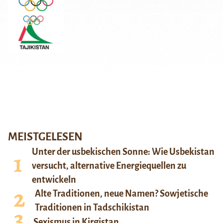
MEISTGELESEN
Unter der usbekischen Sonne: Wie Usbekistan
versucht, alternative Energiequellen zu
entwickeln
Alte Traditionen, neue Namen? Sowjetische
Traditionen in Tadschikistan
Sexismus in Kirgistan