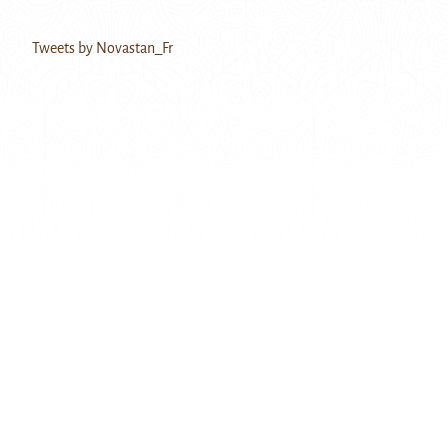
Tweets by Novastan_Fr