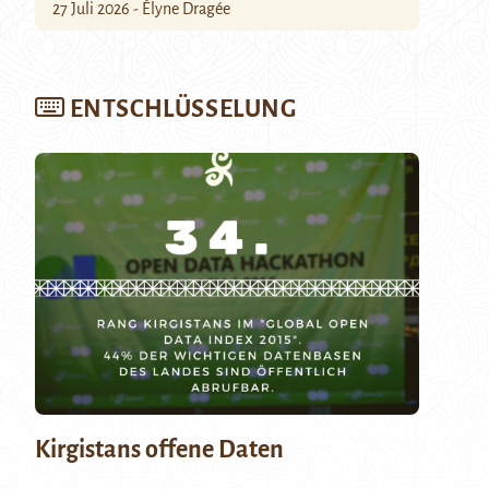
27 Juli 2026 - Élyne Dragée
ENTSCHLÜSSELUNG
Kirgistans offene Daten