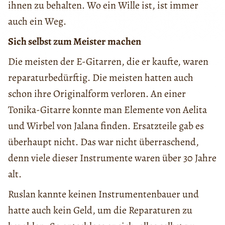
ihnen zu behalten. Wo ein Wille ist, ist immer
auch ein Weg.
Sich selbst zum Meister
machen
Die meisten der E-Gitarren, die er kaufte, waren
reparaturbedürftig. Die meisten hatten auch
schon ihre Originalform verloren. An einer
Tonika-Gitarre konnte man Elemente von Aelita
und Wirbel von Jalana finden. Ersatzteile gab es
überhaupt nicht. Das war nicht überraschend,
denn viele dieser Instrumente waren über 30 Jahre
alt.
Ruslan kannte keinen Instrumentenbauer und
hatte auch kein Geld, um die Reparaturen zu