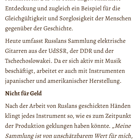
Entdeckung und zugleich ein Beispiel für die
Gleichgültigkeit und Sorglosigkeit der Menschen
gegenüber der Geschichte.
Heute umfasst Russlans Sammlung elektrische
Gitarren aus der UdSSR, der DDR und der
Tschechoslowakei. Da er sich aktiv mit Musik
beschäftigt, arbeitet er auch mit Instrumenten
japanischer und amerikanischer Herstellung.
Nicht für Geld
Nach der Arbeit von Ruslans geschickten Händen
klingt jedes Instrument so, wie es zum Zeitpunkt
der Produktion geklungen haben könnte. „
Meine
Sammlung ist von unschätzbarem Wert für mich,