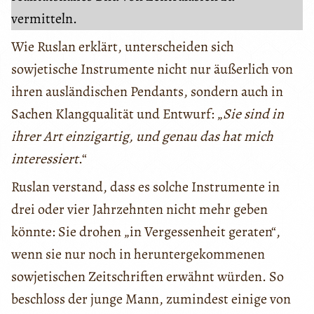
vermitteln.
Wie Ruslan erklärt, unterscheiden sich
sowjetische Instrumente nicht nur äußerlich von
ihren ausländischen Pendants, sondern auch in
Sachen Klangqualität und Entwurf: „
Sie sind in
ihrer Art einzigartig, und genau das hat mich
interessiert
.“
Ruslan verstand, dass es solche Instrumente in
drei oder vier Jahrzehnten nicht mehr geben
könnte: Sie drohen „in Vergessenheit geraten“,
wenn sie nur noch in heruntergekommenen
sowjetischen Zeitschriften erwähnt würden. So
beschloss der junge Mann, zumindest einige von