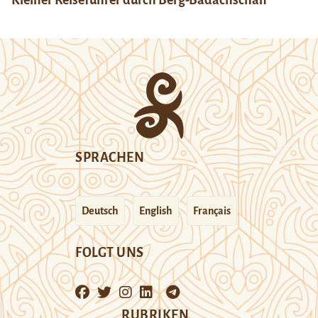
SPRACHEN
Deutsch
English
Français
FOLGT UNS
RUBRIKEN