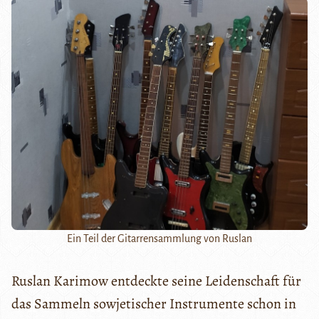
Ein Teil der Gitarrensammlung von Ruslan
Ruslan Karimow entdeckte seine Leidenschaft für
das Sammeln sowjetischer Instrumente schon in