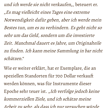
und ich werde sie nicht verkaufen
„, beteuert er.
„
Es mag vielleicht eines Tages eine extreme
Notwendigkeit dafür geben, aber ich werde mein
Bestes tun, um es zu verhindern. Es geht nicht so
sehr um das Geld, sondern um die investierte
Zeit. Manchmal dauert es Jahre, um Originalteile
zu finden. Ich kann meine Sammlung in bar nicht
schätzen
.“
Wie er weiter erklärt, hat er Exemplare, die an
speziellen Standorten für 700 Dollar verkauft
werden können, was für Instrumente dieser
Epoche sehr teuer ist. „
Ich verfolge jedoch keine
kommerziellen Ziele, und ich schätze meine
Arbeit zu sehr, als dass ich nur versuchen würde