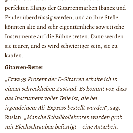
perfekten Klangs der Gitarrenmarken Ibanez und
Fender überdrüssig werden, und an ihre Stelle
könnten alte und sehr eigentümliche sowjetische
Instrumente auf die Bühne treten. Dann werden
sie teurer, und es wird schwieriger sein, sie zu
kaufen.
Gitarren-Retter
„
Etwa 95 Prozent der E-Gitarren erhalte ich in
einem schrecklichen Zustand. Es kommt vor, dass
das Instrument voller Teile ist, die bei
irgendeinem Ali-Express bestellt wurden
“, sagt
Ruslan. „
Manche Schallkollektoren wurden grob
mit Blechschrauben befestigt – eine Axtarbeit,