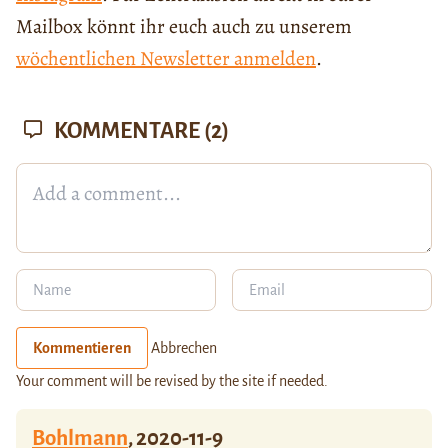
Mailbox könnt ihr euch auch zu unserem
wöchentlichen Newsletter anmelden
.
KOMMENTARE
(2)
Kommentieren
Abbrechen
Your comment will be revised by the site if needed.
Bohlmann
,
2020-11-9