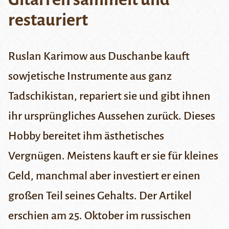
restauriert
Ruslan Karimow aus Duschanbe kauft
sowjetische Instrumente aus ganz
Tadschikistan, repariert sie und gibt ihnen
ihr ursprüngliches Aussehen zurück. Dieses
Hobby bereitet ihm ästhetisches
Vergnügen. Meistens kauft er sie für kleines
Geld, manchmal aber investiert er einen
großen Teil seines Gehalts. Der Artikel
erschien am 25. Oktober
im russischen