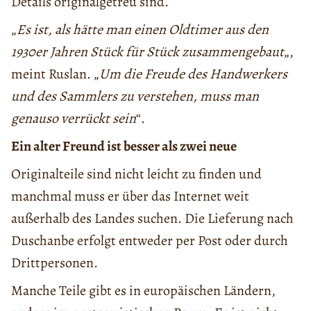
Details originalgetreu sind.
„
Es ist, als hätte man einen Oldtimer aus den
1930er Jahren Stück für Stück zusammengebaut
„,
meint Ruslan. „
Um die Freude des Handwerkers
und des Sammlers zu verstehen, muss man
genauso verrückt sein
“.
Ein alter Freund ist besser als zwei neue
Originalteile sind nicht leicht zu finden und
manchmal muss er über das Internet weit
außerhalb des Landes suchen. Die Lieferung nach
Duschanbe erfolgt entweder per Post oder durch
Drittpersonen.
Manche Teile gibt es in europäischen Ländern,