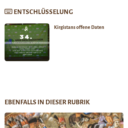
ENTSCHLÜSSELUNG
Kirgistans offene Daten
EBENFALLS IN DIESER RUBRIK