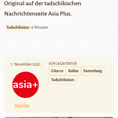
Original
auf der tadschikischen
Nachrichtenseite Asia Plus.
Tadschikistan
6 Minuten
SCHLAGWÖRTER
7. November 2020
Gitarre
Kultur
Sammlung
Tadschikistan
Asia Plus