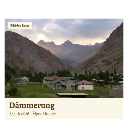
Bild des Tages
Dämmerung
27 Juli 2026 - Élyne Dragée