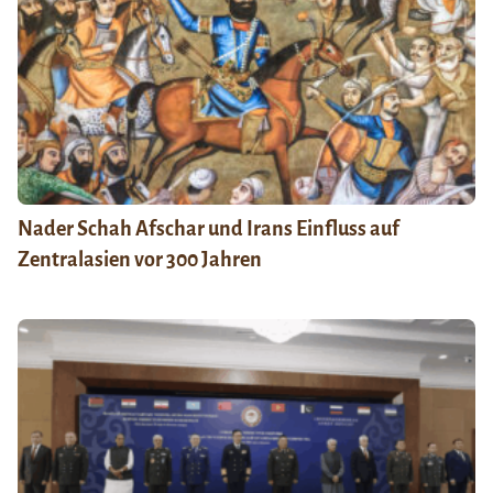
Nader Schah Afschar und Irans Einfluss auf
Zentralasien vor 300 Jahren