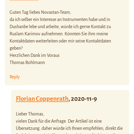
Guten Tag liebes Novastan-Team,
da ich selber ein Interesse an Instrumenten habe und in
Dushanbe lebe und arbeite, würde ich gerne Kontakt zu
Ruslam Karimov aufnehmen. Könnten Sie ihm meine
Kontaktdaten weiterleiten oder mir seine Kontaktdaten
geben?
Herzlichen Dank im Voraus
Thomas Bohlmann
Reply
Florian Coppenrath
,
2020-11-9
Lieber Thomas,
vielen Dank für die Anfrage. Der Artikel ist eine
Übersetzung, daher würde ich Ihnen empfehlen, direkt die