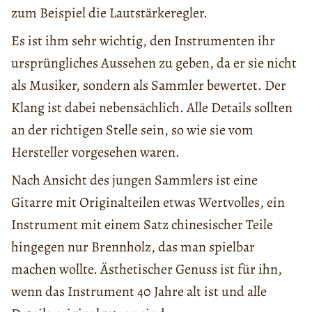
zum Beispiel die Lautstärkeregler.
Es ist ihm sehr wichtig, den Instrumenten ihr
ursprüngliches Aussehen zu geben, da er sie nicht
als Musiker, sondern als Sammler bewertet. Der
Klang ist dabei nebensächlich. Alle Details sollten
an der richtigen Stelle sein, so wie sie vom
Hersteller vorgesehen waren.
Nach Ansicht des jungen Sammlers ist eine
Gitarre mit Originalteilen etwas Wertvolles, ein
Instrument mit einem Satz chinesischer Teile
hingegen nur Brennholz, das man spielbar
machen wollte. Ästhetischer Genuss ist für ihn,
wenn das Instrument 40 Jahre alt ist und alle