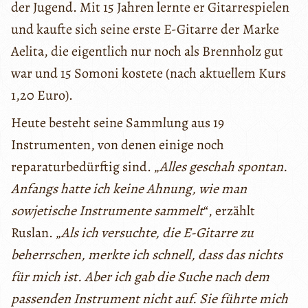
der Jugend. Mit 15 Jahren lernte er Gitarrespielen
und kaufte sich seine erste E-Gitarre der Marke
Aelita, die eigentlich nur noch als Brennholz gut
war und 15 Somoni kostete (nach aktuellem Kurs
1,20 Euro).
Heute besteht seine Sammlung aus 19
Instrumenten, von denen einige noch
reparaturbedürftig sind. „
Alles geschah spontan.
Anfangs hatte ich keine Ahnung, wie man
sowjetische Instrumente sammelt
“, erzählt
Ruslan. „
Als ich versuchte, die E-Gitarre zu
beherrschen, merkte ich schnell, dass das nichts
für mich ist. Aber ich gab die Suche nach dem
passenden Instrument nicht auf. Sie führte mich