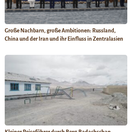
Große Nachbarn, große Ambitionen: Russland,
China und der Iran und ihr Einfluss in Zentralasien
Kleiner Reiseführer durch Berg-Badachschan