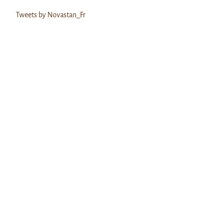
Tweets by Novastan_Fr