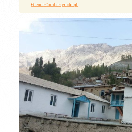
Etienne Combier
erudolph