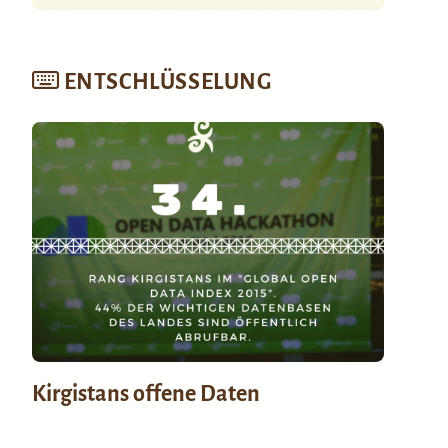
ENTSCHLÜSSELUNG
Kirgistans offene Daten