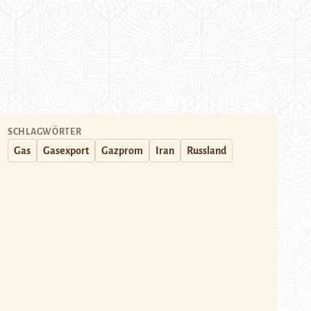
SCHLAGWÖRTER
Gas
Gasexport
Gazprom
Iran
Russland