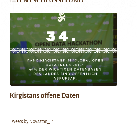
ENTSCHLÜSSELUNG
Kirgistans offene Daten
Tweets by Novastan_Fr