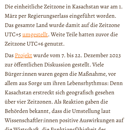
Die einheitliche Zeitzone in Kasachstan war am 1.
März per Regierungserlass eingeführt worden.
Das gesamte Land wurde damit auf die Zeitzone
UTC+5
umgestellt
. Weite Teile hatten zuvor die
Zeitzone UTC+6 genutzt.
Das
Projekt
wurde vom 7. bis 22. Dezember 2023
zur öffentlichen Diskussion gestellt. Viele
Bürger:innen waren gegen die Maßnahme, vor
allem aus Sorge um ihren Lebensrhythmus: Denn
Kasachstan erstreckt sich geografisch gesehen
über vier Zeitzonen. Als Reaktion gaben die
Behörden bekannt, dass die Umstellung laut
Wissenschaftler:innen positive Auswirkungen auf
die Wirtschaft, die Funktionsfähigkeit des