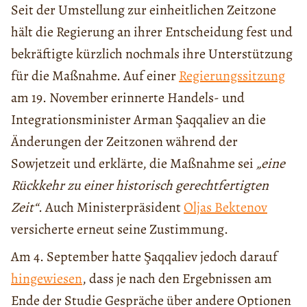
Seit der Umstellung zur einheitlichen Zeitzone
hält die Regierung an ihrer Entscheidung fest und
bekräftigte kürzlich nochmals ihre Unterstützung
für die Maßnahme. Auf einer
Regierungssitzung
am 19. November erinnerte Handels- und
Integrationsminister Arman Şaqqaliev an die
Änderungen der Zeitzonen während der
Sowjetzeit und erklärte, die Maßnahme sei
„eine
Rückkehr zu einer historisch gerechtfertigten
Zeit“
. Auch Ministerpräsident
Oljas Bektenov
versicherte erneut seine Zustimmung.
Am 4. September hatte Şaqqaliev jedoch darauf
hingewiesen
, dass je nach den Ergebnissen am
Ende der Studie Gespräche über andere Optionen