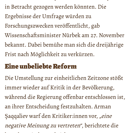
in Betracht gezogen werden könnten. Die
Ergebnisse der Umfrage würden zu
Forschungszwecken veröffentlicht, gab
Wissenschaftsminister Nūrbek am 27. November
bekannt. Dabei bemühe man sich die dreijährige
Frist nach Möglichkeit zu verkürzen.
Eine unbeliebte Reform
Die Umstellung zur einheitlichen Zeitzone stößt
immer wieder auf Kritik in der Bevölkerung,
während die Regierung offenbar entschlossen ist,
an ihrer Entscheidung festzuhalten. Arman
Şaqqaliev warf den Kritiker:innen vor,
„eine
negative Meinung zu vertreten“
, berichtete die