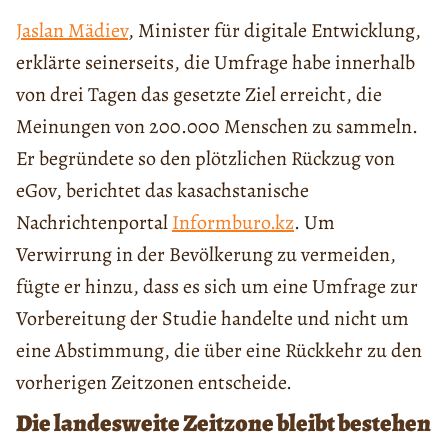
Jaslan Mädiev
, Minister für digitale Entwicklung,
erklärte seinerseits, die Umfrage habe innerhalb
von drei Tagen das gesetzte Ziel erreicht, die
Meinungen von 200.000 Menschen zu sammeln.
Er begründete so den plötzlichen Rückzug von
eGov, berichtet das kasachstanische
Nachrichtenportal
Informburo.kz
. Um
Verwirrung in der Bevölkerung zu vermeiden,
fügte er hinzu, dass es sich um eine Umfrage zur
Vorbereitung der Studie handelte und nicht um
eine Abstimmung, die über eine Rückkehr zu den
vorherigen Zeitzonen entscheide.
Die landesweite Zeitzone bleibt bestehen