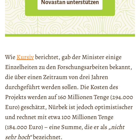
Novastan unterstützen
Wie
Kursiv
berichtet, gab der Minister einige
Einzelheiten zu den Forschungsarbeiten bekannt,
die über einen Zeitraum von drei Jahren
durchgeführt werden sollen. Die Kosten des
Projekts werden auf 160 Millionen Tenge (294.000
Euro) geschätzt, Nūrbek ist jedoch optimistischer
und rechnet mit etwa 100 Millionen Tenge
(184.000 Euro) – eine Summe, die er als
„nicht
sehr hoch“
bezeichnet.