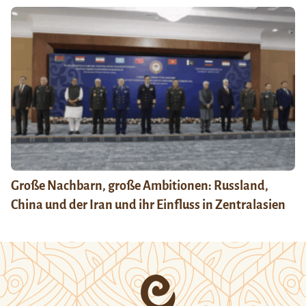
Große Nachbarn, große Ambitionen: Russland,
China und der Iran und ihr Einfluss in Zentralasien