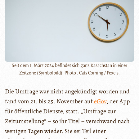
Seit dem 1. März 2024 befindet sich ganz Kasachstan in einer
Zeitzone (Symbolbild), Photo : Cats Coming / Pexels.
Die Umfrage war nicht angekündigt worden und
fand vom 21. bis 25. November auf
eGov
, der App
für öffentliche Dienste, statt. „Umfrage zur
Zeitumstellung“ – so ihr Titel – verschwand nach
wenigen Tagen wieder. Sie sei Teil einer