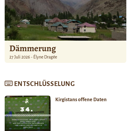
Dämmerung
27 Juli 2026 - Élyne Dragée
ENTSCHLÜSSELUNG
Kirgistans offene Daten