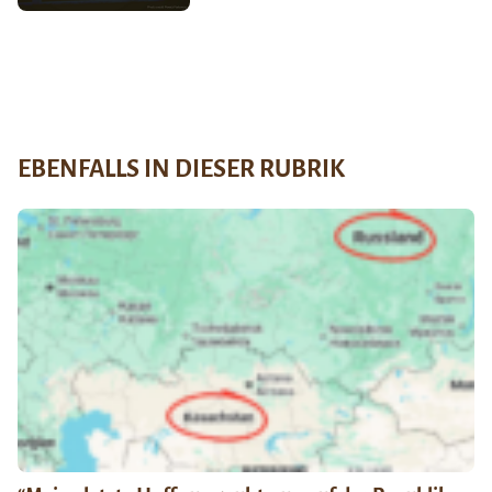
EBENFALLS IN DIESER RUBRIK