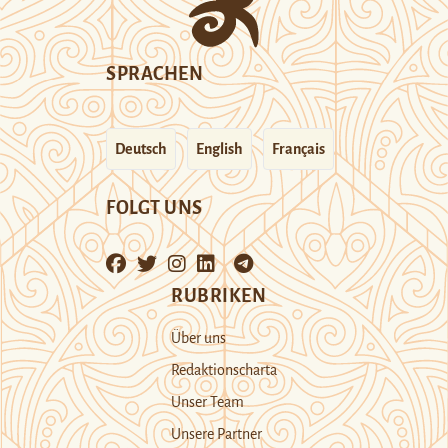
SPRACHEN
Deutsch
English
Français
FOLGT UNS
RUBRIKEN
Über uns
Redaktionscharta
Unser Team
Unsere Partner