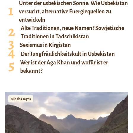
Unter der usbekischen Sonne: Wie Usbekistan
versucht, alternative Energiequellen zu
entwickeln
Alte Traditionen, neue Namen? Sowjetische
Traditionen in Tadschikistan
Sexismus in Kirgistan
Der Jungfräulichkeitskult in Usbekistan
Wer ist der Aga Khan und wofür ist er
bekannt?
Bild des Tages