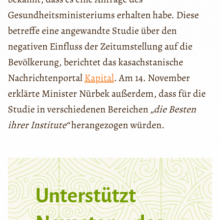
Gesundheitsministeriums erhalten habe. Diese
betreffe eine angewandte Studie über den
negativen Einfluss der Zeitumstellung auf die
Bevölkerung, berichtet das kasachstanische
Nachrichtenportal
Kapital
. Am 14. November
erklärte Minister Nūrbek außerdem, dass für die
Studie in verschiedenen Bereichen
„die Besten
ihrer Institute“
herangezogen würden.
Unterstützt