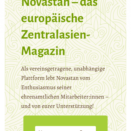
Novastan – das
europäische
Zentralasien-
Magazin
Als vereinsgetragene, unabhängige
Plattform lebt Novastan vom
Enthusiasmus seiner
ehrenamtlichen Mitarbeiter:innen –
und von eurer Unterstützung!