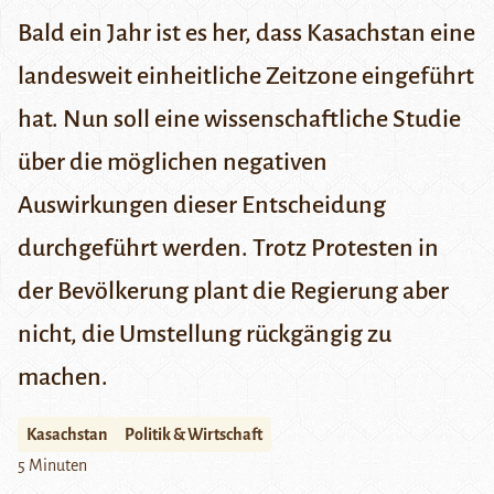
Bald ein Jahr ist es her, dass Kasachstan eine
landesweit einheitliche Zeitzone eingeführt
hat. Nun soll eine wissenschaftliche Studie
über die möglichen negativen
Auswirkungen dieser Entscheidung
durchgeführt werden. Trotz Protesten in
der Bevölkerung plant die Regierung aber
nicht, die Umstellung rückgängig zu
machen.
Kasachstan
Politik & Wirtschaft
5 Minuten