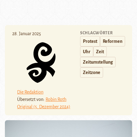
SCHLAGWÖRTER
28. Januar 2025
Protest
Reformen
Uhr
Zeit
Zeitumstellung
Zeitzone
Die Redaktion
Übersetzt von:
Robin Roth
Original (5. Dezember 2024)