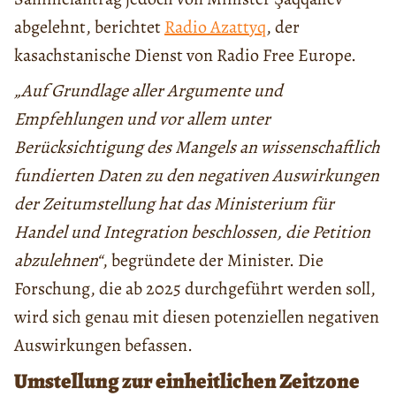
abgelehnt, berichtet
Radio Azattyq
, der
kasachstanische Dienst von Radio Free Europe.
„Auf Grundlage aller Argumente und
Empfehlungen und vor allem unter
Berücksichtigung des Mangels an wissenschaftlich
fundierten Daten zu den negativen Auswirkungen
der Zeitumstellung hat das Ministerium für
Handel und Integration beschlossen, die Petition
abzulehnen“
, begründete der Minister. Die
Forschung, die ab 2025 durchgeführt werden soll,
wird sich genau mit diesen potenziellen negativen
Auswirkungen befassen.
Umstellung zur einheitlichen Zeitzone