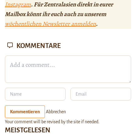
Instagram
. Für Zentralasien direkt in eurer
Mailbox könnt ihr euch auch zu unserem
wöchentlichen Newsletter anmelden
.
KOMMENTARE
Kommentieren
Abbrechen
Your comment will be revised by the site if needed.
MEISTGELESEN