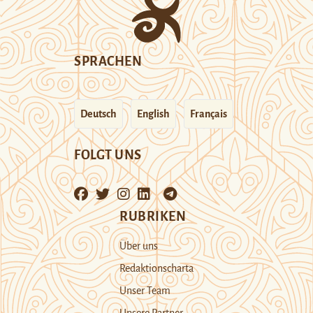
SPRACHEN
Deutsch
English
Français
FOLGT UNS
RUBRIKEN
Über uns
Redaktionscharta
Unser Team