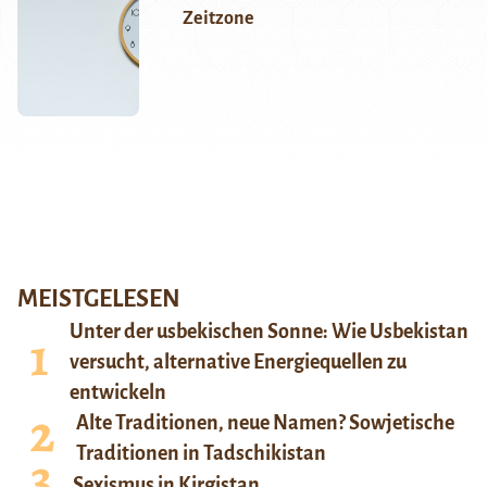
Zeitzone
MEISTGELESEN
Unter der usbekischen Sonne: Wie Usbekistan
versucht, alternative Energiequellen zu
entwickeln
Alte Traditionen, neue Namen? Sowjetische
Traditionen in Tadschikistan
Sexismus in Kirgistan