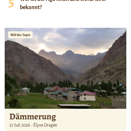
bekannt?
Bild des Tages
Dämmerung
27 Juli 2026 - Élyne Dragée