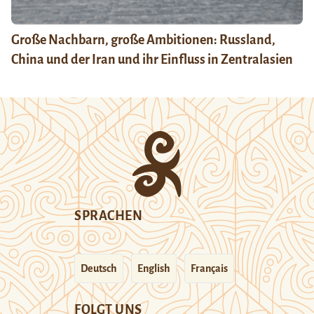
Große Nachbarn, große Ambitionen: Russland,
China und der Iran und ihr Einfluss in Zentralasien
SPRACHEN
Deutsch
English
Français
FOLGT UNS