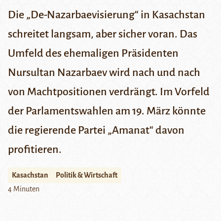
Die „De-Nazarbaevisierung“ in Kasachstan
schreitet langsam, aber sicher voran. Das
Umfeld des ehemaligen Präsidenten
Nursultan Nazarbaev wird nach und nach
von Machtpositionen verdrängt. Im Vorfeld
der Parlamentswahlen am 19. März könnte
die regierende Partei „Amanat“ davon
profitieren.
Kasachstan
Politik & Wirtschaft
4 Minuten