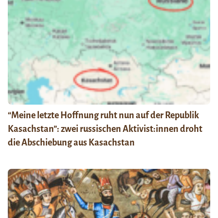
“Meine letzte Hoffnung ruht nun auf der Republik
Kasachstan”: zwei russischen Aktivist:innen droht
die Abschiebung aus Kasachstan