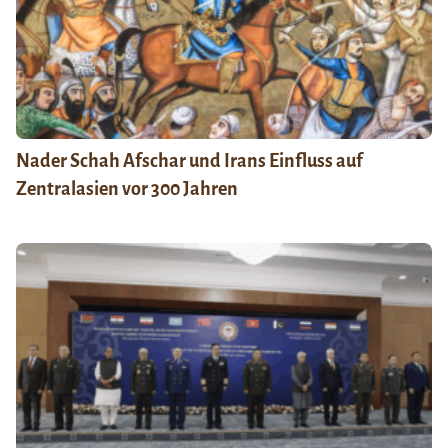
Nader Schah Afschar und Irans Einfluss auf
Zentralasien vor 300 Jahren