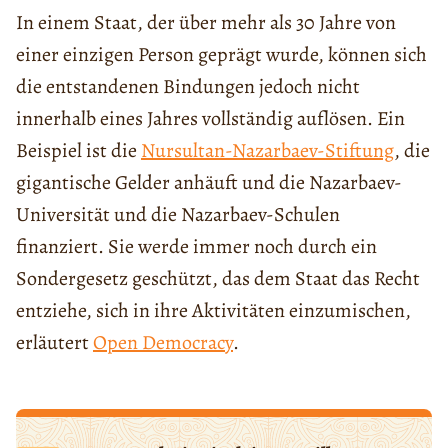
In einem Staat, der über mehr als 30 Jahre von
einer einzigen Person geprägt wurde, können sich
die entstandenen Bindungen jedoch nicht
innerhalb eines Jahres vollständig auflösen. Ein
Beispiel ist die
Nursultan-Nazarbaev-Stiftung
, die
gigantische Gelder anhäuft und die Nazarbaev-
Universität und die Nazarbaev-Schulen
finanziert. Sie werde immer noch durch ein
Sondergesetz geschützt, das dem Staat das Recht
entziehe, sich in ihre Aktivitäten einzumischen,
erläutert
Open Democracy
.