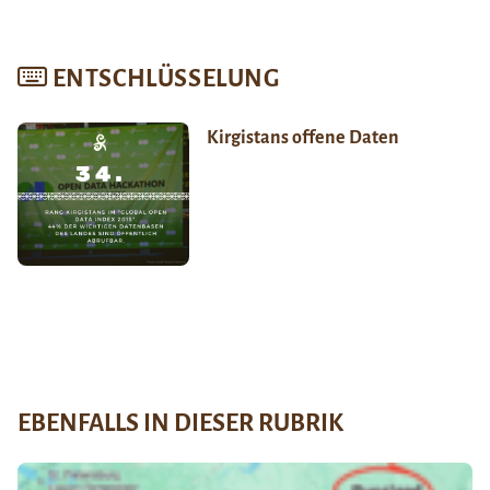
ENTSCHLÜSSELUNG
Kirgistans offene Daten
EBENFALLS IN DIESER RUBRIK