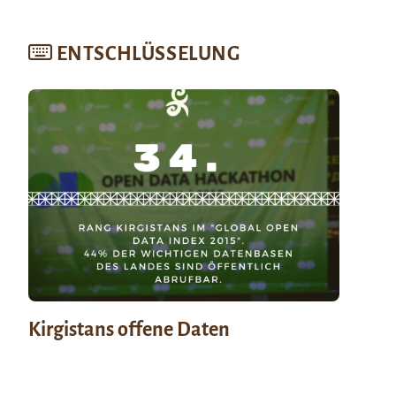
ENTSCHLÜSSELUNG
Kirgistans offene Daten