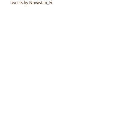
Tweets by Novastan_Fr