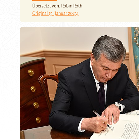
Übersetzt von: Robin Roth
Original (5. Januar 2023)