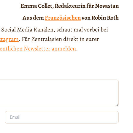
Emma Collet, Redakteurin für Novastan
Aus dem
Französischen
von Robin Roth
 Social Media Kanälen, schaut mal vorbei bei
stagram
. Für Zentralasien direkt in eurer
entlichen Newsletter anmelden
.