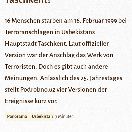
16 Menschen starben am 16. Februar 1999 bei
Terroranschlägen in Usbekistans
Hauptstadt Taschkent. Laut offizieller
Version war der Anschlag das Werk von
Terroristen. Doch es gibt auch andere
Meinungen. Anlässlich des 25. Jahrestages
stellt Podrobno.uz vier Versionen der
Ereignisse kurz vor.
Panorama
Usbekistan
3 Minuten