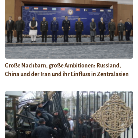
Große Nachbarn, große Ambitionen: Russland,
China und der Iran und ihr Einfluss in Zentralasien