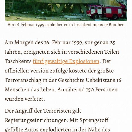
Am 16. Februar 1999 explodierten in Taschkent mehrere Bomben
Am Morgen des 16. Februar 1999, vor genau 25
Jahren, ereigneten sich in verschiedenen Teilen
Taschkents
fünf gewaltige Explosionen
. Der
offiziellen Version zufolge kostete der größte
Terroranschlag in der Geschichte Usbekistans 16
Menschen das Leben. Annähernd 150 Personen
wurden verletzt.
Der Angriff der Terroristen galt
Regierungseinrichtungen: Mit Sprengstoff
gefüllte Autos explodierten in der Nähe des