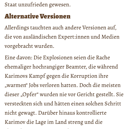
Staat unzufrieden gewesen.
Alternative Versionen
Allerdings tauchten auch andere Versionen auf,
die von ausländischen Expert:innen und Medien
vorgebracht wurden.
Eine davon: Die Explosionen seien die Rache
ehemaliger hochrangiger Beamter, die während
Karimovs Kampf gegen die Korruption ihre
„warmen“ Jobs verloren hatten. Doch die meisten
dieser „Opfer“ wurden nie vor Gericht gestellt. Sie
versteckten sich und hätten einen solchen Schritt
nicht gewagt. Darüber hinaus kontrollierte
Karimov die Lage im Land streng und die