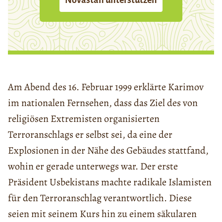
Am Abend des 16. Februar 1999 erklärte Karimov
im nationalen Fernsehen, dass das Ziel des von
religiösen Extremisten organisierten
Terroranschlags er selbst sei, da eine der
Explosionen in der Nähe des Gebäudes stattfand,
wohin er gerade unterwegs war. Der erste
Präsident Usbekistans machte radikale Islamisten
für den Terroranschlag verantwortlich. Diese
seien mit seinem Kurs hin zu einem säkularen