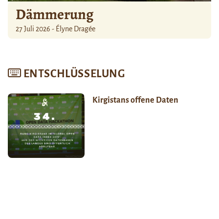
Dämmerung
27 Juli 2026 - Élyne Dragée
ENTSCHLÜSSELUNG
Kirgistans offene Daten