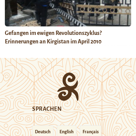
Gefangen im ewigen Revolutionszyklus?
Erinnerungen an Kirgistan im April 2010
SPRACHEN
Deutsch
English
Français