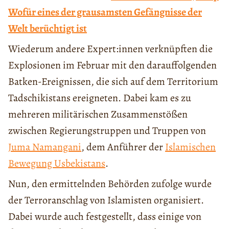
Wofür eines der grausamsten Gefängnisse der
Welt berüchtigt ist
Wiederum andere Expert:innen verknüpften die
Explosionen im Februar mit den darauffolgenden
Batken-Ereignissen, die sich auf dem Territorium
Tadschikistans ereigneten. Dabei kam es zu
mehreren militärischen Zusammenstößen
zwischen Regierungstruppen und Truppen von
Juma Namangani
, dem Anführer der
Islamischen
Bewegung Usbekistans
.
Nun, den ermittelnden Behörden zufolge wurde
der Terroranschlag von Islamisten organisiert.
Dabei wurde auch festgestellt, dass einige von