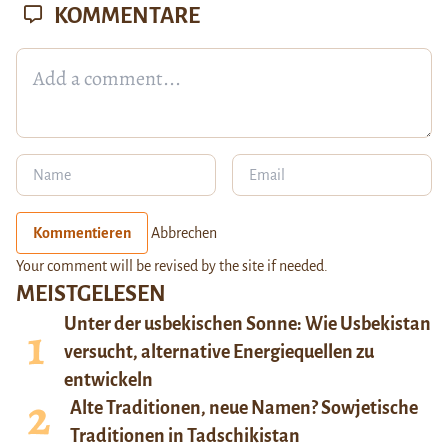
KOMMENTARE
Kommentieren
Abbrechen
Your comment will be revised by the site if needed.
MEISTGELESEN
Unter der usbekischen Sonne: Wie Usbekistan
versucht, alternative Energiequellen zu
entwickeln
Alte Traditionen, neue Namen? Sowjetische
Traditionen in Tadschikistan