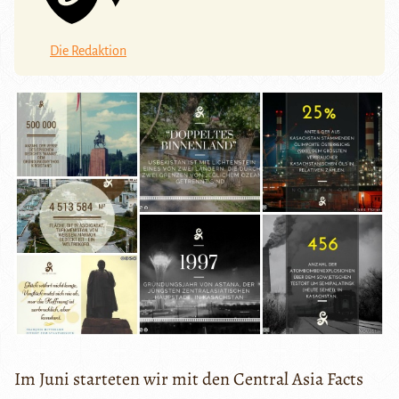
Die Redaktion
Im Juni starteten wir mit den Central Asia Facts