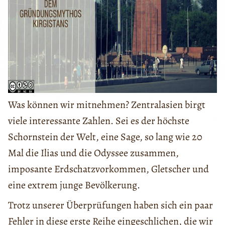
Was können wir mitnehmen? Zentralasien birgt
viele interessante Zahlen. Sei es der höchste
Schornstein der Welt, eine Sage, so lang wie 20
Mal die Ilias und die Odyssee zusammen,
imposante Erdschatzvorkommen, Gletscher und
eine extrem junge Bevölkerung.
Trotz unserer Überprüfungen haben sich ein paar
Fehler in diese erste Reihe eingeschlichen, die wir