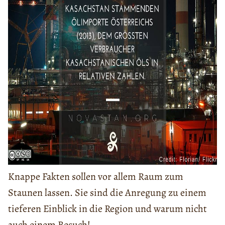
Knappe Fakten sollen vor allem Raum zum
Staunen lassen. Sie sind die Anregung zu einem
tieferen Einblick in die Region und warum nicht
auch einem Besuch!