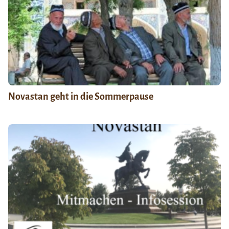
Novastan geht in die Sommerpause