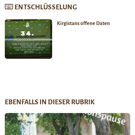
ENTSCHLÜSSELUNG
Kirgistans offene Daten
EBENFALLS IN DIESER RUBRIK