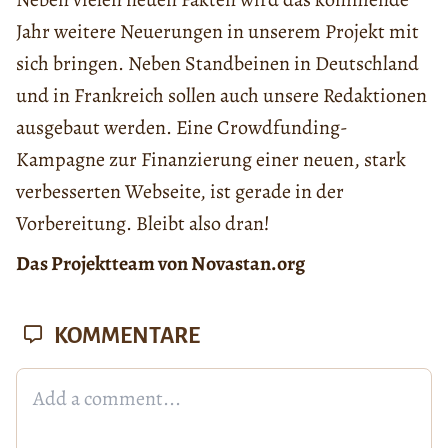
Jahr weitere Neuerungen in unserem Projekt mit
sich bringen. Neben Standbeinen in Deutschland
und in Frankreich sollen auch unsere Redaktionen
ausgebaut werden. Eine Crowdfunding-
Kampagne zur Finanzierung einer neuen, stark
verbesserten Webseite, ist gerade in der
Vorbereitung. Bleibt also dran!
Das Projektteam von Novastan.org
KOMMENTARE