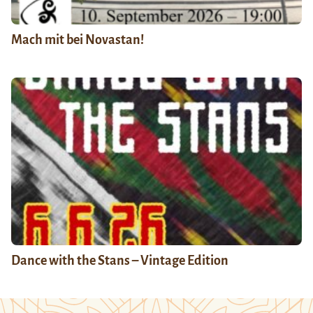
Mach mit bei Novastan!
Dance with the Stans – Vintage Edition