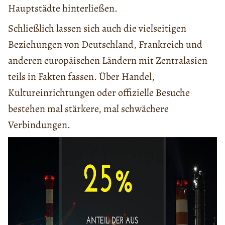
Hauptstädte hinterließen.
Schließlich lassen sich auch die vielseitigen
Beziehungen von Deutschland, Frankreich und
anderen europäischen Ländern mit Zentralasien
teils in Fakten fassen. Über Handel,
Kultureinrichtungen oder offizielle Besuche
bestehen mal stärkere, mal schwächere
Verbindungen.