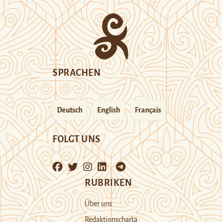
SPRACHEN
Deutsch
English
Français
FOLGT UNS
RUBRIKEN
Über uns
Redaktionscharta