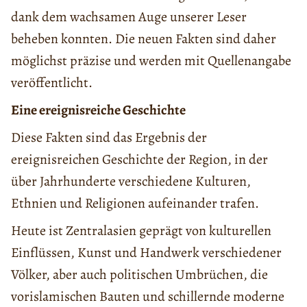
dank dem wachsamen Auge unserer Leser
beheben konnten. Die neuen Fakten sind daher
möglichst präzise und werden mit Quellenangabe
veröffentlicht.
Eine ereignisreiche Geschichte
Diese Fakten sind das Ergebnis der
ereignisreichen Geschichte der Region, in der
über Jahrhunderte verschiedene Kulturen,
Ethnien und Religionen aufeinander trafen.
Heute ist Zentralasien geprägt von kulturellen
Einflüssen, Kunst und Handwerk verschiedener
Völker, aber auch politischen Umbrüchen, die
vorislamischen Bauten und schillernde moderne