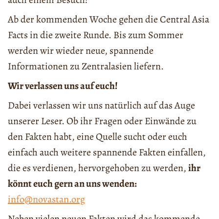
Ab der kommenden Woche gehen die Central Asia
Facts in die zweite Runde. Bis zum Sommer
werden wir wieder neue, spannende
Informationen zu Zentralasien liefern.
Wir verlassen uns auf euch!
Dabei verlassen wir uns natürlich auf das Auge
unserer Leser. Ob ihr Fragen oder Einwände zu
den Fakten habt, eine Quelle sucht oder euch
einfach auch weitere spannende Fakten einfallen,
die es verdienen, hervorgehoben zu werden,
ihr
könnt euch gern an uns wenden:
info@novastan.org
Neben vielen neuen Fakten wird das kommende