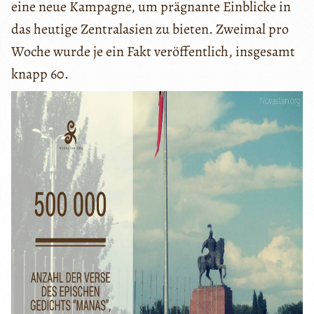
eine neue Kampagne, um prägnante Einblicke in
das heutige Zentralasien zu bieten. Zweimal pro
Woche wurde je ein Fakt veröffentlich, insgesamt
knapp 60.