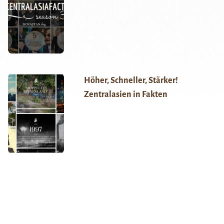
Höher, Schneller, Stärker!
Zentralasien in Fakten