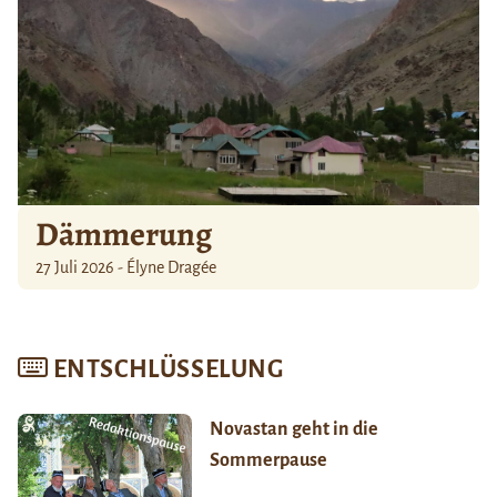
Dämmerung
27 Juli 2026 - Élyne Dragée
ENTSCHLÜSSELUNG
Novastan geht in die
Sommerpause