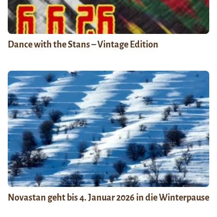
Dance with the Stans – Vintage Edition
Novastan geht bis 4. Januar 2026 in die Winterpause