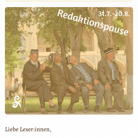
Liebe Leser:innen,