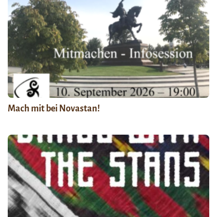
Mach mit bei Novastan!