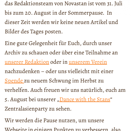
das Redaktionsteam von Novastan ist vom 31. Juli
bis zum 20. August in der Sommerpause. In
dieser Zeit werden wir keine neuen Artikel und
Bilder des Tages posten.
Eine gute Gelegenheit für Euch, durch unser
Archiv zu schauen oder über eine Teilnahme an
unserer Redaktion
oder in
unserem Verein
nachzudenken – oder uns vielleicht mit einer
Spende
zu neuem Schwung im Herbst zu
verhelfen. Auch freuen wir uns natürlich, euch am
5. August bei unserer „
Dance with the Stans
“
Zentralasienparty zu sehen.
Wir werden die Pause nutzen, um unsere
Webseite in einigen Punkten zu verbessern, also