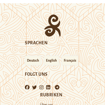
SPRACHEN
Deutsch
English
Français
FOLGT UNS
RUBRIKEN
Über uns