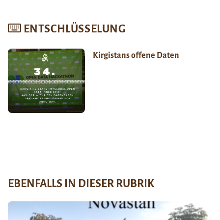
ENTSCHLÜSSELUNG
Kirgistans offene Daten
EBENFALLS IN DIESER RUBRIK