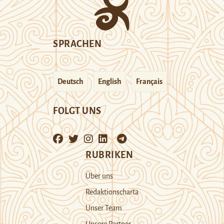
SPRACHEN
Deutsch
English
Français
FOLGT UNS
RUBRIKEN
Über uns
Redaktionscharta
Unser Team