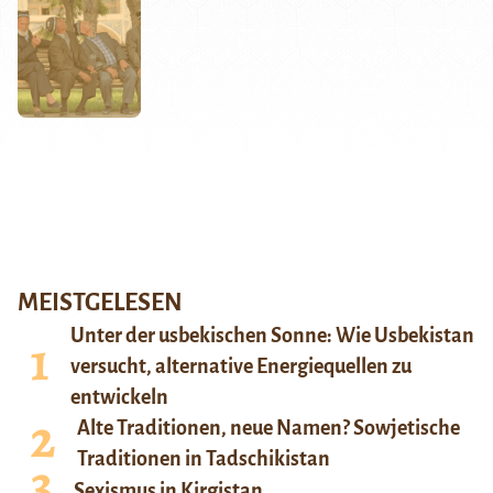
MEISTGELESEN
Unter der usbekischen Sonne: Wie Usbekistan
versucht, alternative Energiequellen zu
entwickeln
Alte Traditionen, neue Namen? Sowjetische
Traditionen in Tadschikistan
Sexismus in Kirgistan