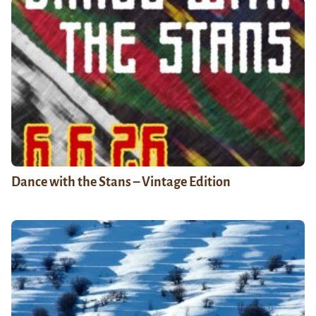
Dance with the Stans – Vintage Edition