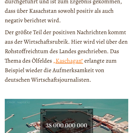
durchgeführt und ist zum Ergebnis gekommen,
dass über Kasachstan sowohl positiv als auch
negativ berichtet wird.
Der größte Teil der positiven Nachrichten kommt
aus der Wirtschaftsrubrik. Hier wird viel über den
Rohstoffreichtum des Landes geschrieben. Das
Thema des Ölfeldes
„Kaschagan“
erlangte zum
Beispiel wieder die Aufmerksamkeit von
deutschen Wirtschaftsjournalisten.