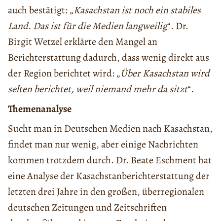
auch bestätigt: „
Kasachstan ist noch ein stabiles
Land. Das ist für die Medien langweilig
“. Dr.
Birgit Wetzel erklärte den Mangel an
Berichterstattung dadurch, dass wenig direkt aus
der Region berichtet wird: „
Über Kasachstan wird
selten berichtet, weil niemand mehr da sitzt
“.
Themenanalyse
Sucht man in Deutschen Medien nach Kasachstan,
findet man nur wenig, aber einige Nachrichten
kommen trotzdem durch. Dr. Beate Eschment hat
eine Analyse der Kasachstanberichterstattung der
letzten drei Jahre in den großen, überregionalen
deutschen Zeitungen und Zeitschriften