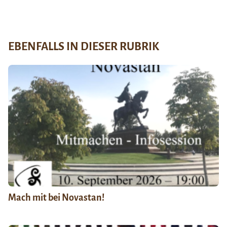
EBENFALLS IN DIESER RUBRIK
Mach mit bei Novastan!