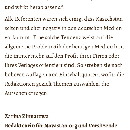
und wirkt herablassend“.
Alle Referenten waren sich einig, dass Kasachstan
selten und eher negativ in den deutschen Medien
vorkommt. Eine solche Tendenz weist auf die
allgemeine Problematik der heutigen Medien hin,
die immer mehr auf den Profit ihrer Firma oder
ihres Verlages orientiert sind. So streben sie nach
höheren Auflagen und Einschaltquoten, wofür die
Redaktionen gezielt Themen auswählen, die
Aufsehen erregen.
Zarina Zinnatowa
Redakteurin für Novastan.org und Vorsitzende