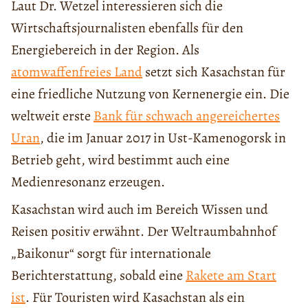
Laut Dr. Wetzel interessieren sich die
Wirtschaftsjournalisten ebenfalls für den
Energiebereich in der Region. Als
atomwaffenfreies Land
setzt sich Kasachstan für
eine friedliche Nutzung von Kernenergie ein. Die
weltweit erste
Bank für schwach angereichertes
Uran
, die im Januar 2017 in Ust-Kamenogorsk in
Betrieb geht, wird bestimmt auch eine
Medienresonanz erzeugen.
Kasachstan wird auch im Bereich Wissen und
Reisen positiv erwähnt. Der Weltraumbahnhof
„Baikonur“ sorgt für internationale
Berichterstattung, sobald eine
Rakete am Start
ist
. Für Touristen wird Kasachstan als ein