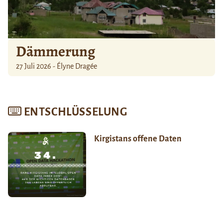
Dämmerung
27 Juli 2026 - Élyne Dragée
ENTSCHLÜSSELUNG
Kirgistans offene Daten