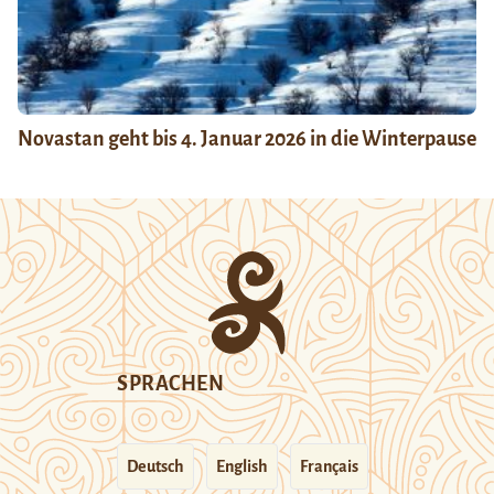
Novastan geht bis 4. Januar 2026 in die Winterpause
SPRACHEN
Deutsch
English
Français