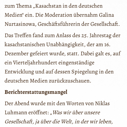
zum Thema „Kasachstan in den deutschen
Medien“ ein. Die Moderation übernahm Galina
Nurtasinowa, Geschäftsführerin der Gesellschaft.
Das Treffen fand zum Anlass des 25. Jahrestag der
kasachstanischen Unabhängigkeit, der am 16.
Dezember gefeiert wurde, statt. Dabei galt es, auf
ein Vierteljahrhundert eingenständige
Entwicklung und auf dessen Spiegelung in den
deutschen Medien zurückzuschauen.
Berichterstattungsmangel
Der Abend wurde mit den Worten von Niklas
Luhmann eröffnet: „
Was wir über unsere
Gesellschaft, ja über die Welt, in der wir leben,