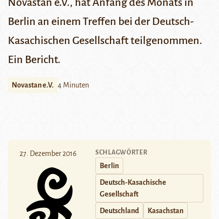
Novastan e.V., hat Anfang des Monats in
Berlin an einem Treffen bei der Deutsch-
Kasachischen Gesellschaft teilgenommen.
Ein Bericht.
Novastan e.V.
4 Minuten
SCHLAGWÖRTER
27. Dezember 2016
Berlin
Deutsch-Kasachische
Gesellschaft
Deutschland
Kasachstan