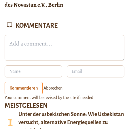
des Novastan e.V., Berlin
KOMMENTARE
Kommentieren
Abbrechen
Your comment will be revised by the site if needed.
MEISTGELESEN
Unter der usbekischen Sonne: Wie Usbekistan
versucht, alternative Energiequellen zu