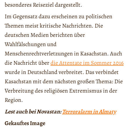
besonderes Reiseziel dargestellt.
Im Gegensatz dazu erscheinen zu politischen
Themen meist kritische Nachrichten. Die
deutschen Medien berichten über
Wahlfälschungen und
Menschenrechtverletzungen in Kasachstan. Auch
die Nachricht über
die Attentate im Sommer 2016
wurde in Deutschland verbreitet. Das verbindet
Kasachstan mit dem nächsten großen Thema: Die
Verbreitung des religiösen Extremismus in der
Region.
Lest auch bei Novastan:
Terroralarm in Almaty
Gekauftes Image