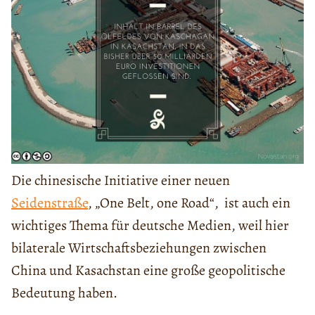
Die chinesische Initiative einer neuen
Seidenstraße
, „One Belt, one Road“, ist auch ein
wichtiges Thema für deutsche Medien, weil hier
bilaterale Wirtschaftsbeziehungen zwischen
China und Kasachstan eine große geopolitische
Bedeutung haben.