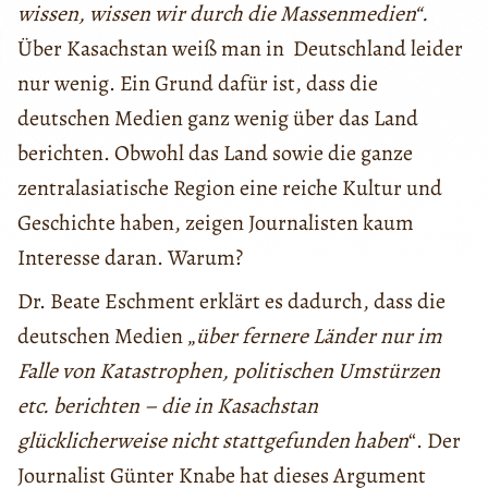
wissen, wissen wir durch die Massenmedien“.
Über Kasachstan weiß man in Deutschland leider
nur wenig. Ein Grund dafür ist, dass die
deutschen Medien ganz wenig über das Land
berichten. Obwohl das Land sowie die ganze
zentralasiatische Region eine reiche Kultur und
Geschichte haben, zeigen Journalisten kaum
Interesse daran. Warum?
Dr. Beate Eschment erklärt es dadurch, dass die
deutschen Medien „
über fernere Länder nur im
Falle von Katastrophen, politischen Umstürzen
etc. berichten – die in Kasachstan
glücklicherweise nicht stattgefunden haben
“. Der
Journalist Günter Knabe hat dieses Argument