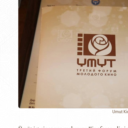
Umut Kin