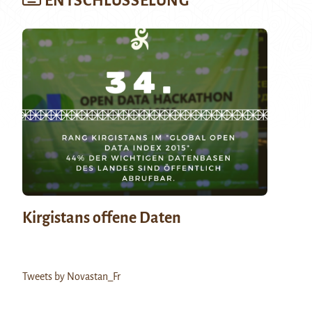
ENTSCHLÜSSELUNG
Kirgistans offene Daten
Tweets by Novastan_Fr