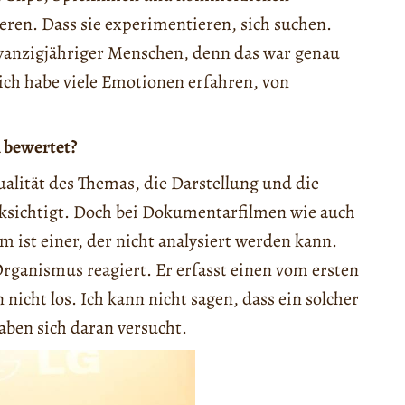
eren. Dass sie experimentieren, sich suchen.
zwanzigjähriger Menschen, denn das war genau
ich habe viele Emotionen erfahren, von
 bewertet?
tualität des Themas, die Darstellung und die
cksichtigt. Doch bei Dokumentarfilmen wie auch
lm ist einer, der nicht analysiert werden kann.
Organismus reagiert. Er erfasst einen vom ersten
nicht los. Ich kann nicht sagen, dass ein solcher
aben sich daran versucht.