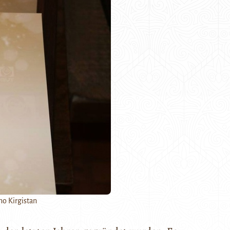
o Kirgistan