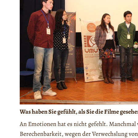
Was haben Sie gefühlt, als Sie die Filme geseh
An Emotionen hat es nicht gefehlt. Manchmal 
Berechenbarkeit, wegen der Verwechslung von 