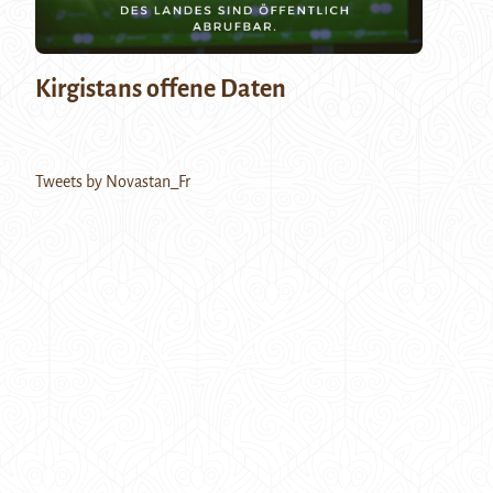
Kirgistans offene Daten
Tweets by Novastan_Fr