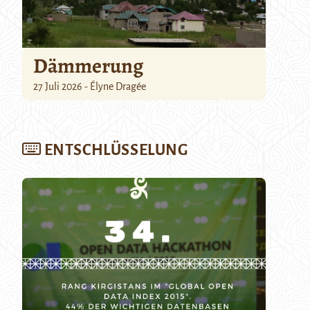
Dämmerung
27 Juli 2026 - Élyne Dragée
ENTSCHLÜSSELUNG