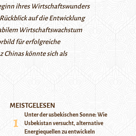
eginn ihres Wirtschaftswunders
 Rückblick auf die Entwicklung
tabilem Wirtschaftswachstum
bild für erfolgreiche
 Chinas könnte sich als
MEISTGELESEN
Unter der usbekischen Sonne: Wie
Usbekistan versucht, alternative
Energiequellen zu entwickeln