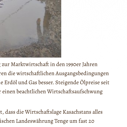
 zur Marktwirtschaft in den 1990er Jahren
aren die wirtschaftlichen Ausgangsbedingungen
 Erdöl und Gas besser. Steigende Ölpreise seit
r einen beachtlichen Wirtschaftsaufschwung
, dass die Wirtschaftslage Kasachstans alles
ischen Landeswährung Tenge um fast 20