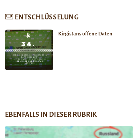
ENTSCHLÜSSELUNG
Kirgistans offene Daten
EBENFALLS IN DIESER RUBRIK