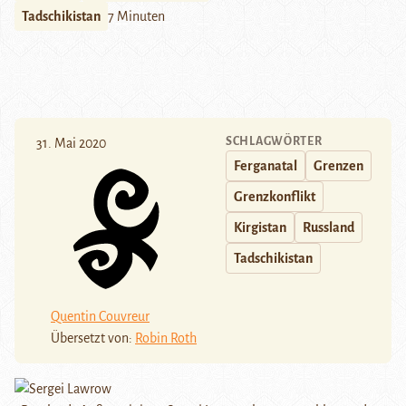
Tadschikistan
7 Minuten
SCHLAGWÖRTER
31. Mai 2020
Ferganatal
Grenzen
Grenzkonflikt
Kirgistan
Russland
Tadschikistan
Quentin Couvreur
Übersetzt von:
Robin Roth