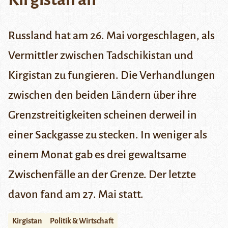
Russland hat am 26. Mai vorgeschlagen, als
Vermittler zwischen Tadschikistan und
Kirgistan zu fungieren. Die Verhandlungen
zwischen den beiden Ländern über ihre
Grenzstreitigkeiten scheinen derweil in
einer Sackgasse zu stecken. In weniger als
einem Monat gab es drei gewaltsame
Zwischenfälle an der Grenze. Der letzte
davon fand am 27. Mai statt.
Kirgistan
Politik & Wirtschaft