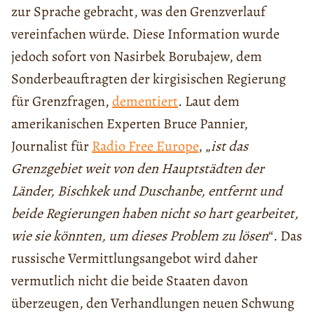
zur Sprache gebracht, was den Grenzverlauf
vereinfachen würde. Diese Information wurde
jedoch sofort von Nasirbek Borubajew, dem
Sonderbeauftragten der kirgisischen Regierung
für Grenzfragen,
dementiert
. Laut dem
amerikanischen Experten Bruce Pannier,
Journalist für
Radio Free Europe
, „
ist das
Grenzgebiet weit von den Hauptstädten der
Länder, Bischkek und Duschanbe, entfernt und
beide Regierungen haben nicht so hart gearbeitet,
wie sie könnten, um dieses Problem zu lösen
“. Das
russische Vermittlungsangebot wird daher
vermutlich nicht die beide Staaten davon
überzeugen, den Verhandlungen neuen Schwung