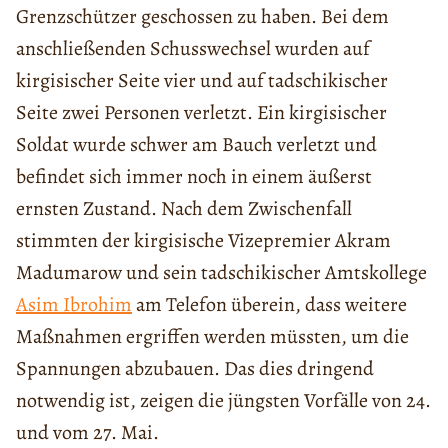
Grenzschützer geschossen zu haben. Bei dem
anschließenden Schusswechsel wurden auf
kirgisischer Seite vier und auf tadschikischer
Seite zwei Personen verletzt. Ein kirgisischer
Soldat wurde schwer am Bauch verletzt und
befindet sich immer noch in einem äußerst
ernsten Zustand. Nach dem Zwischenfall
stimmten der kirgisische Vizepremier Akram
Madumarow und sein tadschikischer Amtskollege
Asim Ibrohim
am Telefon überein, dass weitere
Maßnahmen ergriffen werden müssten, um die
Spannungen abzubauen. Das dies dringend
notwendig ist, zeigen die jüngsten Vorfälle von 24.
und vom 27. Mai.