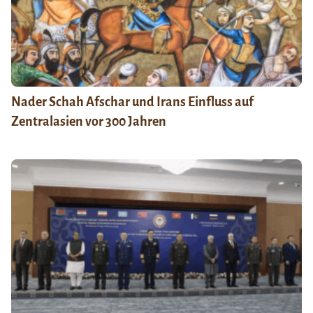
Nader Schah Afschar und Irans Einfluss auf
Zentralasien vor 300 Jahren