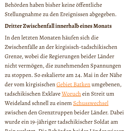
Behörden haben bisher keine öffentliche
Stellungnahme zu den Ereignissen abgegeben.
Dritter Zwischenfall innerhalb eines Monats
In den letzten Monaten häufen sich die
Zwischenfälle an der kirgisisch-tadschikischen
Grenze, wobei die Regierungen beider Länder
nicht vermögen, die zunehmenden Spannungen
zu stoppen. So eskalierte am 24. Mai in der Nähe
der vom kirgisischen
Gebiet Batken
umgebenen,
tadschikischen Exklave
Woruch
ein Streit um
Weideland schnell zu einem
Schusswechsel
zwischen den Grenztruppen beider Länder. Dabei
wurde ein 19-jähriger tadschikischer Soldat am