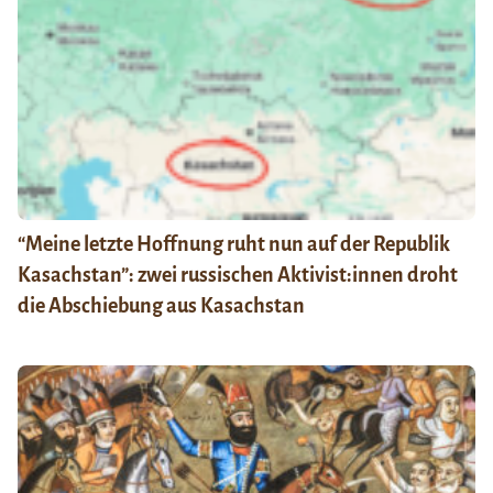
“Meine letzte Hoffnung ruht nun auf der Republik
Kasachstan”: zwei russischen Aktivist:innen droht
die Abschiebung aus Kasachstan