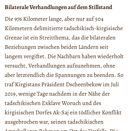
Bilaterale Verhandlungen auf dem Stillstand
Die 976 Kilometer lange, aber nur auf 504
Kilometern delimitierte tadschikisch-kirgisische
Grenze ist ein Streitthema, das die bilateralen
Beziehungen zwischen beiden Ländern seit
langem vergiftet. Die Nachbarn haben wiederholt
versucht, Verhandlungen aufzunehmen, ohne
aber letztendlich die Spannungen zu beenden. So
traf Kirgistans Präsident Dscheenbekow im Juli
2019, wenige Tage nachdem in der Nähe der
tadschikischen Exklave Woruch und des
kirgisischen Dorfes Ak-Saj ein tödlicher Konflikt
ausgebrochen war, seinen tadschikischen