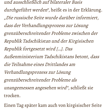
und ausschließlich auf bilateraler Basis
durchgeführt werden“
, heißt es in der Erklärung.
„
Die russische Seite wurde darüber informiert,
dass der Verhandlungsprozess zur Lösung
grenzüberschreitender Probleme zwischen der
Republik Tadschikistan und der Kirgisischen
Republik fortgesetzt wird […]. Das
Außenministerium Tadschikistans betont, dass
die Teilnahme eines Drittlandes am
Verhandlungsprozess zur Lösung
grenzüberschreitender Probleme als
unangemessen angesehen wird“
, schließt sie
trocken.
Einen Tag später kam auch von kirgisischer Seite