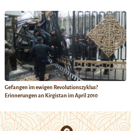
Gefangen im ewigen Revolutionszyklus?
Erinnerungen an Kirgistan im April 2010