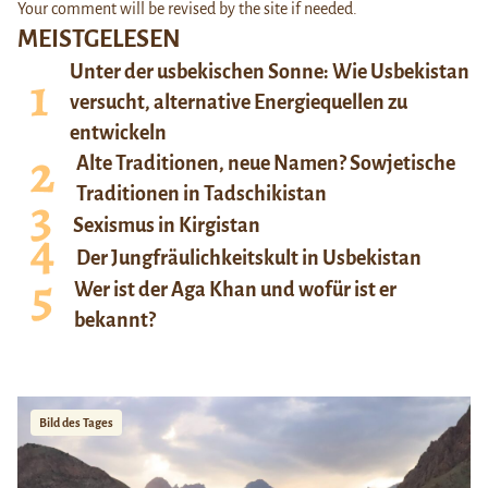
Your comment will be revised by the site if needed.
MEISTGELESEN
Unter der usbekischen Sonne: Wie Usbekistan
versucht, alternative Energiequellen zu
entwickeln
Alte Traditionen, neue Namen? Sowjetische
Traditionen in Tadschikistan
Sexismus in Kirgistan
Der Jungfräulichkeitskult in Usbekistan
Wer ist der Aga Khan und wofür ist er
bekannt?
Bild des Tages