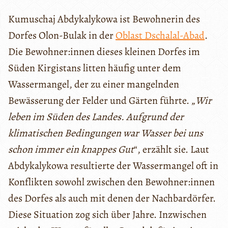
Kumuschaj Abdykalykowa ist Bewohnerin des
Dorfes Olon-Bulak in der
Oblast Dschalal-Abad
.
Die Bewohner:innen dieses kleinen Dorfes im
Süden Kirgistans litten häufig unter dem
Wassermangel, der zu einer mangelnden
Bewässerung der Felder und Gärten führte. „
Wir
leben im Süden des Landes. Aufgrund der
klimatischen Bedingungen war Wasser bei uns
schon immer ein knappes Gut
“, erzählt sie. Laut
Abdykalykowa resultierte der Wassermangel oft in
Konflikten sowohl zwischen den Bewohner:innen
des Dorfes als auch mit denen der Nachbardörfer.
Diese Situation zog sich über Jahre. Inzwischen