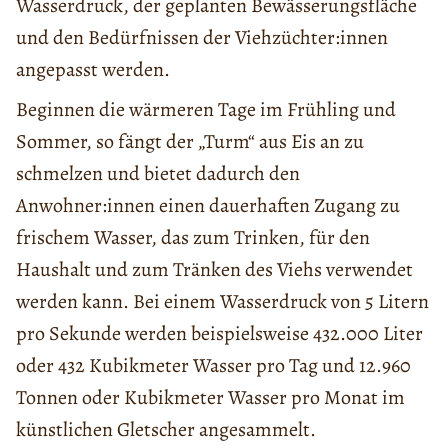
Wasserdruck, der geplanten Bewässerungsfläche
und den Bedürfnissen der Viehzüchter:innen
angepasst werden.
Beginnen die wärmeren Tage im Frühling und
Sommer, so fängt der „Turm“ aus Eis an zu
schmelzen und bietet dadurch den
Anwohner:innen einen dauerhaften Zugang zu
frischem Wasser, das zum Trinken, für den
Haushalt und zum Tränken des Viehs verwendet
werden kann. Bei einem Wasserdruck von 5 Litern
pro Sekunde werden beispielsweise 432.000 Liter
oder 432 Kubikmeter Wasser pro Tag und 12.960
Tonnen oder Kubikmeter Wasser pro Monat im
künstlichen Gletscher angesammelt.