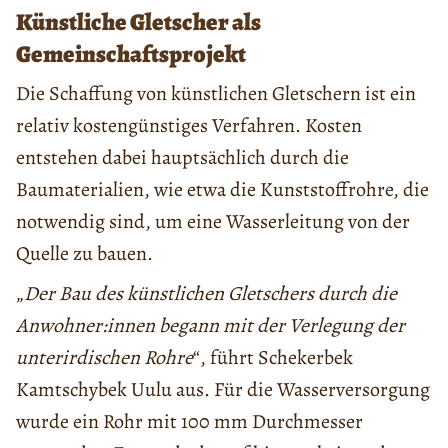
Künstliche Gletscher als
Gemeinschaftsprojekt
Die Schaffung von künstlichen Gletschern ist ein
relativ kostengünstiges Verfahren. Kosten
entstehen dabei hauptsächlich durch die
Baumaterialien, wie etwa die Kunststoffrohre, die
notwendig sind, um eine Wasserleitung von der
Quelle zu bauen.
„
Der Bau des künstlichen Gletschers durch die
Anwohner:innen begann mit der Verlegung der
unterirdischen Rohre
“, führt Schekerbek
Kamtschybek Uulu aus. Für die Wasserversorgung
wurde ein Rohr mit 100 mm Durchmesser