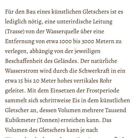
Für den Bau eines künstlichen Gletschers ist es
lediglich nötig, eine unterirdische Leitung
(Trasse) von der Wasserquelle über eine
Entfernung von etwa 1000 bis 3000 Metern zu
verlegen, abhängig von der jeweiligen
Beschaffenheit des Geländes. Der natürliche
Wasserstrom wird durch die Schwerkraft in ein
etwa 15 bis 20 Meter hohes vertikales Rohr
geleitet. Mit dem Einsetzen der Frostperiode
sammelt sich schrittweise Eis in dem künstlichen
Gletscher an, dessen Volumen mehrere Tausend
Kubikmeter (Tonnen) erreichen kann. Das
Volumen des Gletschers kann je nach