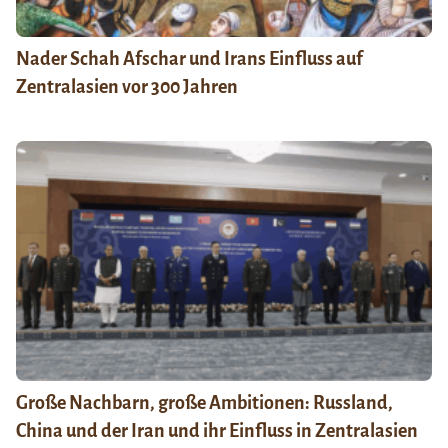
Nader Schah Afschar und Irans Einfluss auf
Zentralasien vor 300 Jahren
Große Nachbarn, große Ambitionen: Russland,
China und der Iran und ihr Einfluss in Zentralasien