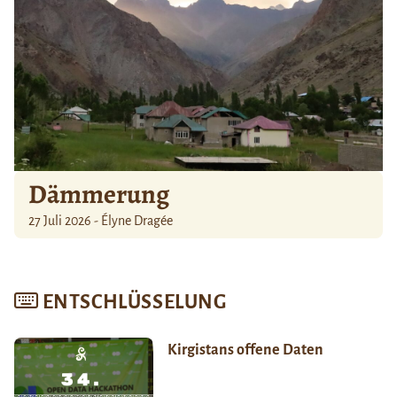
Dämmerung
27 Juli 2026 - Élyne Dragée
ENTSCHLÜSSELUNG
Kirgistans offene Daten