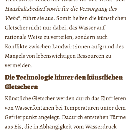
Haushaltsbedarf sowie für die Versorgung des
Viehs
“, führt sie aus. Somit helfen die künstlichen
Gletscher nicht nur dabei, das Wasser auf
rationale Weise zu verteilen, sondern auch
Konflikte zwischen Landwirt:innen aufgrund des
Mangels von lebenswichtigen Ressourcen zu
vermeiden.
Die Technologie hinter den künstlichen
Gletschern
Künstliche Gletscher werden durch das Einfrieren
von Wasserfontänen bei Temperaturen unter dem
Gefrierpunkt angelegt. Dadurch entstehen Türme
aus Eis, die in Abhängigkeit vom Wasserdruck