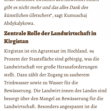
gibt es nicht mehr und das alles Dank des
künstlichen Gletschers
“, sagt Kumuschaj
Abdykalykowa.
Zentrale Rolle der Landwirtschaft in
Kirgistan
Kirgistan ist ein Agrarstaat im Hochland. 94
Prozent der Staatsfläche sind gebirgig, was die
Landwirtschaft vor große Herausforderungen
stellt. Dazu zählt der Zugang zu sauberem
Trinkwasser sowie zu Wasser für die
Bewässerung. Die Landwirt:innen des Landes sind
besorgt über den Mangel an Bewässerung für die
Landwirtschaft. Besonders angespannt ist die