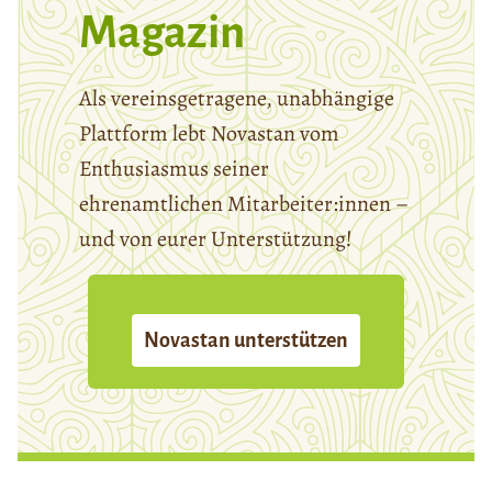
Magazin
Als vereinsgetragene, unabhängige
Plattform lebt Novastan vom
Enthusiasmus seiner
ehrenamtlichen Mitarbeiter:innen –
und von eurer Unterstützung!
Novastan unterstützen