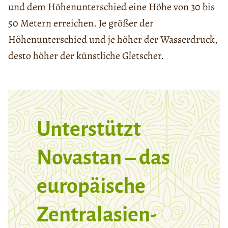
und dem Höhenunterschied eine Höhe von 30 bis
50 Metern erreichen. Je größer der
Höhenunterschied und je höher der Wasserdruck,
desto höher der künstliche Gletscher.
Unterstützt
Novastan – das
europäische
Zentralasien-