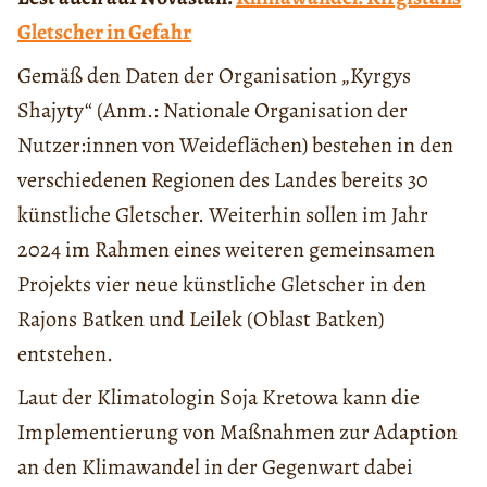
Gletscher in Gefahr
Gemäß den Daten der Organisation „Kyrgys
Shajyty“ (Anm.: Nationale Organisation der
Nutzer:innen von Weideflächen) bestehen in den
verschiedenen Regionen des Landes bereits 30
künstliche Gletscher. Weiterhin sollen im Jahr
2024 im Rahmen eines weiteren gemeinsamen
Projekts vier neue künstliche Gletscher in den
Rajons Batken und Leilek (Oblast Batken)
entstehen.
Laut der Klimatologin Soja Kretowa kann die
Implementierung von Maßnahmen zur Adaption
an den Klimawandel in der Gegenwart dabei