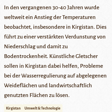
In den vergangenen 30-40 Jahren wurde
weltweit ein Anstieg der Temperaturen
beobachtet, insbesondere in Kirgistan. Dies
führt zu einer verstärkten Verdunstung von
Niederschlag und damit zu
Bodentrockenheit. Künstliche Gletscher
sollen in Kirgistan dabei helfen, Probleme
bei der Wasserregulierung auf abgelegenen
Weideflächen und landwirtschaftlich
genutzten Flächen zu lösen.
Kirgistan
Umwelt & Technologie