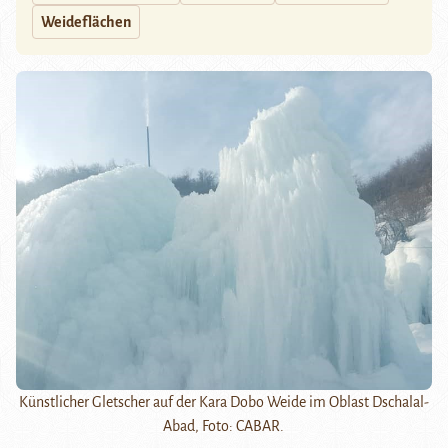
Weideflächen
Künstlicher Gletscher auf der Kara Dobo Weide im Oblast Dschalal-
Abad, Foto: CABAR.