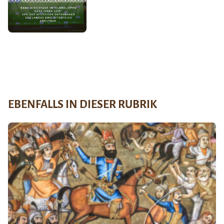
EBENFALLS IN DIESER RUBRIK