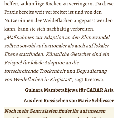
helfen, zukünftige Risiken zu verringern. Da diese
Praxis bereits weit verbreitet ist und von den
Nutzer:innen der Weideflächen angepasst werden
kann, kann sie sich nachhaltig verbreiten.
„
Maßnahmen zur Adaption an den Klimawandel
sollten sowohl auf nationaler als auch auf lokaler
Ebene stattfinden. Künstliche Gletscher sind ein
Beispiel für lokale Adaption an die
fortschreitende Trockenheit und Degradierung
von Weideflächen in Kirgistan
“, sagt Kretowa.
Gulnara Mambetalijewa für CABAR Asia
Aus dem Russischen von Marie Schliesser
Noch mehr Zentralasien findet ihr auf unseren