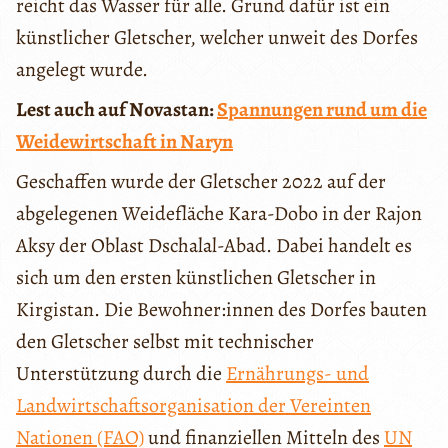
reicht das Wasser für alle. Grund dafür ist ein
künstlicher Gletscher, welcher unweit des Dorfes
angelegt wurde.
Lest auch auf Novastan:
Spannungen rund um die
Weidewirtschaft in Naryn
Geschaffen wurde der Gletscher 2022 auf der
abgelegenen Weidefläche Kara-Dobo in der Rajon
Aksy der Oblast Dschalal-Abad. Dabei handelt es
sich um den ersten künstlichen Gletscher in
Kirgistan. Die Bewohner:innen des Dorfes bauten
den Gletscher selbst mit technischer
Unterstützung durch die
Ernährungs- und
Landwirtschaftsorganisation der Vereinten
Nationen (FAO)
und finanziellen Mitteln des
UN