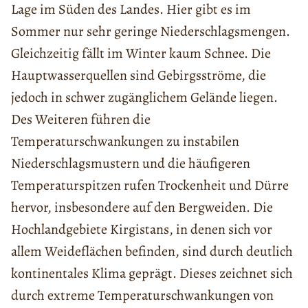
Lage im Süden des Landes. Hier gibt es im
Sommer nur sehr geringe Niederschlagsmengen.
Gleichzeitig fällt im Winter kaum Schnee. Die
Hauptwasserquellen sind Gebirgsströme, die
jedoch in schwer zugänglichem Gelände liegen.
Des Weiteren führen die
Temperaturschwankungen zu instabilen
Niederschlagsmustern und die häufigeren
Temperaturspitzen rufen Trockenheit und Dürre
hervor, insbesondere auf den Bergweiden. Die
Hochlandgebiete Kirgistans, in denen sich vor
allem Weideflächen befinden, sind durch deutlich
kontinentales Klima geprägt. Dieses zeichnet sich
durch extreme Temperaturschwankungen von