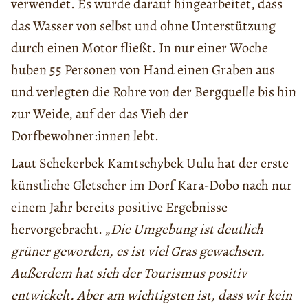
verwendet. Es wurde darauf hingearbeitet, dass
das Wasser von selbst und ohne Unterstützung
durch einen Motor fließt. In nur einer Woche
huben 55 Personen von Hand einen Graben aus
und verlegten die Rohre von der Bergquelle bis hin
zur Weide, auf der das Vieh der
Dorfbewohner:innen lebt.
Laut Schekerbek Kamtschybek Uulu hat der erste
künstliche Gletscher im Dorf Kara-Dobo nach nur
einem Jahr bereits positive Ergebnisse
hervorgebracht. „
Die Umgebung ist deutlich
grüner geworden, es ist viel Gras gewachsen.
Außerdem hat sich der Tourismus positiv
entwickelt. Aber am wichtigsten ist, dass wir kein