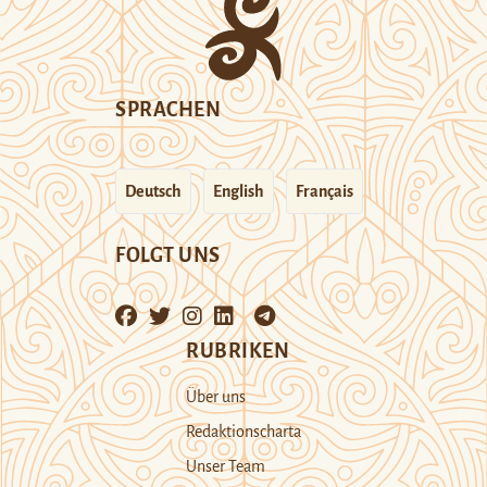
SPRACHEN
Deutsch
English
Français
FOLGT UNS
RUBRIKEN
Über uns
Redaktionscharta
Unser Team