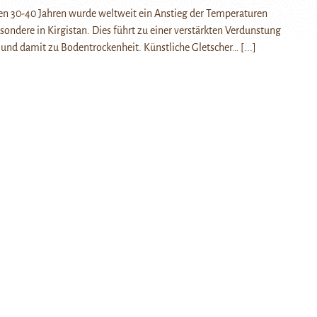
en 30-40 Jahren wurde weltweit ein Anstieg der Temperaturen
sondere in Kirgistan. Dies führt zu einer verstärkten Verdunstung
 und damit zu Bodentrockenheit. Künstliche Gletscher…
[...]