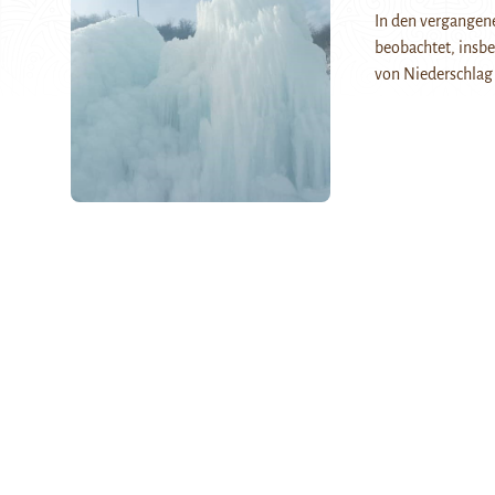
In den vergangen
beobachtet, insbe
von Niederschlag