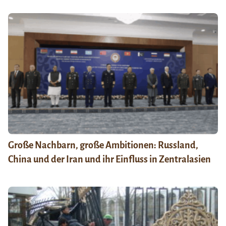
Große Nachbarn, große Ambitionen: Russland,
China und der Iran und ihr Einfluss in Zentralasien