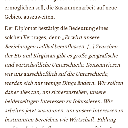
ermöglichen soll, die Zusammenarbeit auf neue
Gebiete auszuweiten.
Der Diplomat bestätigt die Bedeutung eines
solchen Vertrages, denn
„Er wird unsere
Beziehungen radikal beeinflussen. […] Zwischen
der EU und Kirgistan gibt es große geografische
und wirtschaftliche Unterschiede. Konzentrieren
wir uns ausschließlich auf die Unterschiede,
werden sich nur wenige Dinge ändern. Wir sollten
daher alles tun, um sicherzustellen, unsere
beiderseitigen Interessen zu fokussieren. Wir
arbeiten jetzt zusammen, um unsere Interessen in
bestimmten Bereichen wie Wirtschaft, Bildung