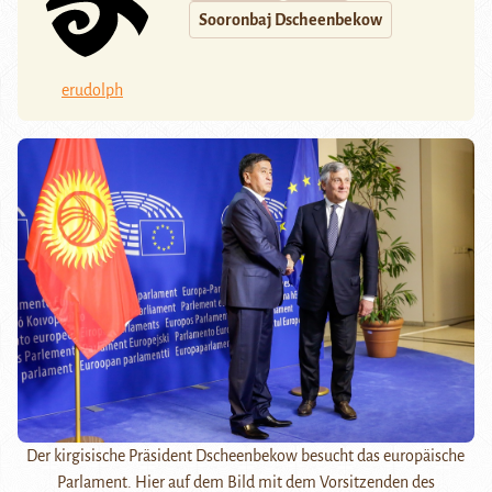
Sooronbaj Dscheenbekow
erudolph
Der kirgisische Präsident Dscheenbekow besucht das europäische
Parlament. Hier auf dem Bild mit dem Vorsitzenden des