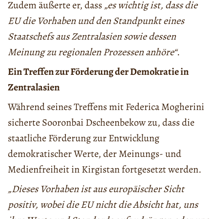
Zudem äußerte er, dass
„es wichtig ist, dass die
EU die Vorhaben und den Standpunkt eines
Staatschefs aus Zentralasien sowie dessen
Meinung zu regionalen Prozessen anhöre“
.
Ein Treffen zur Förderung der Demokratie in
Zentralasien
Während seines Treffens mit Federica Mogherini
sicherte Sooronbai Dscheenbekow zu, dass die
staatliche Förderung zur Entwicklung
demokratischer Werte, der Meinungs- und
Medienfreiheit in Kirgistan fortgesetzt werden.
„Dieses Vorhaben ist aus europäischer Sicht
positiv, wobei die EU nicht die Absicht hat, uns