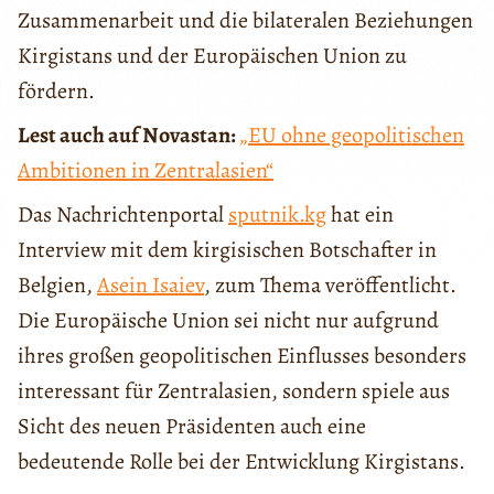
Zusammenarbeit und die bilateralen Beziehungen
Kirgistans und der Europäischen Union zu
fördern.
Lest auch auf Novastan:
„EU ohne geopolitischen
Ambitionen in Zentralasien“
Das Nachrichtenportal
sputnik.kg
hat ein
Interview mit dem kirgisischen Botschafter in
Belgien,
Asein Isaiev
, zum Thema veröffentlicht.
Die Europäische Union sei nicht nur aufgrund
ihres großen geopolitischen Einflusses besonders
interessant für Zentralasien, sondern spiele aus
Sicht des neuen Präsidenten auch eine
bedeutende Rolle bei der Entwicklung Kirgistans.