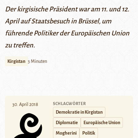
Der kirgisische Präsident war am 11. und 12.
April auf Staatsbesuch in Brüssel, um
führende Politiker der Europäischen Union
zu treffen.
Kirgistan
3 Minuten
SCHLAGWÖRTER
30. April 2018
Demokratie in Kirgistan
Diplomatie
Europäische Union
Mogherini
Politik