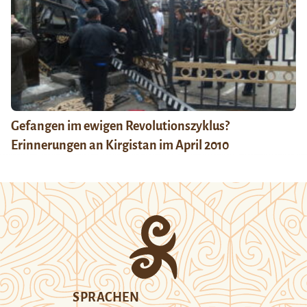
Gefangen im ewigen Revolutionszyklus?
Erinnerungen an Kirgistan im April 2010
SPRACHEN