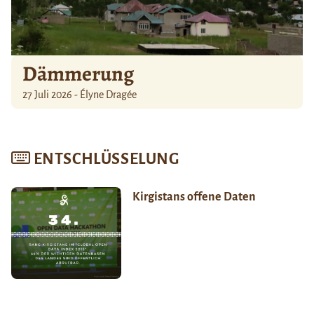
Dämmerung
27 Juli 2026 - Élyne Dragée
ENTSCHLÜSSELUNG
Kirgistans offene Daten