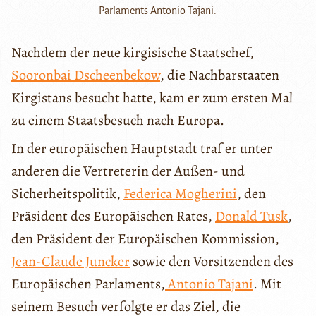
Parlaments Antonio Tajani.
Nachdem der neue kirgisische Staatschef,
Sooronbai Dscheenbekow
, die Nachbarstaaten
Kirgistans besucht hatte, kam er zum ersten Mal
zu einem Staatsbesuch nach Europa.
In der europäischen Hauptstadt traf er unter
anderen die Vertreterin der Außen- und
Sicherheitspolitik,
Federica Mogherini
, den
Präsident des Europäischen Rates,
Donald Tusk
,
den Präsident der Europäischen Kommission,
Jean-Claude Juncker
sowie den Vorsitzenden des
Europäischen Parlaments,
Antonio Tajani
. Mit
seinem Besuch verfolgte er das Ziel, die