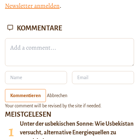
Newsletter anmelden
.
KOMMENTARE
Kommentieren
Abbrechen
Your comment will be revised by the site if needed.
MEISTGELESEN
Unter der usbekischen Sonne: Wie Usbekistan
versucht, alternative Energiequellen zu