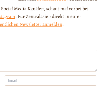
 Social Media Kanälen, schaut mal vorbei bei
stagram
. Für Zentralasien direkt in eurer
entlichen Newsletter anmelden
.