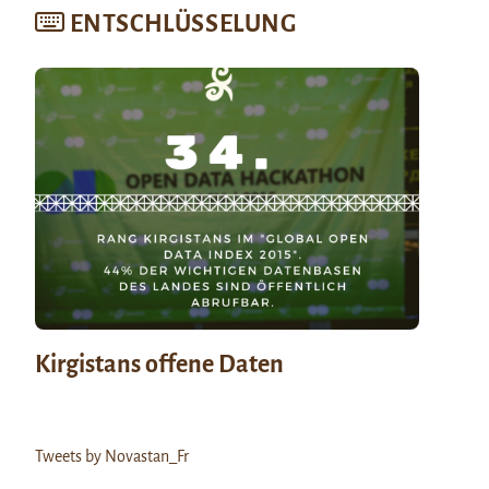
ENTSCHLÜSSELUNG
Kirgistans offene Daten
Tweets by Novastan_Fr