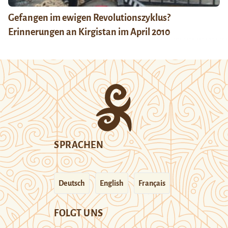
Gefangen im ewigen Revolutionszyklus?
Erinnerungen an Kirgistan im April 2010
SPRACHEN
Deutsch
English
Français
FOLGT UNS