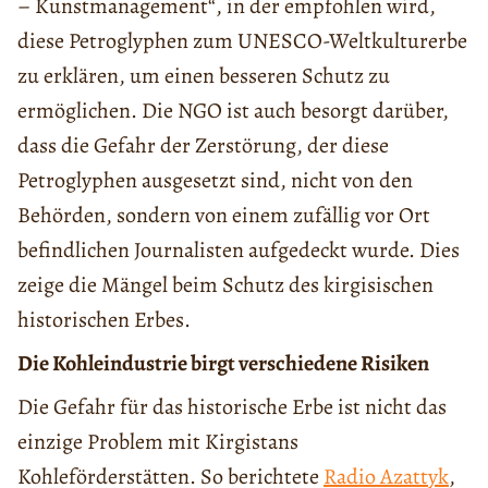
– Kunstmanagement“, in der empfohlen wird,
diese Petroglyphen zum UNESCO-Weltkulturerbe
zu erklären, um einen besseren Schutz zu
ermöglichen. Die NGO ist auch besorgt darüber,
dass die Gefahr der Zerstörung, der diese
Petroglyphen ausgesetzt sind, nicht von den
Behörden, sondern von einem zufällig vor Ort
befindlichen Journalisten aufgedeckt wurde. Dies
zeige die Mängel beim Schutz des kirgisischen
historischen Erbes.
Die Kohleindustrie birgt verschiedene Risiken
Die Gefahr für das historische Erbe ist nicht das
einzige Problem mit Kirgistans
Kohleförderstätten. So berichtete
Radio Azattyk
,