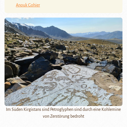
Anouk Gohier
Im Süden Kirgistans sind Petroglyphen sind durch eine Kohlemine
von Zerstörung bedroht