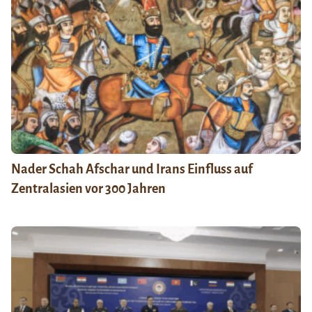
Nader Schah Afschar und Irans Einfluss auf
Zentralasien vor 300 Jahren