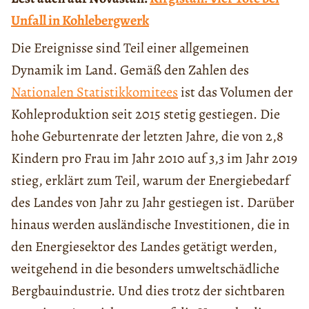
Unfall in Kohlebergwerk
Die Ereignisse sind Teil einer allgemeinen
Dynamik im Land. Gemäß den Zahlen des
Nationalen Statistikkomitees
ist das Volumen der
Kohleproduktion seit 2015 stetig gestiegen. Die
hohe Geburtenrate der letzten Jahre, die von 2,8
Kindern pro Frau im Jahr 2010 auf 3,3 im Jahr 2019
stieg, erklärt zum Teil, warum der Energiebedarf
des Landes von Jahr zu Jahr gestiegen ist. Darüber
hinaus werden ausländische Investitionen, die in
den Energiesektor des Landes getätigt werden,
weitgehend in die besonders umweltschädliche
Bergbauindustrie. Und dies trotz der sichtbaren