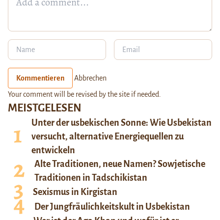
Kommentieren
Abbrechen
Your comment will be revised by the site if needed.
MEISTGELESEN
Unter der usbekischen Sonne: Wie Usbekistan
versucht, alternative Energiequellen zu
entwickeln
Alte Traditionen, neue Namen? Sowjetische
Traditionen in Tadschikistan
Sexismus in Kirgistan
Der Jungfräulichkeitskult in Usbekistan