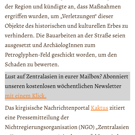
der Region und kündigte an, dass Maßnahmen
ergriffen wurden, um „Verletzungen“ dieser
Objekte des historischen und kulturellen Erbes zu
verhindern. Die Bauarbeiten an der Straße seien
ausgesetzt und ArchäologInnen zum
Petroglyphen-Feld geschickt worden, um den
Schaden zu bewerten.
Lust auf Zentralasien in eurer Mailbox? Abonniert
unseren kostenlosen wöchentlichen Newsletter
mit einem Klick.
Das kirgisische Nachrichtenportal
Kaktus
zitiert
eine Pressemitteilung der
Nichtregierungsorganisation (NGO) „Zentralasien