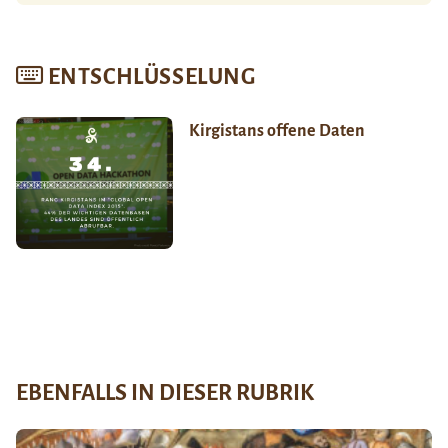
ENTSCHLÜSSELUNG
Kirgistans offene Daten
EBENFALLS IN DIESER RUBRIK