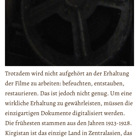
Trotzdem wird nicht aufgehört an der Erhaltung
der Filme zu arbeiten: befeuchten, entstauben,
restaurieren. Das ist jedoch nicht genug. Um eine
wirkliche Erhaltung zu gewährleisten, müssen die
einzigartigen Dokumente digitalisiert werden.
Die frühesten stammen aus den Jahren 1923-1928.
Kirgistan ist das einzige Land in Zentralasien, das