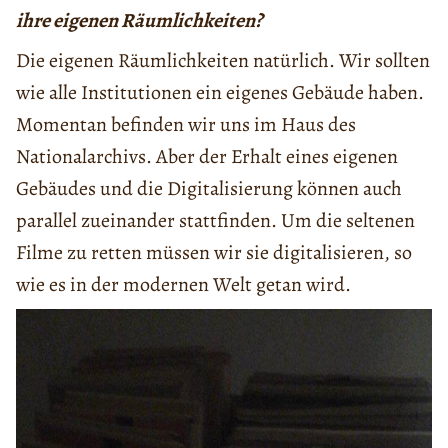
ihre eigenen Räumlichkeiten?
Die eigenen Räumlichkeiten natürlich. Wir sollten
wie alle Institutionen ein eigenes Gebäude haben.
Momentan befinden wir uns im Haus des
Nationalarchivs. Aber der Erhalt eines eigenen
Gebäudes und die Digitalisierung können auch
parallel zueinander stattfinden. Um die seltenen
Filme zu retten müssen wir sie digitalisieren, so
wie es in der modernen Welt getan wird.