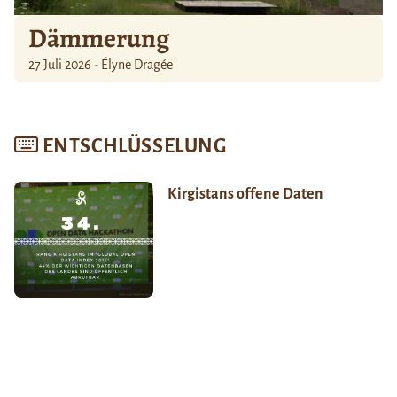
Dämmerung
27 Juli 2026 - Élyne Dragée
ENTSCHLÜSSELUNG
Kirgistans offene Daten