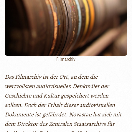
Filmarchiv
Das Filmarchiv ist der Ort, an dem die
wertvollsten audiovisuellen Denkmäler der
Geschichte und Kultur gespeichert werden
sollten. Doch der Erhalt dieser audiovisuellen
Dokumente ist gefährdet. Novastan hat sich mit
dem Direktor des Zentralen Staatsarchivs für