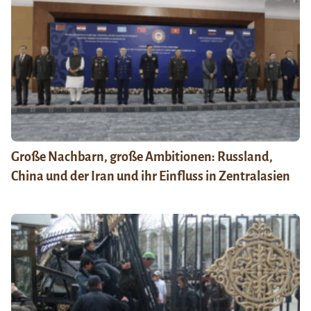
Große Nachbarn, große Ambitionen: Russland,
China und der Iran und ihr Einfluss in Zentralasien