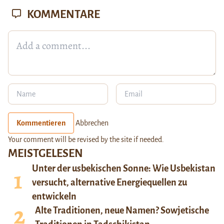
KOMMENTARE
Kommentieren
Abbrechen
Your comment will be revised by the site if needed.
MEISTGELESEN
Unter der usbekischen Sonne: Wie Usbekistan
versucht, alternative Energiequellen zu
entwickeln
Alte Traditionen, neue Namen? Sowjetische