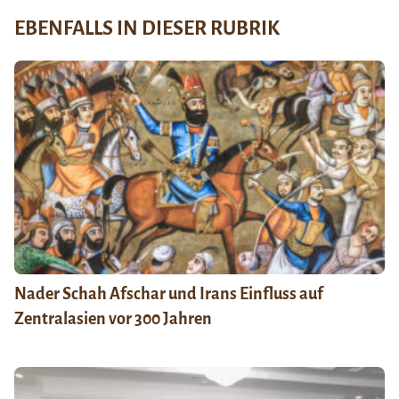
EBENFALLS IN DIESER RUBRIK
Nader Schah Afschar und Irans Einfluss auf
Zentralasien vor 300 Jahren