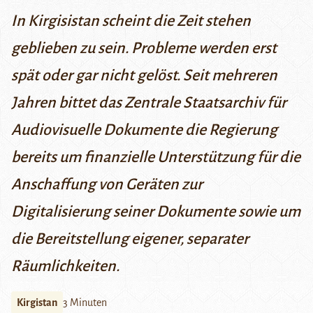
In Kirgisistan scheint die Zeit stehen
geblieben zu sein. Probleme werden erst
spät oder gar nicht gelöst. Seit mehreren
Jahren bittet das Zentrale Staatsarchiv für
Audiovisuelle Dokumente die Regierung
bereits um finanzielle Unterstützung für die
Anschaffung von Geräten zur
Digitalisierung seiner Dokumente sowie um
die Bereitstellung eigener, separater
Räumlichkeiten.
Kirgistan
3 Minuten