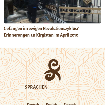
Gefangen im ewigen Revolutionszyklus?
Erinnerungen an Kirgistan im April 2010
SPRACHEN
Deutsch
English
Français