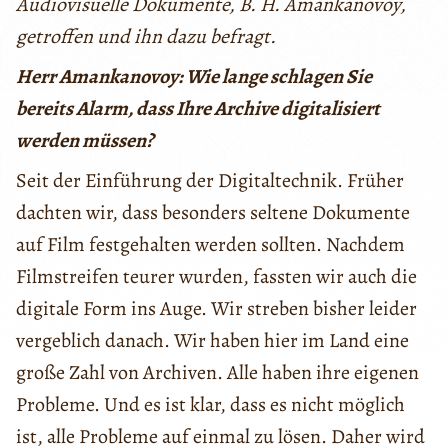
Audiovisuelle Dokumente, B. H. Amankanovoy,
getroffen und ihn dazu befragt.
Herr Amankanovoy: Wie lange schlagen Sie
bereits Alarm, dass Ihre Archive digitalisiert
werden müssen?
Seit der Einführung der Digitaltechnik. Früher
dachten wir, dass besonders seltene Dokumente
auf Film festgehalten werden sollten. Nachdem
Filmstreifen teurer wurden, fassten wir auch die
digitale Form ins Auge. Wir streben bisher leider
vergeblich danach. Wir haben hier im Land eine
große Zahl von Archiven. Alle haben ihre eigenen
Probleme. Und es ist klar, dass es nicht möglich
ist, alle Probleme auf einmal zu lösen. Daher wird