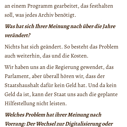
an einem Programm gearbeitet, das festhalten
soll, was jedes Archiv benötigt.
Was hat sich Ihrer Meinung nach über die Jahre
verändert?
Nichts hat sich geändert. So besteht das Problem
auch weiterhin, das und die Kosten.
Wir haben uns an die Regierung gewendet, das
Parlament, aber überall hören wir, dass der
Staatshaushalt dafür kein Geld hat. Und da kein
Geld da ist, kann der Staat uns auch die geplante
Hilfestellung nicht leisten.
Welches Problem hat ihrer Meinung nach
Vorrang: Der Wechsel zur Digitalisierung oder