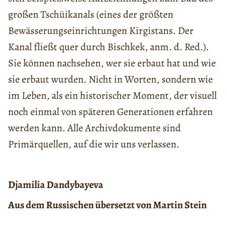
großen Tschüikanals (eines der größten
Bewässerungseinrichtungen Kirgistans. Der
Kanal fließt quer durch Bischkek, anm. d. Red.).
Sie können nachsehen, wer sie erbaut hat und wie
sie erbaut wurden. Nicht in Worten, sondern wie
im Leben, als ein historischer Moment, der visuell
noch einmal von späteren Generationen erfahren
werden kann. Alle Archivdokumente sind
Primärquellen, auf die wir uns verlassen.
Djamilia Dandybayeva
Aus dem Russischen übersetzt von Martin Stein