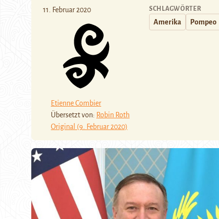
SCHLAGWÖRTER
11. Februar 2020
Amerika
Pompeo
Etienne Combier
Übersetzt von:
Robin Roth
Original (9. Februar 2020)