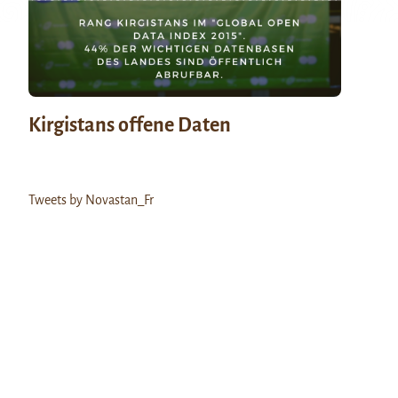
Kirgistans offene Daten
Tweets by Novastan_Fr