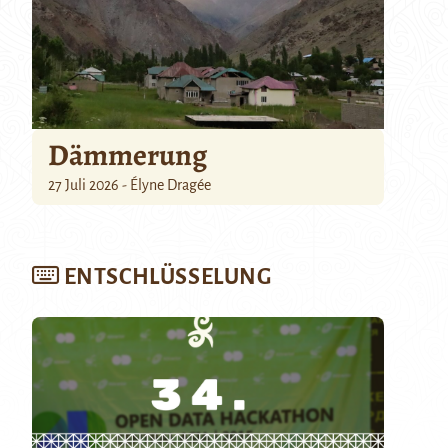
Dämmerung
27 Juli 2026 - Élyne Dragée
ENTSCHLÜSSELUNG