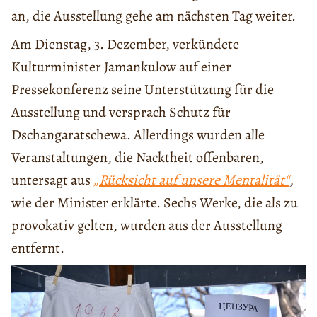
an, die Ausstellung gehe am nächsten Tag weiter.
Am Dienstag, 3. Dezember, verkündete
Kulturminister Jamankulow auf einer
Pressekonferenz seine Unterstützung für die
Ausstellung und versprach Schutz für
Dschangaratschewa. Allerdings wurden alle
Veranstaltungen, die Nacktheit offenbaren,
untersagt aus
„Rücksicht auf unsere Mentalität“
,
wie der Minister erklärte. Sechs Werke, die als zu
provokativ gelten, wurden aus der Ausstellung
entfernt.