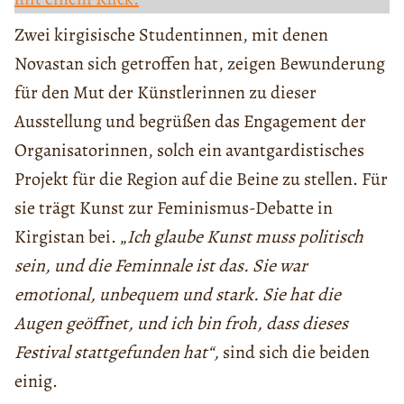
Zwei kirgisische Studentinnen, mit denen
Novastan sich getroffen hat, zeigen Bewunderung
für den Mut der Künstlerinnen zu dieser
Ausstellung und begrüßen das Engagement der
Organisatorinnen, solch ein avantgardistisches
Projekt für die Region auf die Beine zu stellen. Für
sie trägt Kunst zur Feminismus-Debatte in
Kirgistan bei. „
Ich glaube Kunst muss politisch
sein, und die Feminnale ist das. Sie war
emotional, unbequem und stark. Sie hat die
Augen geöffnet, und ich bin froh, dass dieses
Festival stattgefunden hat“,
sind sich die beiden
einig.