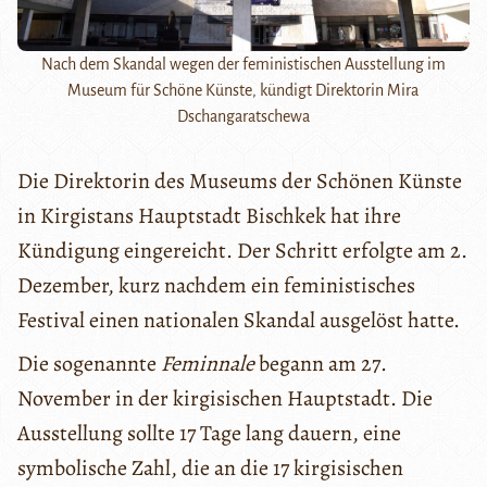
Nach dem Skandal wegen der feministischen Ausstellung im
Museum für Schöne Künste, kündigt Direktorin Mira
Dschangaratschewa
Die Direktorin des Museums der Schönen Künste
in Kirgistans Hauptstadt Bischkek hat ihre
Kündigung eingereicht. Der Schritt erfolgte am 2.
Dezember, kurz nachdem ein feministisches
Festival einen nationalen Skandal ausgelöst hatte.
Die sogenannte
Feminnale
begann am 27.
November in der kirgisischen Hauptstadt. Die
Ausstellung sollte 17 Tage lang dauern, eine
symbolische Zahl, die an die 17 kirgisischen