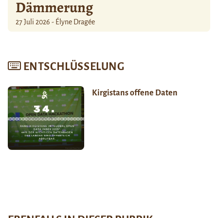
Dämmerung
27 Juli 2026 - Élyne Dragée
ENTSCHLÜSSELUNG
Kirgistans offene Daten