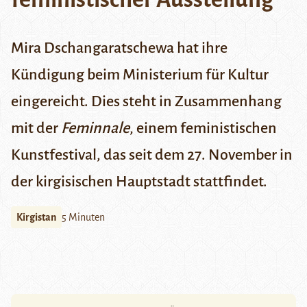
Mira Dschangaratschewa hat ihre
Kündigung beim Ministerium für Kultur
eingereicht. Dies steht in Zusammenhang
mit der
Feminnale
, einem feministischen
Kunstfestival, das seit dem 27. November in
der kirgisischen Hauptstadt stattfindet.
Kirgistan
5 Minuten