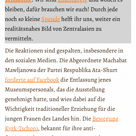
bleiben, dafür brauchen wir euch! Durch jede
noch so kleine
Spende
helft ihr uns, weiter ein
realitätsnahes Bild von Zentralasien zu
vermitteln.
Die Reaktionen sind gespalten, insbesondere in
den sozialen Medien. Die Abgeordnete Machabat
Mawljanowa der Partei Respublika Ata-Shurt
forderte auf Facebook
die Entlassung jenes
Museumspersonals, das die Ausstellung
genehmigt hatte, und wies dabei auf die
Wichtigkeit traditioneller Erziehung für die
jungen Frauen des Landes hin. Die
Bewegung
Kyrk-Tschoro
, bekannt für ihre anti-