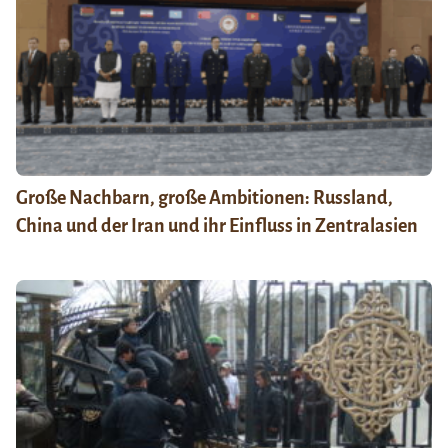
Große Nachbarn, große Ambitionen: Russland,
China und der Iran und ihr Einfluss in Zentralasien