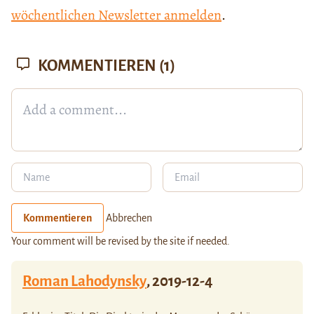
wöchentlichen Newsletter anmelden
.
KOMMENTIEREN
(1)
Kommentieren
Abbrechen
Your comment will be revised by the site if needed.
Roman Lahodynsky
,
2019-12-4