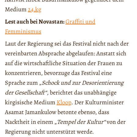
Medium
24.kg
Lest auch bei Novastan:
Graffiti und
Femminismus
Laut der Regierung sei das Festival nicht nach der
vereinbarten Absprache abgelaufen: Anstatt sich
auf die wirtschaftliche Situation der Frauen zu
konzentrieren, bevorzuge das Festival eine
Sprache zum „
Schock und zur Desorientierung
der Gesellschaft“,
berichtet das unabhängige
kirgisische Medium
Kloop
. Der Kulturminister
Asamat Jamankulow betonte ebenso, dass
Nacktheit in einem „
Tempel der Kultur“
von der
Regierung nicht unterstützt werde.