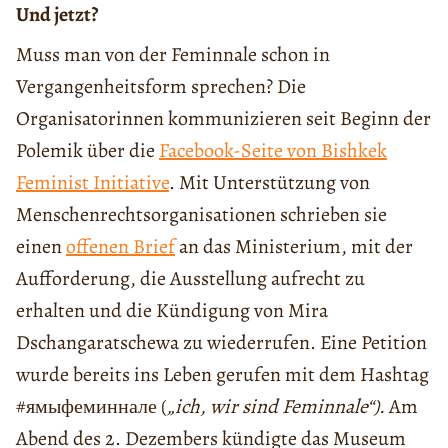
Und jetzt?
Muss man von der Feminnale schon in
Vergangenheitsform sprechen? Die
Organisatorinnen kommunizieren seit Beginn der
Polemik über die
Facebook-Seite von Bishkek
Feminist Initiative
. Mit Unterstützung von
Menschenrechtsorganisationen schrieben sie
einen
offenen Brief
an das Ministerium, mit der
Aufforderung, die Ausstellung aufrecht zu
erhalten und die Kündigung von Mira
Dschangaratschewa zu wiederrufen. Eine Petition
wurde bereits ins Leben gerufen mit dem Hashtag
#ямыфеминнале (
„ich, wir sind Feminnale“).
Am
Abend des 2. Dezembers kündigte das Museum