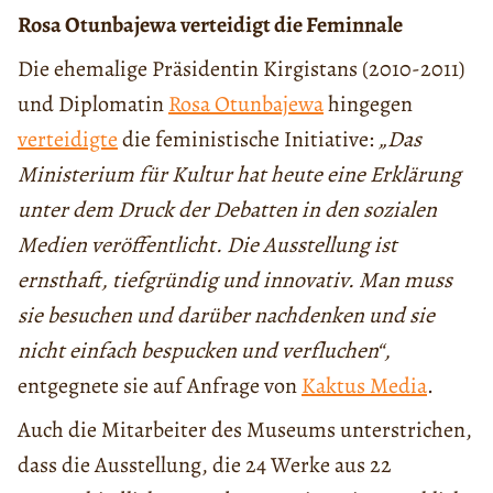
Rosa Otunbajewa verteidigt die Feminnale
Die ehemalige Präsidentin Kirgistans (2010-2011)
und Diplomatin
Rosa Otunbajewa
hingegen
verteidigte
die feministische Initiative:
„Das
Ministerium für Kultur hat heute eine Erklärung
unter dem Druck der Debatten in den sozialen
Medien veröffentlicht. Die Ausstellung ist
ernsthaft, tiefgründig und innovativ. Man muss
sie besuchen und darüber nachdenken und sie
nicht einfach bespucken und verfluchen“,
entgegnete sie auf Anfrage von
Kaktus Media
.
Auch die Mitarbeiter des Museums unterstrichen,
dass die Ausstellung, die 24 Werke aus 22