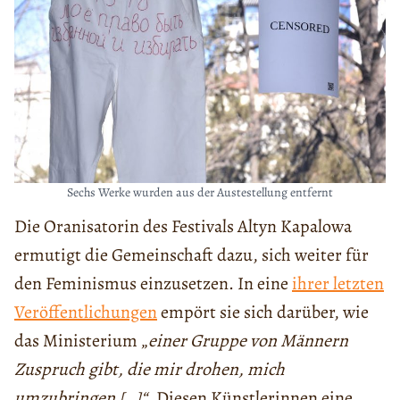
Sechs Werke wurden aus der Austestellung entfernt
Die Oranisatorin des Festivals Altyn Kapalowa
ermutigt die Gemeinschaft dazu, sich weiter für
den Feminismus einzusetzen. In eine
ihrer letzten
Veröffentlichungen
empört sie sich darüber, wie
das Ministerium „
einer Gruppe von Männern
Zuspruch gibt, die mir drohen, mich
umzubringen […]“.
Diesen Künstlerinnen eine