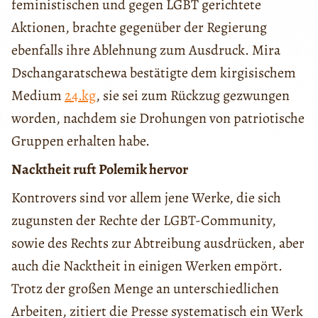
feministischen und gegen LGBT gerichtete
Aktionen, brachte gegenüber der Regierung
ebenfalls ihre Ablehnung zum Ausdruck. Mira
Dschangaratschewa bestätigte dem kirgisischem
Medium
24.kg
, sie sei zum Rückzug gezwungen
worden, nachdem sie Drohungen von patriotische
Gruppen erhalten habe.
Nacktheit ruft Polemik hervor
Kontrovers sind vor allem jene Werke, die sich
zugunsten der Rechte der LGBT-Community,
sowie des Rechts zur Abtreibung ausdrücken, aber
auch die Nacktheit in einigen Werken empört.
Trotz der großen Menge an unterschiedlichen
Arbeiten, zitiert die Presse systematisch ein Werk