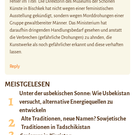
Fehler im Titel: Die Direktorin des Museums der Schönen
Künste in Bischkek hat nicht wegen einer feministischen
Ausstellung gekündigt, sondern wegen Morddrohungen einer
Gruppe gewaltbereiter Männer. Das Ministerium hat
daraufhin dringenden Handlungsbedarf gesehen und anstatt
die Verbrechen (gefährliche Drohungen) zu ahnden, die
Kunstwerke als noch gefährlicher erkannt und diese verhaften
lassen.
Reply
MEISTGELESEN
Unter der usbekischen Sonne: Wie Usbekistan
versucht, alternative Energiequellen zu
entwickeln
Alte Traditionen, neue Namen? Sowjetische
Traditionen in Tadschikistan