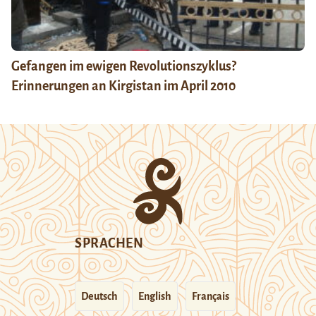
Gefangen im ewigen Revolutionszyklus?
Erinnerungen an Kirgistan im April 2010
SPRACHEN
Deutsch
English
Français