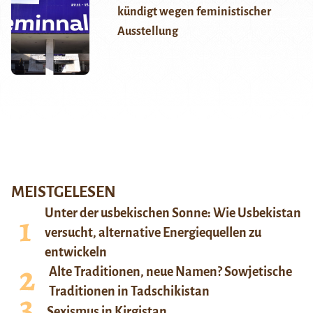
kündigt wegen feministischer
Ausstellung
MEISTGELESEN
Unter der usbekischen Sonne: Wie Usbekistan
versucht, alternative Energiequellen zu
entwickeln
Alte Traditionen, neue Namen? Sowjetische
Traditionen in Tadschikistan
Sexismus in Kirgistan