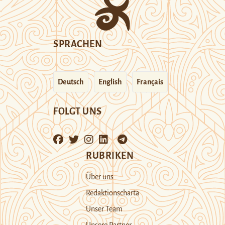
SPRACHEN
Deutsch
English
Français
FOLGT UNS
RUBRIKEN
Über uns
Redaktionscharta
Unser Team