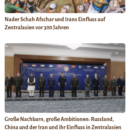
Nader Schah Afschar und Irans Einfluss auf
Zentralasien vor 300 Jahren
Große Nachbarn, große Ambitionen: Russland,
China und der Iran und ihr Einfluss in Zentralasien