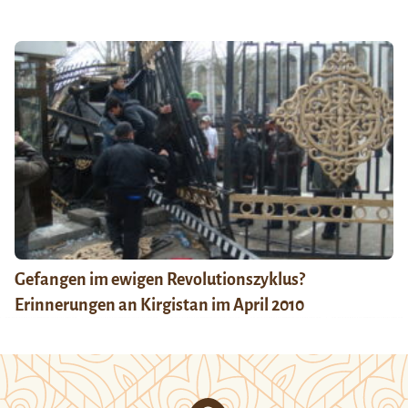
Gefangen im ewigen Revolutionszyklus?
Erinnerungen an Kirgistan im April 2010