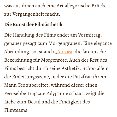
was aus ihnen auch eine Art allegorische Brücke
zur Vergangenheit macht.
Die Kunst der Filmästhetik
Die Handlung des Films endet am Vormittag,
genauer gesagt zum Morgengrauen. Eine elegante
Abrundung, so ist auch „
Aurora
“ die lateinische
Bezeichnung für Morgenröte. Auch der Rest des
Films besticht durch seine Ästhetik. Schon allein
die Einleitungsszene, in der die Putzfrau ihrem
Mann Tee zubereitet, während dieser einen
Fernsehbeitrag zur Polygamie schaut, zeigt die
Liebe zum Detail und die Findigkeit des
Filmteams.