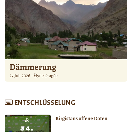
Dämmerung
27 Juli 2026 - Élyne Dragée
ENTSCHLÜSSELUNG
Kirgistans offene Daten