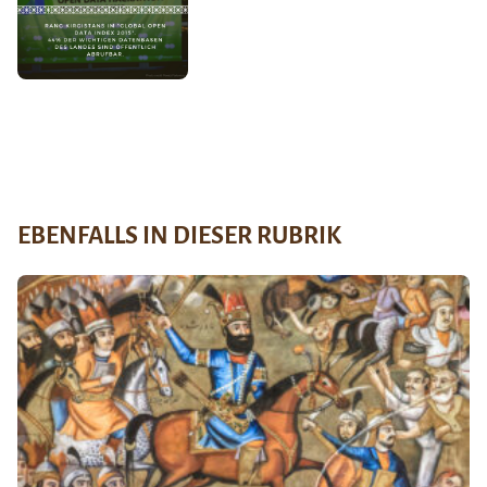
EBENFALLS IN DIESER RUBRIK