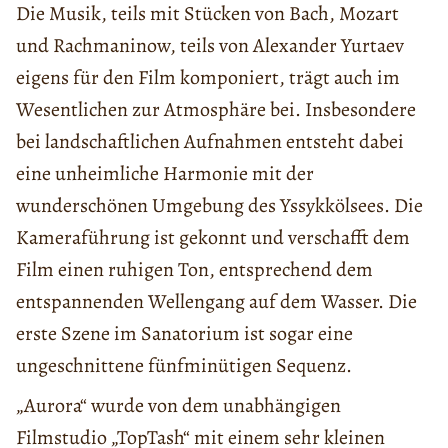
Die Musik, teils mit Stücken von Bach, Mozart
und Rachmaninow, teils von Alexander Yurtaev
eigens für den Film komponiert, trägt auch im
Wesentlichen zur Atmosphäre bei. Insbesondere
bei landschaftlichen Aufnahmen entsteht dabei
eine unheimliche Harmonie mit der
wunderschönen Umgebung des Yssykkölsees. Die
Kameraführung ist gekonnt und verschafft dem
Film einen ruhigen Ton, entsprechend dem
entspannenden Wellengang auf dem Wasser. Die
erste Szene im Sanatorium ist sogar eine
ungeschnittene fünfminütigen Sequenz.
„Aurora“ wurde von dem unabhängigen
Filmstudio „TopTash“ mit einem sehr kleinen