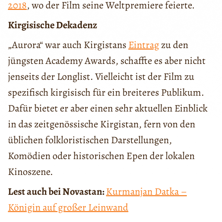
2018
, wo der Film seine Weltpremiere feierte.
Kirgisische Dekadenz
„Aurora“ war auch Kirgistans
Eintrag
zu den
jüngsten Academy Awards, schaffte es aber nicht
jenseits der Longlist. Vielleicht ist der Film zu
spezifisch kirgisisch für ein breiteres Publikum.
Dafür bietet er aber einen sehr aktuellen Einblick
in das zeitgenössische Kirgistan, fern von den
üblichen folkloristischen Darstellungen,
Komödien oder historischen Epen der lokalen
Kinoszene.
Lest auch bei Novastan:
Kurmanjan Datka –
Königin auf großer Leinwand