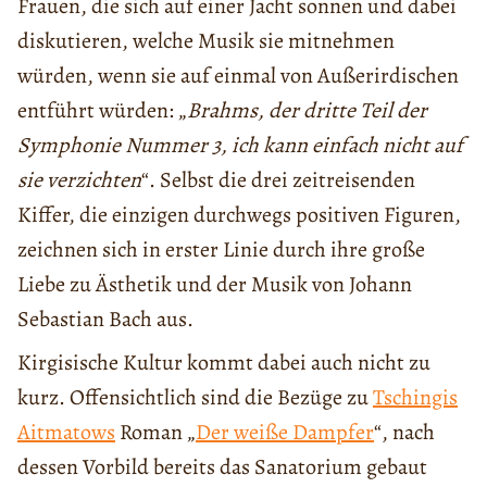
Frauen, die sich auf einer Jacht sonnen und dabei
diskutieren, welche Musik sie mitnehmen
würden, wenn sie auf einmal von Außerirdischen
entführt würden: „
Brahms, der dritte Teil der
Symphonie Nummer 3, ich kann einfach nicht auf
sie verzichten
“. Selbst die drei zeitreisenden
Kiffer, die einzigen durchwegs positiven Figuren,
zeichnen sich in erster Linie durch ihre große
Liebe zu Ästhetik und der Musik von Johann
Sebastian Bach aus.
Kirgisische Kultur kommt dabei auch nicht zu
kurz. Offensichtlich sind die Bezüge zu
Tschingis
Aitmatows
Roman „
Der weiße Dampfer
“, nach
dessen Vorbild bereits das Sanatorium gebaut