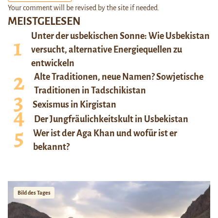
Your comment will be revised by the site if needed.
MEISTGELESEN
Unter der usbekischen Sonne: Wie Usbekistan
versucht, alternative Energiequellen zu
entwickeln
Alte Traditionen, neue Namen? Sowjetische
Traditionen in Tadschikistan
Sexismus in Kirgistan
Der Jungfräulichkeitskult in Usbekistan
Wer ist der Aga Khan und wofür ist er
bekannt?
Bild des Tages