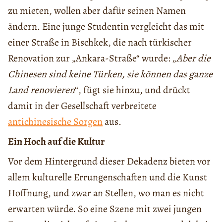
zu mieten, wollen aber dafür seinen Namen
ändern. Eine junge Studentin vergleicht das mit
einer Straße in Bischkek, die nach türkischer
Renovation zur „Ankara-Straße“ wurde: „
Aber die
Chinesen sind keine Türken, sie können das ganze
Land renovieren
“, fügt sie hinzu, und drückt
damit in der Gesellschaft verbreitete
antichinesische Sorgen
aus.
Ein Hoch auf die Kultur
Vor dem Hintergrund dieser Dekadenz bieten vor
allem kulturelle Errungenschaften und die Kunst
Hoffnung, und zwar an Stellen, wo man es nicht
erwarten würde. So eine Szene mit zwei jungen