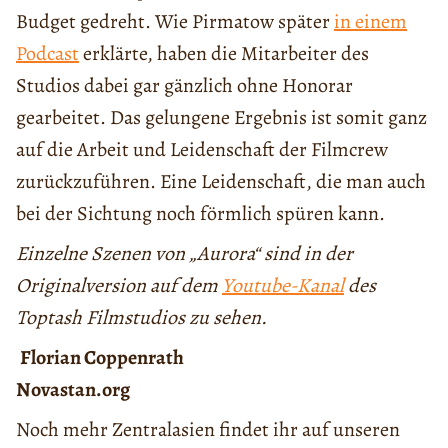
Budget gedreht. Wie Pirmatow später
in einem
Podcast
erklärte, haben die Mitarbeiter des
Studios dabei gar gänzlich ohne Honorar
gearbeitet. Das gelungene Ergebnis ist somit ganz
auf die Arbeit und Leidenschaft der Filmcrew
zurückzuführen. Eine Leidenschaft, die man auch
bei der Sichtung noch förmlich spüren kann.
Einzelne Szenen von „Aurora“ sind in der
Originalversion auf dem
Youtube-Kanal
des
Toptash Filmstudios zu sehen.
Florian Coppenrath
Novastan.org
Noch mehr Zentralasien findet ihr auf unseren