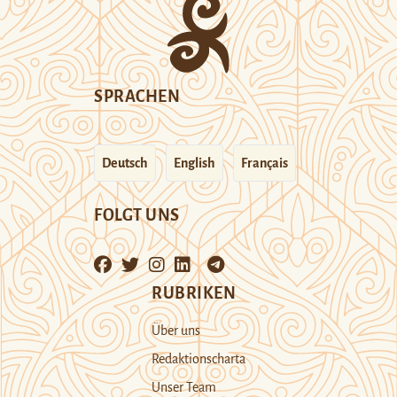
SPRACHEN
Deutsch
English
Français
FOLGT UNS
RUBRIKEN
Über uns
Redaktionscharta
Unser Team