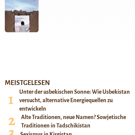
MEISTGELESEN
Unter der usbekischen Sonne: Wie Usbekistan
versucht, alternative Energiequellen zu
entwickeln
Alte Traditionen, neue Namen? Sowjetische
Traditionen in Tadschikistan
Sexismus in Kirgistan