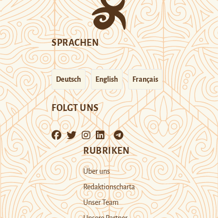
SPRACHEN
Deutsch
English
Français
FOLGT UNS
RUBRIKEN
Über uns
Redaktionscharta
Unser Team