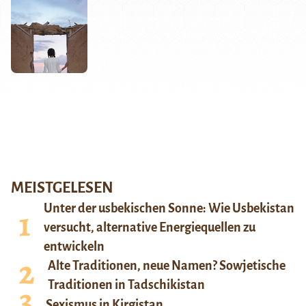
MEISTGELESEN
Unter der usbekischen Sonne: Wie Usbekistan
versucht, alternative Energiequellen zu
entwickeln
Alte Traditionen, neue Namen? Sowjetische
Traditionen in Tadschikistan
Sexismus in Kirgistan