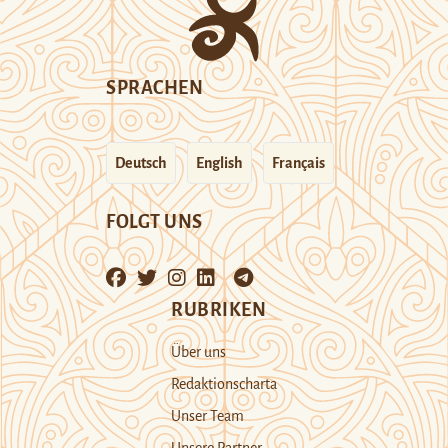
SPRACHEN
Deutsch
English
Français
FOLGT UNS
RUBRIKEN
Über uns
Redaktionscharta
Unser Team