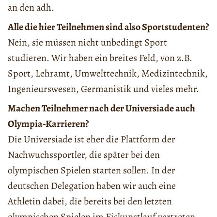
an den adh.
Alle die hier Teilnehmen sind also Sportstudenten?
Nein, sie müssen nicht unbedingt Sport
studieren. Wir haben ein breites Feld, von z.B.
Sport, Lehramt, Umwelttechnik, Medizintechnik,
Ingenieurswesen, Germanistik und vieles mehr.
Machen Teilnehmer nach der Universiade auch
Olympia-Karrieren?
Die Universiade ist eher die Plattform der
Nachwuchssportler, die später bei den
olympischen Spielen starten sollen. In der
deutschen Delegation haben wir auch eine
Athletin dabei, die bereits bei den letzten
olympischen Spielen im Eiskunstlauf vertreten