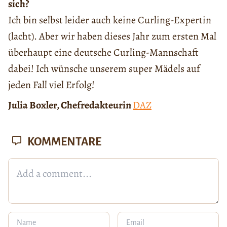
sich?
Ich bin selbst leider auch keine Curling-Expertin
(lacht). Aber wir haben dieses Jahr zum ersten Mal
überhaupt eine deutsche Curling-Mannschaft
dabei! Ich wünsche unserem super Mädels auf
jeden Fall viel Erfolg!
Julia Boxler, Chefredakteurin
DAZ
KOMMENTARE