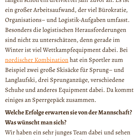
ein großer Arbeitsaufwand, der viel Bürokratie,
Organisations– und Logistik-Aufgaben umfasst.
Besonders die logistischen Herausforderungen
sind nicht zu unterschätzen, denn gerade im
Winter ist viel Wettkampfequipment dabei. Bei
nordischer Kombination
hat ein Sportler zum
Beispiel zwei große Skisäcke für Sprung– und
Langlaufski, drei Sprunganzüge, verschiedene
Schuhe und anderes Equipment dabei. Da kommt
einiges an Sperrgepäck zusammen.
Welche Erfolge erwarten sie von der Mannschaft?
Was wünscht man sich?
Wir haben ein sehr junges Team dabei und sehen