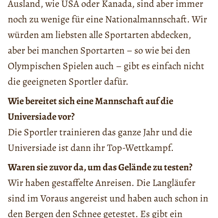
Ausland, wie USA oder Kanada, sind aber immer
noch zu wenige für eine Nationalmannschaft. Wir
würden am liebsten alle Sportarten abdecken,
aber bei manchen Sportarten – so wie bei den
Olympischen Spielen auch – gibt es einfach nicht
die geeigneten Sportler dafür.
Wie bereitet sich eine Mannschaft auf die
Universiade vor?
Die Sportler trainieren das ganze Jahr und die
Universiade ist dann ihr Top-Wettkampf.
Waren sie zuvor da, um das Gelände zu testen?
Wir haben gestaffelte Anreisen. Die Langläufer
sind im Voraus angereist und haben auch schon in
den Bergen den Schnee getestet. Es gibt ein