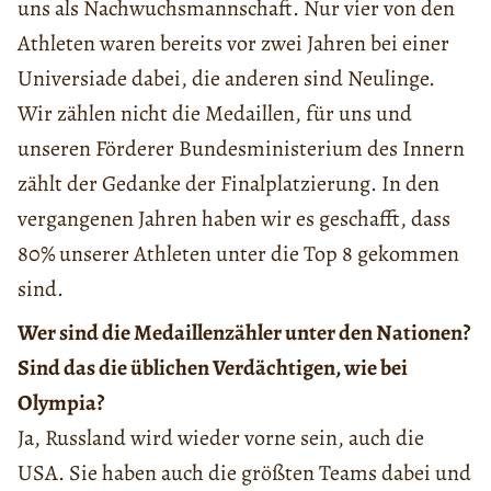
uns als Nachwuchsmannschaft. Nur vier von den
Athleten waren bereits vor zwei Jahren bei einer
Universiade dabei, die anderen sind Neulinge.
Wir zählen nicht die Medaillen, für uns und
unseren Förderer Bundesministerium des Innern
zählt der Gedanke der Finalplatzierung. In den
vergangenen Jahren haben wir es geschafft, dass
80% unserer Athleten unter die Top 8 gekommen
sind.
Wer sind die Medaillenzähler unter den Nationen?
Sind das die üblichen Verdächtigen, wie bei
Olympia?
Ja, Russland wird wieder vorne sein, auch die
USA. Sie haben auch die größten Teams dabei und