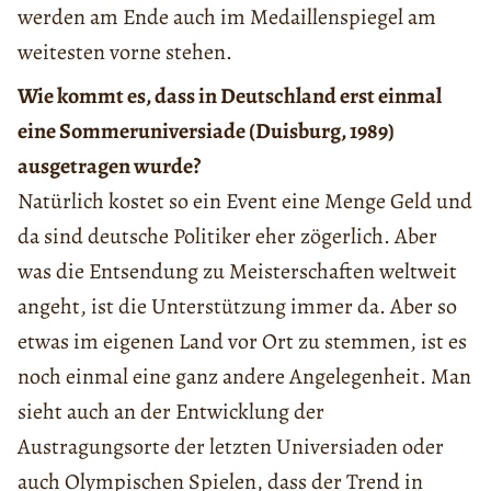
werden am Ende auch im Medaillenspiegel am
weitesten vorne stehen.
Wie kommt es, dass in Deutschland erst einmal
eine Sommeruniversiade (Duisburg, 1989)
ausgetragen wurde?
Natürlich kostet so ein Event eine Menge Geld und
da sind deutsche Politiker eher zögerlich. Aber
was die Entsendung zu Meisterschaften weltweit
angeht, ist die Unterstützung immer da. Aber so
etwas im eigenen Land vor Ort zu stemmen, ist es
noch einmal eine ganz andere Angelegenheit. Man
sieht auch an der Entwicklung der
Austragungsorte der letzten Universiaden oder
auch Olympischen Spielen, dass der Trend in