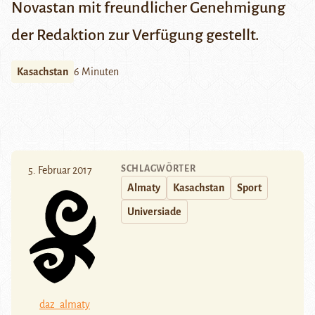
Novastan mit freundlicher Genehmigung
der Redaktion zur Verfügung gestellt.
Kasachstan
6 Minuten
SCHLAGWÖRTER
5. Februar 2017
Almaty
Kasachstan
Sport
Universiade
daz_almaty