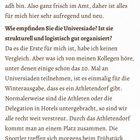
adh bin. Also ganz frisch im Amt, daher ist alles
für mich hier sehr aufregend und neu.
Wie empfinden Sie die Universiade? Ist sie
strukturell und logistisch gut organisiert?
Da es die Erste für mich ist, habe ich keinen
Vergleich. Aber was ich von meinen Kollegen höre,
unter denen einige schon das 20. Mal an
Universiaden teilnehmen, ist es einmalig für die
Winterausgabe, dass es ein Athletendorf gibt.
Normalerweise sind die Athleten oder die
Delegation in Hotels untergebracht, so sind wir
alle recht weit verstreut. Durch das Athletendorf
kommt man an einem Platz zusammen. Die
Sportler treffen sich morgens beim Frühstück,