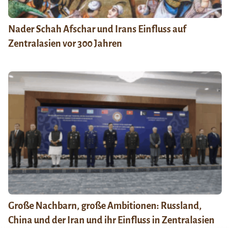
Nader Schah Afschar und Irans Einfluss auf
Zentralasien vor 300 Jahren
Große Nachbarn, große Ambitionen: Russland,
China und der Iran und ihr Einfluss in Zentralasien