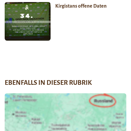
Kirgistans offene Daten
EBENFALLS IN DIESER RUBRIK