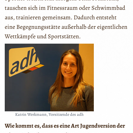
tauschen sich im Fitnessraum oder Schwimmbad
aus, trainieren gemeinsam. Dadurch entsteht
eine Begegnungsstätte außerhalb der eigentlichen
Wettkämpfe und Sportstätten.
Katrin Werkmann, Vorsitzende des adh
Wie kommt es, dass es eine Art Jugendversion der