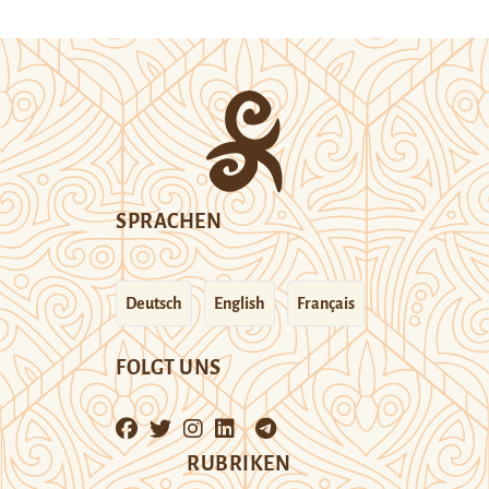
SPRACHEN
Deutsch
English
Français
FOLGT UNS
RUBRIKEN