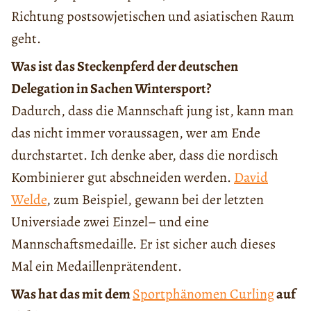
Richtung postsowjetischen und asiatischen Raum
geht.
Was ist das Steckenpferd der deutschen
Delegation in Sachen Wintersport?
Dadurch, dass die Mannschaft jung ist, kann man
das nicht immer voraussagen, wer am Ende
durchstartet. Ich denke aber, dass die nordisch
Kombinierer gut abschneiden werden.
David
Welde
, zum Beispiel, gewann bei der letzten
Universiade zwei Einzel– und eine
Mannschaftsmedaille. Er ist sicher auch dieses
Mal ein Medaillenprätendent.
Was hat das mit dem
Sportphänomen Curling
auf