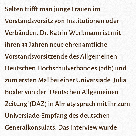
Selten trifft man junge Frauen im
Vorstandsvorsitz von Institutionen oder
Verbänden. Dr. Katrin Werkmann ist mit
ihren 33 Jahren neue ehrenamtliche
Vorstandsvorsitzende des
Allgemeinen
Deutschen Hochschulverbandes (adh)
und
zum ersten Mal bei einer
Universiade
. Julia
Boxler von der
"Deutschen Allgemeinen
Zeitung"
(DAZ) in Almaty sprach mit ihr zum
Universiade-Empfang des deutschen
Generalkonsulats. Das Interview wurde