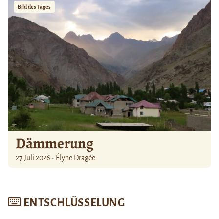
Bild des Tages
Dämmerung
27 Juli 2026 - Élyne Dragée
ENTSCHLÜSSELUNG