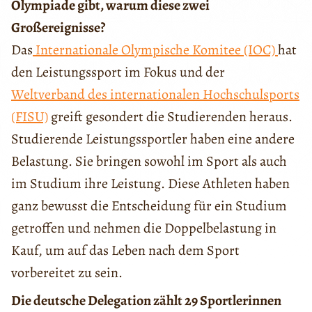
Olympiade gibt, warum diese zwei
Großereignisse?
Das
Internationale Olympische Komitee (IOC)
hat
den Leistungssport im Fokus und der
Weltverband des internationalen Hochschulsports
(FISU)
greift gesondert die Studierenden heraus.
Studierende Leistungssportler haben eine andere
Belastung. Sie bringen sowohl im Sport als auch
im Studium ihre Leistung. Diese Athleten haben
ganz bewusst die Entscheidung für ein Studium
getroffen und nehmen die Doppelbelastung in
Kauf, um auf das Leben nach dem Sport
vorbereitet zu sein.
Die deutsche Delegation zählt 29 Sportlerinnen