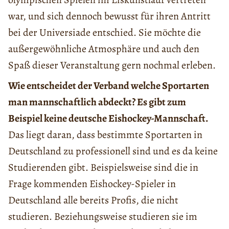
war, und sich dennoch bewusst für ihren Antritt
bei der Universiade entschied. Sie möchte die
außergewöhnliche Atmosphäre und auch den
Spaß dieser Veranstaltung gern nochmal erleben.
Wie entscheidet der Verband welche Sportarten
man mannschaftlich abdeckt? Es gibt zum
Beispiel keine deutsche Eishockey-Mannschaft.
Das liegt daran, dass bestimmte Sportarten in
Deutschland zu professionell sind und es da keine
Studierenden gibt. Beispielsweise sind die in
Frage kommenden Eishockey-Spieler in
Deutschland alle bereits Profis, die nicht
studieren. Beziehungsweise studieren sie im