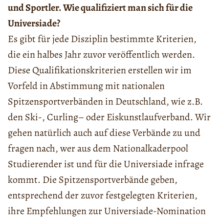
und Sportler. Wie qualifiziert man sich für die
Universiade?
Es gibt für jede Disziplin bestimmte Kriterien,
die ein halbes Jahr zuvor veröffentlich werden.
Diese Qualifikationskriterien erstellen wir im
Vorfeld in Abstimmung mit nationalen
Spitzensportverbänden in Deutschland, wie z.B.
den Ski-, Curling– oder Eiskunstlaufverband. Wir
gehen natürlich auch auf diese Verbände zu und
fragen nach, wer aus dem Nationalkaderpool
Studierender ist und für die Universiade infrage
kommt. Die Spitzensportverbände geben,
entsprechend der zuvor festgelegten Kriterien,
ihre Empfehlungen zur Universiade-Nomination