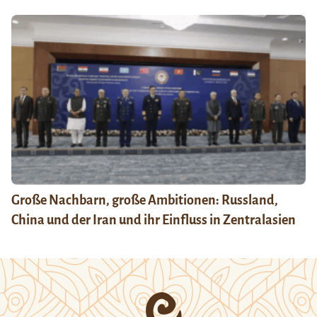
Große Nachbarn, große Ambitionen: Russland,
China und der Iran und ihr Einfluss in Zentralasien