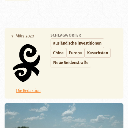
SCHLAGWÖRTER
7. März 2020
ausländische Investitionen
China
Europa
Kasachstan
Neue Seidenstraße
Die Redaktion