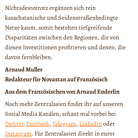
Nichtsdestotrotz ergänzen sich rein
kasachstanische und Seidenstraßenbedingte
Netze kaum, somit bestehen tiefgreifende
Disparitäten zwischen den Regionen, die von
diesen Investitionen profitieren und denen, die
davon fernbleiben.
Arnaud Muller
Redakteur für Novastan auf Französisch
Aus dem Französischen von Arnaud Enderlin
Noch mehr Zentralasien findet ihr auf unseren
Social Media Kanälen, schaut mal vorbei bei
Twitter
,
Facebook
,
Telegram
,
Linkedin
oder
Instagram
. Für Zentralasien direkt in eurer