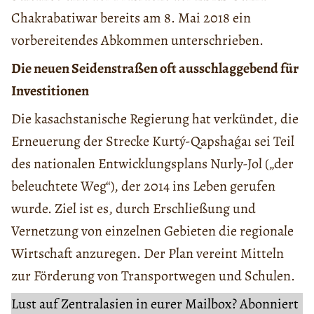
Chakrabatiwar bereits am 8. Mai 2018 ein
vorbereitendes Abkommen unterschrieben.
Die neuen Seidenstraßen oft ausschlaggebend für
Investitionen
Die kasachstanische Regierung hat verkündet, die
Erneuerung der Strecke Kurtý-Qapshaǵaı sei Teil
des nationalen Entwicklungsplans Nurly-Jol („der
beleuchtete Weg“), der 2014 ins Leben gerufen
wurde. Ziel ist es, durch Erschließung und
Vernetzung von einzelnen Gebieten die regionale
Wirtschaft anzuregen. Der Plan vereint Mitteln
zur Förderung von Transportwegen und Schulen.
Lust auf Zentralasien in eurer Mailbox? Abonniert