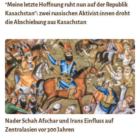
“Meine letzte Hoffnung ruht nun auf der Republik
Kasachstan”: zwei russischen Aktivist:innen droht
die Abschiebung aus Kasachstan
Nader Schah Afschar und Irans Einfluss auf
Zentralasien vor 300 Jahren