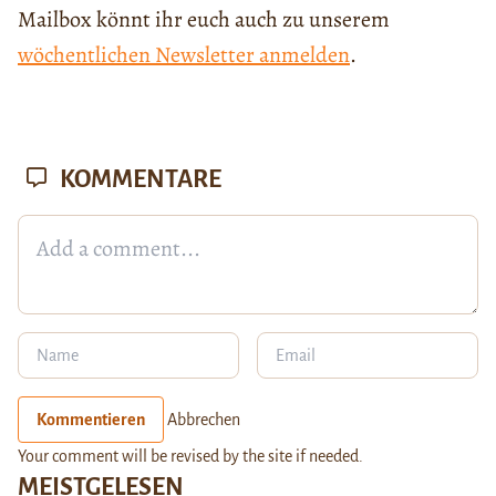
Mailbox könnt ihr euch auch zu unserem
wöchentlichen Newsletter anmelden
.
KOMMENTARE
Kommentieren
Abbrechen
Your comment will be revised by the site if needed.
MEISTGELESEN