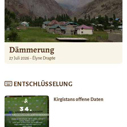
Dämmerung
27 Juli 2026 - Élyne Dragée
ENTSCHLÜSSELUNG
Kirgistans offene Daten