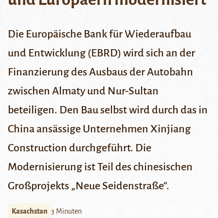
Die Europäische Bank für Wiederaufbau
und Entwicklung (
EBRD
)
wird sich an der
Finanzierung des Ausbaus der Autobahn
zwischen Almaty und Nur-Sultan
beteiligen. Den Bau selbst wird durch das in
China ansässige Unternehmen Xinjiang
Construction durchgeführt. Die
Modernisierung ist Teil des chinesischen
Großprojekts „Neue Seidenstraße“.
Kasachstan
3 Minuten