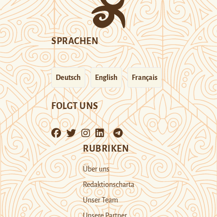
SPRACHEN
Deutsch
English
Français
FOLGT UNS
RUBRIKEN
Über uns
Redaktionscharta
Unser Team
Unsere Partner