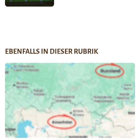
EBENFALLS IN DIESER RUBRIK