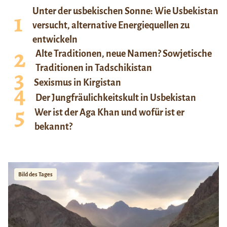
Unter der usbekischen Sonne: Wie Usbekistan
versucht, alternative Energiequellen zu
entwickeln
Alte Traditionen, neue Namen? Sowjetische
Traditionen in Tadschikistan
Sexismus in Kirgistan
Der Jungfräulichkeitskult in Usbekistan
Wer ist der Aga Khan und wofür ist er
bekannt?
Bild des Tages