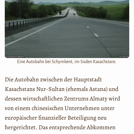
Eine Autobahn bei Schymkent, im Süden Kasachstans.
Die Autobahn zwischen der Hauptstadt
Kasachstans Nur-Sultan (ehemals Astana) und
dessen wirtschaftlichen Zentrums Almaty wird
von einem chinesischen Unternehmen unter
europäischer finanzieller Beteiligung neu
hergerichtet. Das entsprechende Abkommen