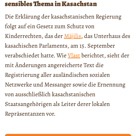
sensibles Thema in Kasachstan
Die Erklärung der kasachstanischen Regierung
folgt auf ein Gesetz zum Schutz von
Kinderrechten, das der
Májilis
, das Unterhaus des
kasachischen Parlaments, am 15. September
verabschiedet hatte. Wie
Vlast
berichtet, sieht der
mit Änderungen angereicherte Text die
Registrierung aller ausländischen sozialen
Netzwerke und Messanger sowie die Ernennung
von ausschließlich kasachstanischen
Staatsangehörigen als Leiter derer lokalen
Repräsentanzen vor.