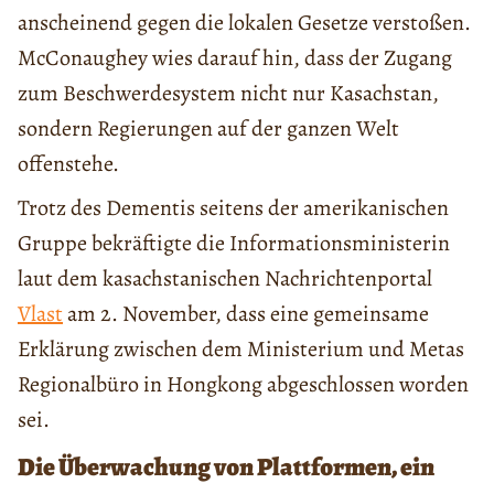
anscheinend gegen die lokalen Gesetze verstoßen.
McConaughey wies darauf hin, dass der Zugang
zum Beschwerdesystem nicht nur Kasachstan,
sondern Regierungen auf der ganzen Welt
offenstehe.
Trotz des Dementis seitens der amerikanischen
Gruppe bekräftigte die Informationsministerin
laut dem kasachstanischen Nachrichtenportal
Vlast
am 2. November, dass eine gemeinsame
Erklärung zwischen dem Ministerium und Metas
Regionalbüro in Hongkong abgeschlossen worden
sei.
Die Überwachung von Plattformen, ein