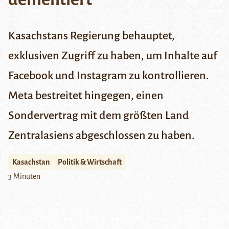
Kasachstans Regierung behauptet,
exklusiven Zugriff zu haben, um Inhalte auf
Facebook und Instagram zu kontrollieren.
Meta bestreitet hingegen, einen
Sondervertrag mit dem größten Land
Zentralasiens abgeschlossen zu haben.
Kasachstan
Politik & Wirtschaft
3 Minuten