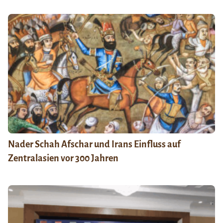
Nader Schah Afschar und Irans Einfluss auf
Zentralasien vor 300 Jahren