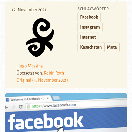
SCHLAGWÖRTER
12. November 2021
Facebook
Instagram
Internet
Kasachstan
Meta
Hugo Messina
Übersetzt von:
Robin Roth
Original (4. November 2021)