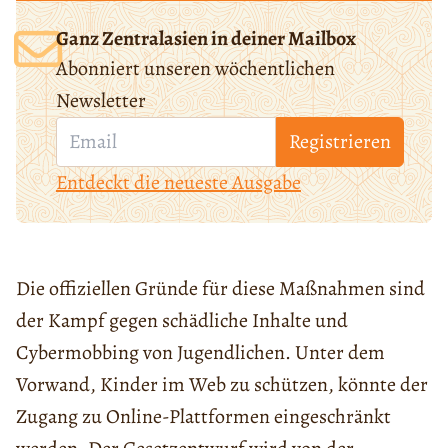
Ganz Zentralasien in deiner Mailbox
Abonniert unseren wöchentlichen
Newsletter
Registrieren
Entdeckt die neueste Ausgabe
Die offiziellen Gründe für diese Maßnahmen sind
der Kampf gegen schädliche Inhalte und
Cybermobbing von Jugendlichen. Unter dem
Vorwand, Kinder im Web zu schützen, könnte der
Zugang zu Online-Plattformen eingeschränkt