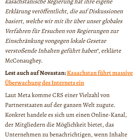
kasachstanische Regierung hat ihre eigene
Erklärung veröffentlicht, die auf Diskussionen
basiert, welche wir mit ihr über unser globales
Verfahren für Ersuchen von Regierungen zur
Einschränkung vongegen lokale Gesetze
verstoßende Inhalten geführt haben“
, erklärte
McConaughey.
Lest auch auf Novastan:
Kasachstan führt massive
Überwachung des Internets ein
Laut Meta komme CRS einer Vielzahl von
Partnerstaaten auf der ganzen Welt zugute.
Konkret handele es sich um einen Online-Kanal,
der Mitgliedern die Möglichkeit bietet, das
Unternehmen zu benachrichtigen, wenn Inhalte