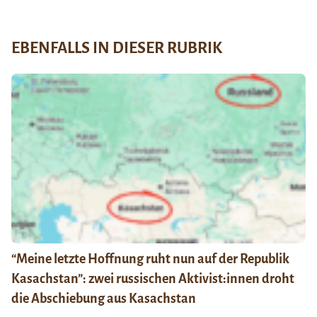
EBENFALLS IN DIESER RUBRIK
“Meine letzte Hoffnung ruht nun auf der Republik
Kasachstan”: zwei russischen Aktivist:innen droht
die Abschiebung aus Kasachstan