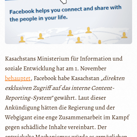
Kasachstans Ministerium für Information und
soziale Entwicklung hat am 1. November
behauptet
, Facebook habe Kasachstan
„direkten
exklusiven Zugriff auf das interne Content-
Reporting-System“
gewährt. Laut dieser
Ankündigung hätten die Regierung und der
Webgigant eine enge Zusammenarbeit im Kampf
gegen schädliche Inhalte vereinbart. Der
entwickelte Mechanismus würde es ermöglichen,