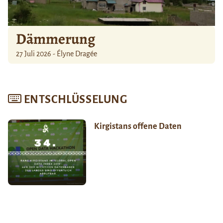
Dämmerung
27 Juli 2026 - Élyne Dragée
ENTSCHLÜSSELUNG
Kirgistans offene Daten