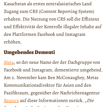
Kasachstan als erstes zentralasiatisches Land
Zugang zum CRS (Content Reporting System)
erhalten. Die Nutzung von CRS soll die Effizienz
und Effektivität der Kontrolle illegaler Inhalte auf
den Plattformen Facebook und Instagram
erhöhen.
Umgehendes Dementi
Meta
, so der neue Name der der Dachgruppe von
Facebook und Instagram, dementierte umgehend.
Am 2. November kam Ben McConaughey, Metas
Kommunikationsdirektor für Asien und den
Pazifikraum, gegenüber der Nachrichtenagentur
Reuters
auf diese Informationen zurück.
„Die