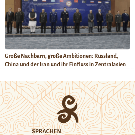
Große Nachbarn, große Ambitionen: Russland,
China und der Iran und ihr Einfluss in Zentralasien
SPRACHEN