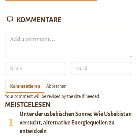
KOMMENTARE
Kommentieren
Abbrechen
Your comment will be revised by the site if needed.
MEISTGELESEN
Unter der usbekischen Sonne: Wie Usbekistan
versucht, alternative Energiequellen zu
entwickeln