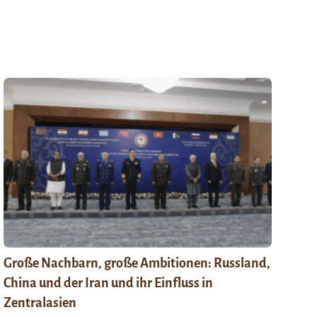
Große Nachbarn, große Ambitionen: Russland,
China und der Iran und ihr Einfluss in
Zentralasien