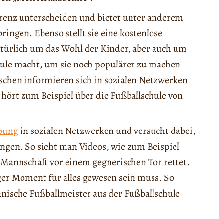
renz unterscheiden und bietet unter anderem
ringen. Ebenso stellt sie eine kostenlose
türlich um das Wohl der Kinder, aber auch um
hule macht, um sie noch populärer zu machen
chen informieren sich in sozialen Netzwerken
hört zum Beispiel über die Fußballschule von
bung
in sozialen Netzwerken und versucht dabei,
ngen. So sieht man Videos, wie zum Beispiel
 Mannschaft vor einem gegnerischen Tor rettet.
ger Moment für alles gewesen sein muss. So
tanische Fußballmeister aus der Fußballschule