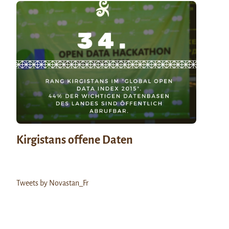
Kirgistans offene Daten
Tweets by Novastan_Fr