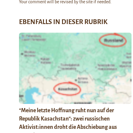
Your comment will be revised by the site if needed.
EBENFALLS IN DIESER RUBRIK
“Meine letzte Hoffnung ruht nun auf der
Republik Kasachstan”: zwei russischen
Aktivist:innen droht die Abschiebung aus