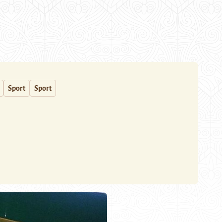
Sport
Sport