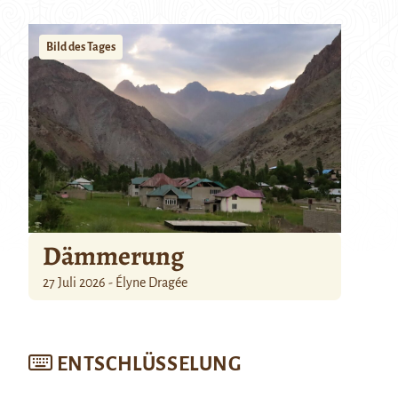
Bild des Tages
Dämmerung
27 Juli 2026 - Élyne Dragée
ENTSCHLÜSSELUNG