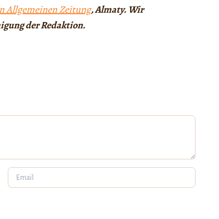
n Allgemeinen Zeitung
, Almaty. Wir
igung der Redaktion.