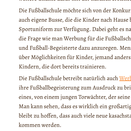
Die Fußballschule möchte sich von der Konkur
auch eigene Busse, die die Kinder nach Hause b
Sportuniform zur Verfügung. Dabei geht es na
die Frage wie man Werbung für die Fußballsc
und Fußball-Begeisterte dazu anzuregen. Mens
über Möglichkeiten für Kinder, jemand anders 
Kindern, die dort bereits trainieren.
Die Fußballschule betreibt natürlich auch
Wer
ihre Fußballbegeisterung zum Ausdruck zu bri
eines, von einem jungen Torwächter, der seine
Man kann sehen, dass es wirklich ein großarti
bleibt zu hoffen, dass auch viele neue kasachs
kommen werden.