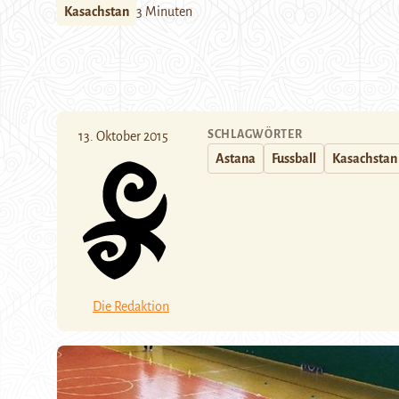
Kasachstan
3 Minuten
SCHLAGWÖRTER
13. Oktober 2015
Astana
Fussball
Kasachstan
Die Redaktion