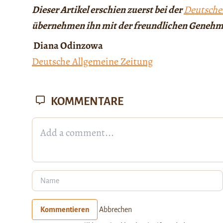
Dieser Artikel erschien zuerst bei der
Deutsche
übernehmen ihn mit der freundlichen Genehm
Diana Odinzowa
Deutsche Allgemeine Zeitung
KOMMENTARE
Kommentieren
Abbrechen