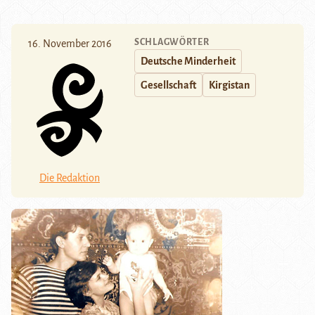
SCHLAGWÖRTER
16. November 2016
Deutsche Minderheit
Gesellschaft
Kirgistan
Die Redaktion