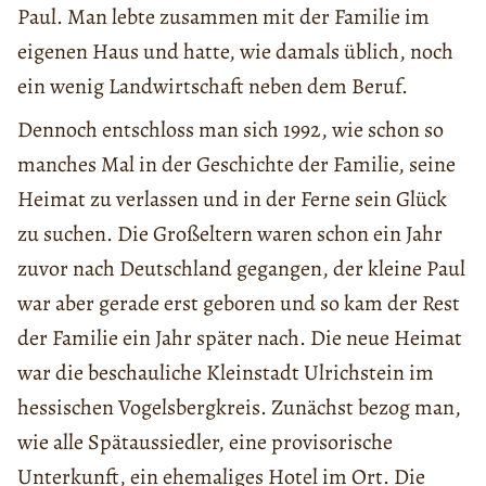
Paul. Man lebte zusammen mit der Familie im
eigenen Haus und hatte, wie damals üblich, noch
ein wenig Landwirtschaft neben dem Beruf.
Dennoch entschloss man sich 1992, wie schon so
manches Mal in der Geschichte der Familie, seine
Heimat zu verlassen und in der Ferne sein Glück
zu suchen. Die Großeltern waren schon ein Jahr
zuvor nach Deutschland gegangen, der kleine Paul
war aber gerade erst geboren und so kam der Rest
der Familie ein Jahr später nach. Die neue Heimat
war die beschauliche Kleinstadt Ulrichstein im
hessischen Vogelsbergkreis. Zunächst bezog man,
wie alle Spätaussiedler, eine provisorische
Unterkunft, ein ehemaliges Hotel im Ort. Die