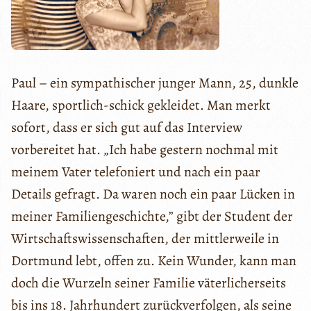
Paul – ein sympathischer junger Mann, 25, dunkle
Haare, sportlich-schick gekleidet. Man merkt
sofort, dass er sich gut auf das Interview
vorbereitet hat. „Ich habe gestern nochmal mit
meinem Vater telefoniert und nach ein paar
Details gefragt. Da waren noch ein paar Lücken in
meiner Familiengeschichte,” gibt der Student der
Wirtschaftswissenschaften, der mittlerweile in
Dortmund lebt, offen zu. Kein Wunder, kann man
doch die Wurzeln seiner Familie väterlicherseits
bis ins 18. Jahrhundert zurückverfolgen, als seine