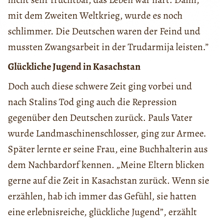
mit dem Zweiten Weltkrieg, wurde es noch
schlimmer. Die Deutschen waren der Feind und
mussten Zwangsarbeit in der Trudarmija leisten.”
Glückliche Jugend in Kasachstan
Doch auch diese schwere Zeit ging vorbei und
nach Stalins Tod ging auch die Repression
gegenüber den Deutschen zurück. Pauls Vater
wurde Landmaschinenschlosser, ging zur Armee.
Später lernte er seine Frau, eine Buchhalterin aus
dem Nachbardorf kennen. „Meine Eltern blicken
gerne auf die Zeit in Kasachstan zurück. Wenn sie
erzählen, hab ich immer das Gefühl, sie hatten
eine erlebnisreiche, glückliche Jugend”, erzählt