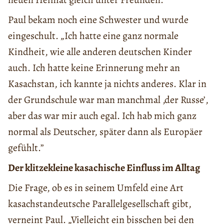
Paul bekam noch eine Schwester und wurde
eingeschult. „Ich hatte eine ganz normale
Kindheit, wie alle anderen deutschen Kinder
auch. Ich hatte keine Erinnerung mehr an
Kasachstan, ich kannte ja nichts anderes. Klar in
der Grundschule war man manchmal ‚der Russe’,
aber das war mir auch egal. Ich hab mich ganz
normal als Deutscher, später dann als Europäer
gefühlt.”
Der klitzekleine kasachische Einfluss im Alltag
Die Frage, ob es in seinem Umfeld eine Art
kasachstandeutsche Parallelgesellschaft gibt,
verneint Paul. „Vielleicht ein bisschen bei den