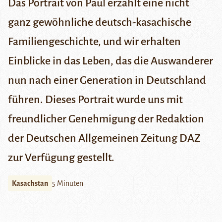
Das Portrait von Paul erzählt eine nicht
ganz gewöhnliche deutsch-kasachische
Familiengeschichte, und wir erhalten
Einblicke in das Leben, das die Auswanderer
nun nach einer Generation in Deutschland
führen. Dieses Portrait wurde uns mit
freundlicher Genehmigung der Redaktion
der
Deutschen Allgemeinen Zeitung
DAZ
zur Verfügung gestellt.
Kasachstan
5 Minuten