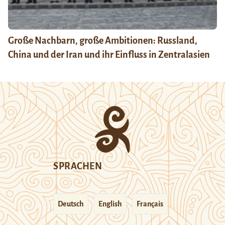
Große Nachbarn, große Ambitionen: Russland,
China und der Iran und ihr Einfluss in Zentralasien
SPRACHEN
Deutsch
English
Français