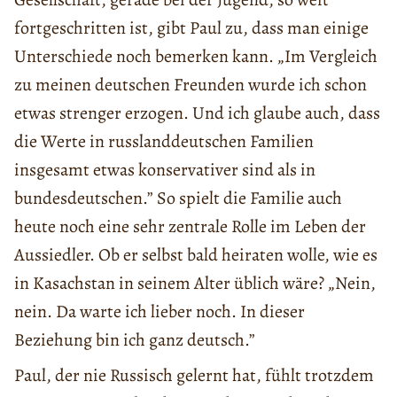
fortgeschritten ist, gibt Paul zu, dass man einige
Unterschiede noch bemerken kann. „Im Vergleich
zu meinen deutschen Freunden wurde ich schon
etwas strenger erzogen. Und ich glaube auch, dass
die Werte in russlanddeutschen Familien
insgesamt etwas konservativer sind als in
bundesdeutschen.” So spielt die Familie auch
heute noch eine sehr zentrale Rolle im Leben der
Aussiedler. Ob er selbst bald heiraten wolle, wie es
in Kasachstan in seinem Alter üblich wäre? „Nein,
nein. Da warte ich lieber noch. In dieser
Beziehung bin ich ganz deutsch.”
Paul, der nie Russisch gelernt hat, fühlt trotzdem