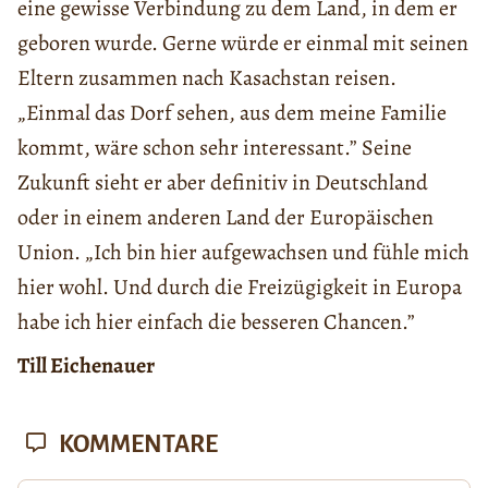
eine gewisse Verbindung zu dem Land, in dem er
geboren wurde. Gerne würde er einmal mit seinen
Eltern zusammen nach Kasachstan reisen.
„Einmal das Dorf sehen, aus dem meine Familie
kommt, wäre schon sehr interessant.” Seine
Zukunft sieht er aber definitiv in Deutschland
oder in einem anderen Land der Europäischen
Union. „Ich bin hier aufgewachsen und fühle mich
hier wohl. Und durch die Freizügigkeit in Europa
habe ich hier einfach die besseren Chancen.”
Till Eichenauer
KOMMENTARE