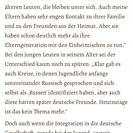
älteren Leuten, die bleiben unter sich. Auch meine
Eltern haben sehr engen Kontakt zu ihrer Familie
und zu den Freunden aus der Heimat. Aber sie
haben schon deutlich mehr als ihre
Elterngeneration mit den Einheimischen zu tun.”
Bei den jungen Leuten in seinem Alter sei der
Unterschied kaum noch zu spüren. „Klar gab es
auch Kreise, in denen Jugendliche anfangs
untereinander Russisch gesprochen und sich
selbst als ‚Russen’ identifiziert haben, aber auch
diese hatten später deutsche Freunde. Heutzutage
ist das kein Thema mehr.”
Doch auch wenn die Integration in die deutsche
Gesellschaft, gerade bei der Jugend, so weit