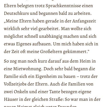
Eltern belegten trotz Sprachkenntnisse einen
Deutschkurs und begannen bald zu arbeiten.
„Meine Eltern haben gerade in der Anfangszeit
wirklich sehr viel gearbeitet. Man wollte sich
möglichst schnell unabhängig machen und sich
etwas Eigenes aufbauen. Um mich haben sich in
der Zeit oft meine Großeltern gekümmert.”
So zog man noch kurz darauf aus dem Heim in
eine Mietwohnung. Doch sehr bald begann die
Familie sich ein Eigenheim zu bauen – trotz der
Vollzeitjobs der Eltern. Auch die Familien von
zwei Onkeln und einer Tante bezogen eigene
Häuser in der gleichen Straße: So war man in der
neuen Heimat gleich unter Freunden.