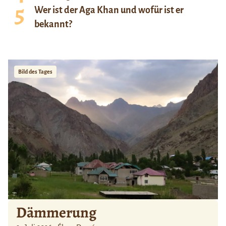
Wer ist der Aga Khan und wofür ist er
bekannt?
Bild des Tages
Dämmerung