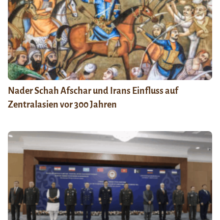
Nader Schah Afschar und Irans Einfluss auf
Zentralasien vor 300 Jahren