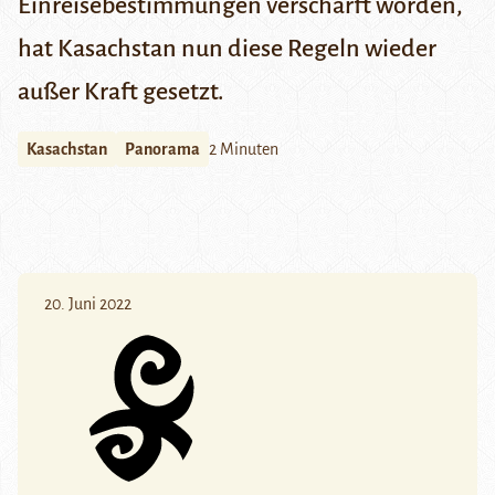
Einreisebestimmungen verschärft worden,
hat Kasachstan nun diese Regeln wieder
außer Kraft gesetzt.
Kasachstan
Panorama
2 Minuten
20. Juni 2022