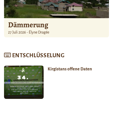
Dämmerung
27 Juli 2026 - Élyne Dragée
ENTSCHLÜSSELUNG
Kirgistans offene Daten