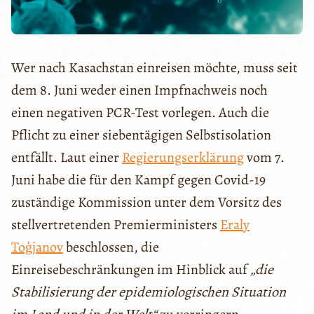
Wer nach Kasachstan einreisen möchte, muss seit
dem 8. Juni weder einen Impfnachweis noch
einen negativen PCR-Test vorlegen. Auch die
Pflicht zu einer siebentägigen Selbstisolation
entfällt. Laut einer
Regierungserklärung
vom 7.
Juni habe die für den Kampf gegen Covid-19
zuständige Kommission unter dem Vorsitz des
stellvertretenden Premierministers
Eraly
Toģjanov
beschlossen, die
Einreisebeschränkungen im Hinblick auf
„die
Stabilisierung der epidemiologischen Situation