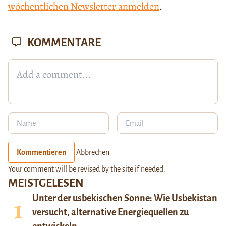
wöchentlichen Newsletter anmelden
.
KOMMENTARE
Kommentieren
Abbrechen
Your comment will be revised by the site if needed.
MEISTGELESEN
Unter der usbekischen Sonne: Wie Usbekistan
versucht, alternative Energiequellen zu