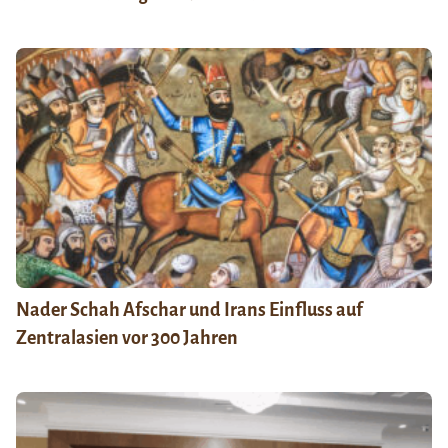
Nader Schah Afschar und Irans Einfluss auf
Zentralasien vor 300 Jahren