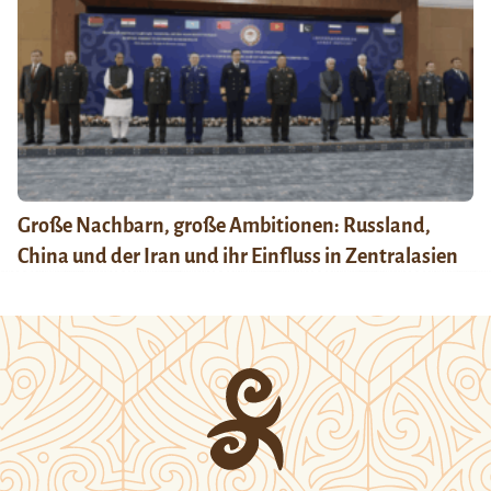
Große Nachbarn, große Ambitionen: Russland,
China und der Iran und ihr Einfluss in Zentralasien