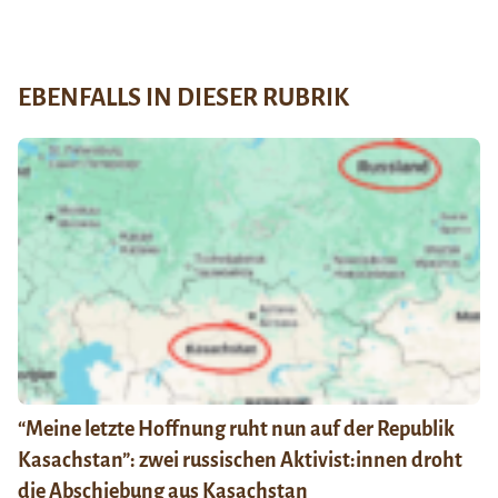
EBENFALLS IN DIESER RUBRIK
“Meine letzte Hoffnung ruht nun auf der Republik
Kasachstan”: zwei russischen Aktivist:innen droht
die Abschiebung aus Kasachstan