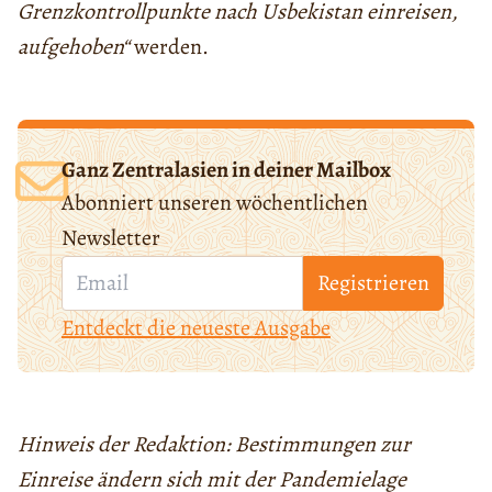
Grenzkontrollpunkte nach Usbekistan einreisen,
aufgehoben“
werden.
Ganz Zentralasien in deiner Mailbox
Abonniert unseren wöchentlichen
Newsletter
Registrieren
Entdeckt die neueste Ausgabe
Hinweis der Redaktion: Bestimmungen zur
Einreise ändern sich mit der Pandemielage