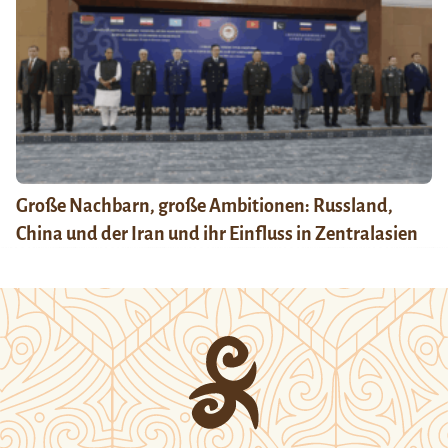
Große Nachbarn, große Ambitionen: Russland,
China und der Iran und ihr Einfluss in Zentralasien