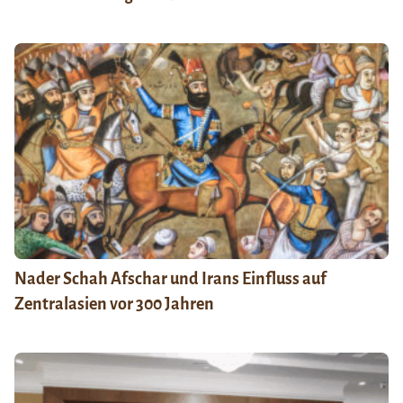
Nader Schah Afschar und Irans Einfluss auf
Zentralasien vor 300 Jahren