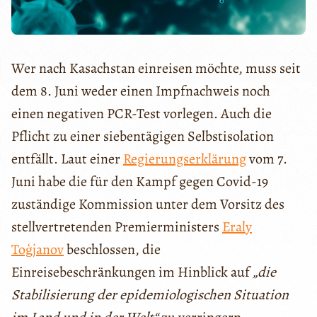
Wer nach Kasachstan einreisen möchte, muss seit
dem 8. Juni weder einen Impfnachweis noch
einen negativen PCR-Test vorlegen. Auch die
Pflicht zu einer siebentägigen Selbstisolation
entfällt. Laut einer
Regierungserklärung
vom 7.
Juni habe die für den Kampf gegen Covid-19
zuständige Kommission unter dem Vorsitz des
stellvertretenden Premierministers
Eraly
Toģjanov
beschlossen, die
Einreisebeschränkungen im Hinblick auf
„die
Stabilisierung der epidemiologischen Situation