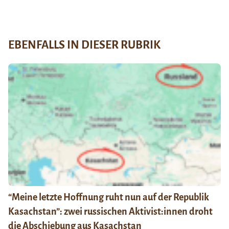
EBENFALLS IN DIESER RUBRIK
“Meine letzte Hoffnung ruht nun auf der Republik
Kasachstan”: zwei russischen Aktivist:innen droht
die Abschiebung aus Kasachstan