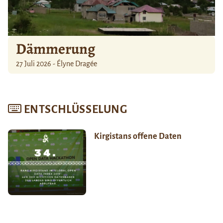
Dämmerung
27 Juli 2026 - Élyne Dragée
ENTSCHLÜSSELUNG
Kirgistans offene Daten