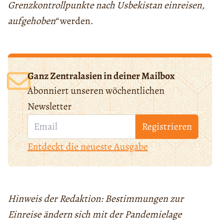
Grenzkontrollpunkte nach Usbekistan einreisen,
aufgehoben“
werden.
Ganz Zentralasien in deiner Mailbox
Abonniert unseren wöchentlichen
Newsletter
Registrieren
Entdeckt die neueste Ausgabe
Hinweis der Redaktion: Bestimmungen zur
Einreise ändern sich mit der Pandemielage