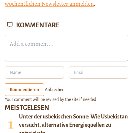
wöchentlichen Newsletter anmelden
.
KOMMENTARE
Kommentieren
Abbrechen
Your comment will be revised by the site if needed.
MEISTGELESEN
Unter der usbekischen Sonne: Wie Usbekistan
versucht, alternative Energiequellen zu