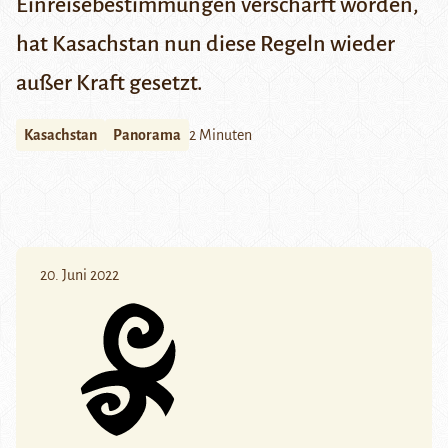
Einreisebestimmungen verschärft worden,
hat Kasachstan nun diese Regeln wieder
außer Kraft gesetzt.
Kasachstan
Panorama
2 Minuten
20. Juni 2022