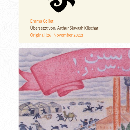
Emma Collet
Übersetzt von: Arthur Siavash Klischat
Original (26. November 2022)