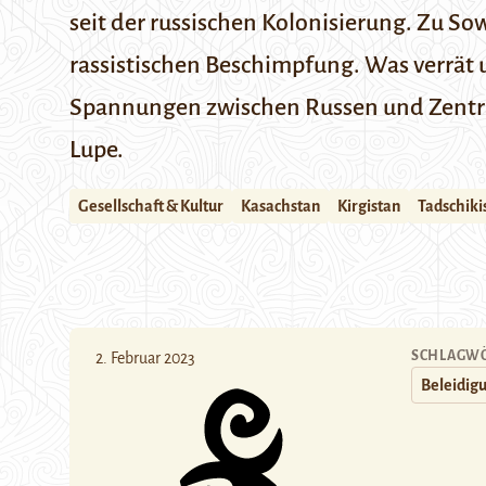
seit der russischen Kolonisierung. Zu 
rassistischen Beschimpfung. Was verrät 
Spannungen zwischen Russen und Zentral
Lupe.
Gesellschaft & Kultur
Kasachstan
Kirgistan
Tadschiki
SCHLAGW
2. Februar 2023
Beleidig