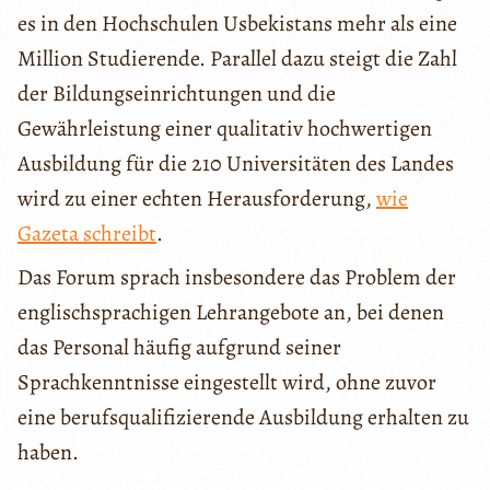
es in den Hochschulen Usbekistans mehr als eine
Million Studierende. Parallel dazu steigt die Zahl
der Bildungseinrichtungen und die
Gewährleistung einer qualitativ hochwertigen
Ausbildung für die 210 Universitäten des Landes
wird zu einer echten Herausforderung,
wie
Gazeta schreibt
.
Das Forum sprach insbesondere das Problem der
englischsprachigen Lehrangebote an, bei denen
das Personal häufig aufgrund seiner
Sprachkenntnisse eingestellt wird, ohne zuvor
eine berufsqualifizierende Ausbildung erhalten zu
haben.