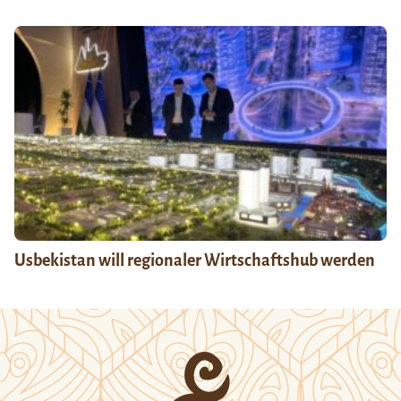
Usbekistan will regionaler Wirtschaftshub werden