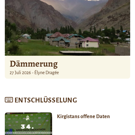
Dämmerung
27 Juli 2026 - Élyne Dragée
ENTSCHLÜSSELUNG
Kirgistans offene Daten