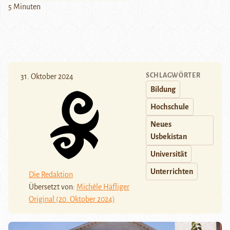
5 Minuten
SCHLAGWÖRTER
31. Oktober 2024
Bildung
Hochschule
Neues
Usbekistan
Universität
Unterrichten
Die Redaktion
Übersetzt von:
Michèle Häfliger
Original (20. Oktober 2024)