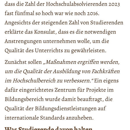
dass die Zahl der Hochschulabsolvierenden 2023
fast fünfmal so hoch war wie noch 2016.
Angesichts der steigenden Zahl von Studierenden
erklärte das Konsulat, dass es die notwendigen
Anstrengungen unternehmen wolle, um die
Qualität des Unterrichts zu gewährleisten.
Zunächst sollen
„Maßnahmen ergriffen werden,
um die Qualität der Ausbildung von Fachkräften
im Hochschulbereich zu verbessern.“
Ein eigens
dafür eingerichtetes Zentrum für Projekte im
Bildungsbereich wurde damit beauftragt, die
Qualität der Bildungsdienstleistungen auf
internationale Standards anzuheben.
Was Studierende davon halten