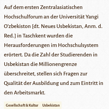
Auf dem ersten Zentralasiatischen
Hochschulforum an der Universität Yangi
O’zbekiston [dt. Neues Usbekistan, Anm. d.
Red.] in Taschkent wurden die
Herausforderungen im Hochschulsystem
erörtert. Da die Zahl der Studierenden in
Usbekistan die Millionengrenze
überschreitet, stellen sich Fragen zur
Qualität der Ausbildung und zum Eintritt in
den Arbeitsmarkt.
Gesellschaft & Kultur
Usbekistan