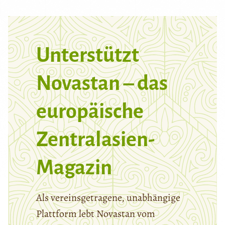
Unterstützt
Novastan – das
europäische
Zentralasien-
Magazin
Als vereinsgetragene, unabhängige
Plattform lebt Novastan vom