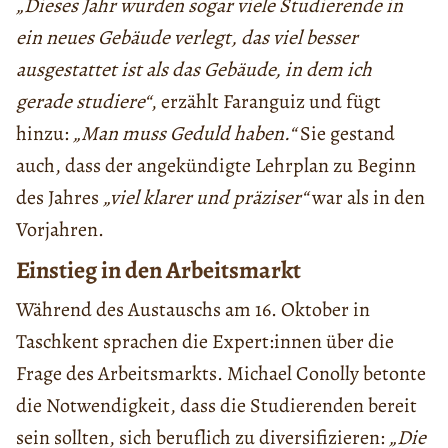
„Dieses Jahr wurden sogar viele Studierende in
ein neues Gebäude verlegt, das viel besser
ausgestattet ist als das Gebäude, in dem ich
gerade studiere“
, erzählt Faranguiz und fügt
hinzu:
„Man muss Geduld haben.“
Sie gestand
auch, dass der angekündigte Lehrplan zu Beginn
des Jahres
„viel klarer und präziser“
war als in den
Vorjahren.
Einstieg in den Arbeitsmarkt
Während des Austauschs am 16. Oktober in
Taschkent sprachen die Expert:innen über die
Frage des Arbeitsmarkts. Michael Conolly betonte
die Notwendigkeit, dass die Studierenden bereit
sein sollten, sich beruflich zu diversifizieren:
„Die