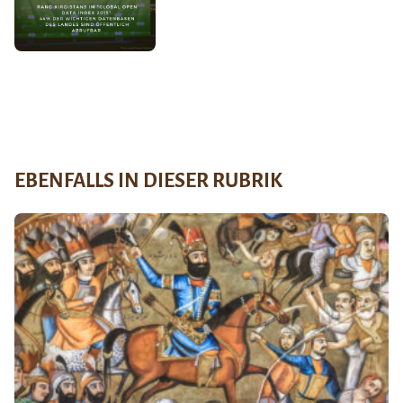
EBENFALLS IN DIESER RUBRIK