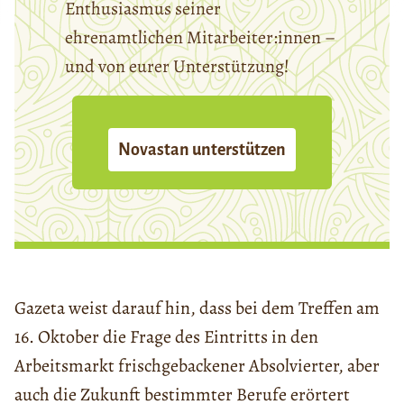
Enthusiasmus seiner
ehrenamtlichen Mitarbeiter:innen –
und von eurer Unterstützung!
Novastan unterstützen
Gazeta weist darauf hin, dass bei dem Treffen am
16. Oktober die Frage des Eintritts in den
Arbeitsmarkt frischgebackener Absolvierter, aber
auch die Zukunft bestimmter Berufe erörtert