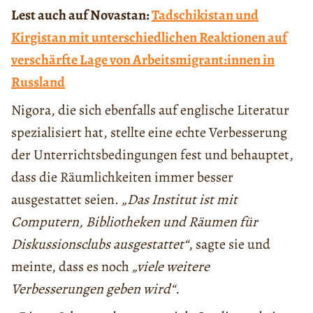
Lest auch auf Novastan:
Tadschikistan und
Kirgistan mit unterschiedlichen Reaktionen auf
verschärfte Lage von Arbeitsmigrant:innen in
Russland
Nigora, die sich ebenfalls auf englische Literatur
spezialisiert hat, stellte eine echte Verbesserung
der Unterrichtsbedingungen fest und behauptet,
dass die Räumlichkeiten immer besser
ausgestattet seien.
„Das Institut ist mit
Computern, Bibliotheken und Räumen für
Diskussionsclubs ausgestattet“
, sagte sie und
meinte, dass es noch
„viele weitere
Verbesserungen geben wird“.