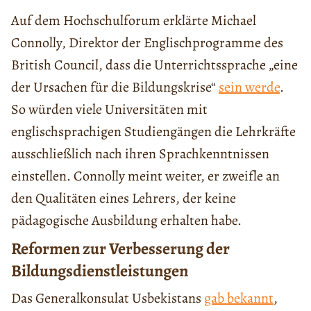
Auf dem Hochschulforum erklärte Michael
Connolly, Direktor der Englischprogramme des
British Council, dass die Unterrichtssprache „eine
der Ursachen für die Bildungskrise“
sein werde
.
So würden viele Universitäten mit
englischsprachigen Studiengängen die Lehrkräfte
ausschließlich nach ihren Sprachkenntnissen
einstellen. Connolly meint weiter, er zweifle an
den Qualitäten eines Lehrers, der keine
pädagogische Ausbildung erhalten habe.
Reformen zur Verbesserung der
Bildungsdienstleistungen
Das Generalkonsulat Usbekistans
gab bekannt
,