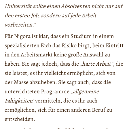
Universität sollte einen Absolventen nicht nur auf
den ersten Job, sondern auf jede Arbeit
vorbereiten.“
Für Nigora ist klar, dass ein Studium in einem
spezialisierten Fach das Risiko birgt, beim Eintritt
in den Arbeitsmarkt keine große Auswahl zu
haben. Sie sagt jedoch, dass die
„harte Arbeit“
, die
sie leistet, es ihr vielleicht ermöglicht, sich von
der Masse abzuheben. Sie sagt auch, dass die
unterrichteten Programme
„allgemeine
Fähigkeiten“
vermitteln, die es ihr auch
ermöglichen, sich für einen anderen Beruf zu
entscheiden.