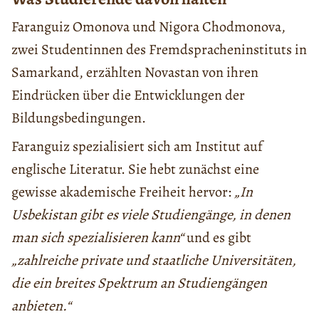
Faranguiz Omonova und Nigora Chodmonova,
zwei Studentinnen des Fremdspracheninstituts in
Samarkand, erzählten Novastan von ihren
Eindrücken über die Entwicklungen der
Bildungsbedingungen.
Faranguiz spezialisiert sich am Institut auf
englische Literatur. Sie hebt zunächst eine
gewisse akademische Freiheit hervor:
„In
Usbekistan gibt es viele Studiengänge, in denen
man sich spezialisieren kann“
und es gibt
„zahlreiche private und staatliche Universitäten,
die ein breites Spektrum an Studiengängen
anbieten.“