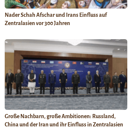
Nader Schah Afschar und Irans Einfluss auf
Zentralasien vor 300 Jahren
Große Nachbarn, große Ambitionen: Russland,
China und der Iran und ihr Einfluss in Zentralasien