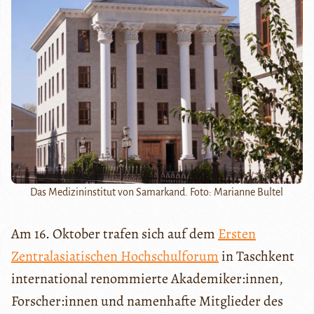
Das Medizininstitut von Samarkand. Foto: Marianne Bultel
Am 16. Oktober trafen sich auf dem
Ersten
Zentralasiatischen Hochschulforum
in Taschkent
international renommierte Akademiker:innen,
Forscher:innen und namenhafte Mitglieder des