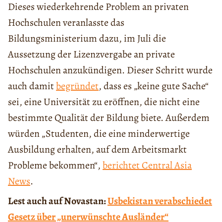
Dieses wiederkehrende Problem an privaten
Hochschulen veranlasste das
Bildungsministerium dazu, im Juli die
Aussetzung der Lizenzvergabe an private
Hochschulen anzukündigen. Dieser Schritt wurde
auch damit
begründet
, dass es „keine gute Sache“
sei, eine Universität zu eröffnen, die nicht eine
bestimmte Qualität der Bildung biete. Außerdem
würden „Studenten, die eine minderwertige
Ausbildung erhalten, auf dem Arbeitsmarkt
Probleme bekommen“,
berichtet Central Asia
News
.
Lest auch auf Novastan:
Usbekistan verabschiedet
Gesetz über „unerwünschte Ausländer“