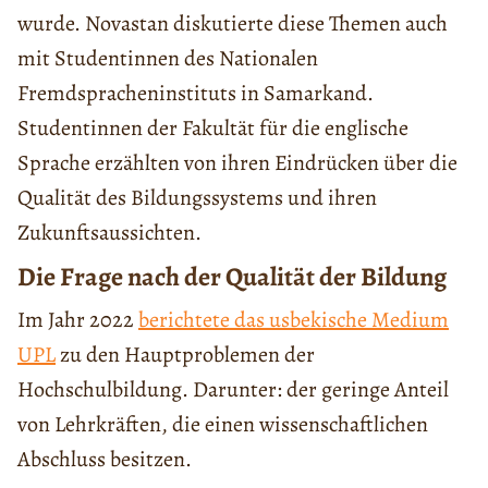
wurde. Novastan diskutierte diese Themen auch
mit Studentinnen des Nationalen
Fremdspracheninstituts in Samarkand.
Studentinnen der Fakultät für die englische
Sprache erzählten von ihren Eindrücken über die
Qualität des Bildungssystems und ihren
Zukunftsaussichten.
Die Frage nach der Qualität der Bildung
Im Jahr 2022
berichtete das usbekische Medium
UPL
zu den Hauptproblemen der
Hochschulbildung. Darunter: der geringe Anteil
von Lehrkräften, die einen wissenschaftlichen
Abschluss besitzen.