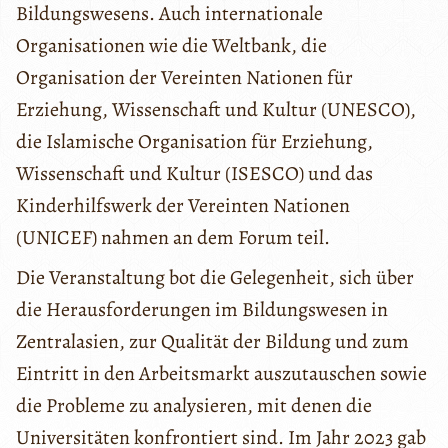
Bildungswesens. Auch internationale
Organisationen wie die Weltbank, die
Organisation der Vereinten Nationen für
Erziehung, Wissenschaft und Kultur (UNESCO),
die Islamische Organisation für Erziehung,
Wissenschaft und Kultur (ISESCO) und das
Kinderhilfswerk der Vereinten Nationen
(UNICEF) nahmen an dem Forum teil.
Die Veranstaltung bot die Gelegenheit, sich über
die Herausforderungen im Bildungswesen in
Zentralasien, zur Qualität der Bildung und zum
Eintritt in den Arbeitsmarkt auszutauschen sowie
die Probleme zu analysieren, mit denen die
Universitäten konfrontiert sind. Im Jahr 2023 gab