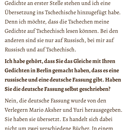
Gedichte an erster Stelle stehen und ich eine
Übersetzung ins Tschechische hinzugefügt habe.
Denn ich möchte, dass die Tschechen meine
Gedichte auf Tschechisch lesen können. Bei den
anderen sind sie nur auf Russisch, bei mir auf
Russisch und auf Tschechisch.
Ich habe gehört, dass Sie das Gleiche mit Ihren
Gedichten in Berlin gemacht haben, dass es eine
russische und eine deutsche Fassung gibt. Haben
Sie die deutsche Fassung selbst geschrieben?
Nein, die deutsche Fassung wurde von den
Verlegern Mario Aksher und Yuri herausgegeben.
Sie haben sie übersetzt. Es handelt sich dabei
nicht um zwei verschiedene Bücher. In einem