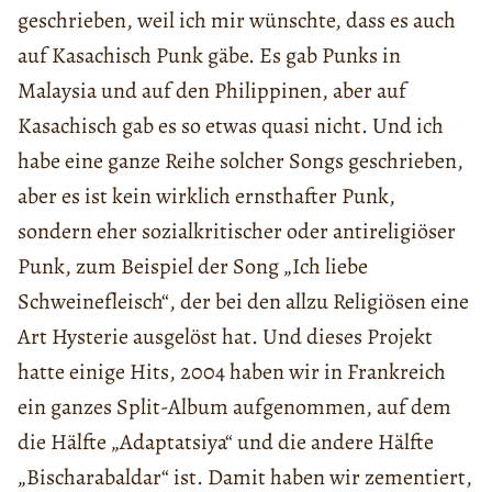
geschrieben, weil ich mir wünschte, dass es auch
auf Kasachisch Punk gäbe. Es gab Punks in
Malaysia und auf den Philippinen, aber auf
Kasachisch gab es so etwas quasi nicht. Und ich
habe eine ganze Reihe solcher Songs geschrieben,
aber es ist kein wirklich ernsthafter Punk,
sondern eher sozialkritischer oder antireligiöser
Punk, zum Beispiel der Song „Ich liebe
Schweinefleisch“, der bei den allzu Religiösen eine
Art Hysterie ausgelöst hat. Und dieses Projekt
hatte einige Hits, 2004 haben wir in Frankreich
ein ganzes Split-Album aufgenommen, auf dem
die Hälfte „Adaptatsiya“ und die andere Hälfte
„Bischarabaldar“ ist. Damit haben wir zementiert,