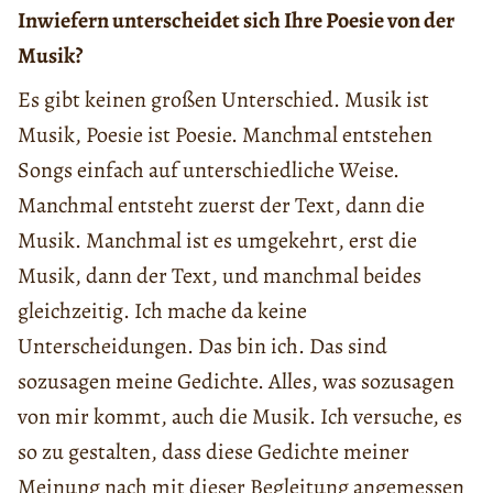
Inwiefern unterscheidet sich Ihre Poesie von der
Musik?
Es gibt keinen großen Unterschied. Musik ist
Musik, Poesie ist Poesie. Manchmal entstehen
Songs einfach auf unterschiedliche Weise.
Manchmal entsteht zuerst der Text, dann die
Musik. Manchmal ist es umgekehrt, erst die
Musik, dann der Text, und manchmal beides
gleichzeitig. Ich mache da keine
Unterscheidungen. Das bin ich. Das sind
sozusagen meine Gedichte. Alles, was sozusagen
von mir kommt, auch die Musik. Ich versuche, es
so zu gestalten, dass diese Gedichte meiner
Meinung nach mit dieser Begleitung angemessen