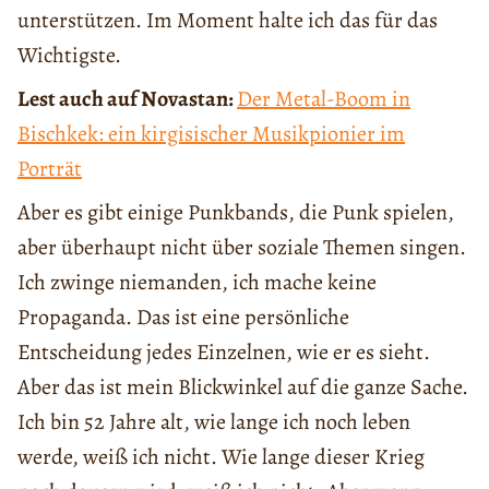
unterstützen. Im Moment halte ich das für das
Wichtigste.
Lest auch auf Novastan:
Der Metal-Boom in
Bischkek: ein kirgisischer Musikpionier im
Porträt
Aber es gibt einige Punkbands, die Punk spielen,
aber überhaupt nicht über soziale Themen singen.
Ich zwinge niemanden, ich mache keine
Propaganda. Das ist eine persönliche
Entscheidung jedes Einzelnen, wie er es sieht.
Aber das ist mein Blickwinkel auf die ganze Sache.
Ich bin 52 Jahre alt, wie lange ich noch leben
werde, weiß ich nicht. Wie lange dieser Krieg