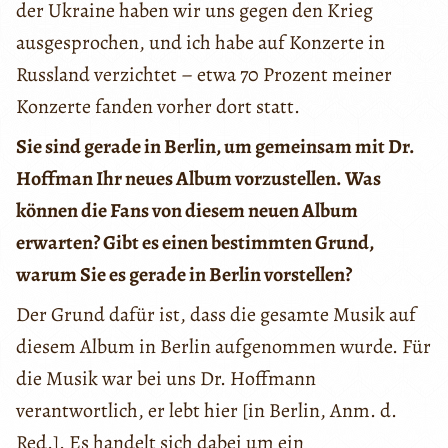
der Ukraine haben wir uns gegen den Krieg
ausgesprochen, und ich habe auf Konzerte in
Russland verzichtet – etwa 70 Prozent meiner
Konzerte fanden vorher dort statt.
Sie sind gerade in Berlin, um gemeinsam mit Dr.
Hoffman Ihr neues Album vorzustellen. Was
können die Fans von diesem neuen Album
erwarten? Gibt es einen bestimmten Grund,
warum Sie es gerade in Berlin vorstellen?
Der Grund dafür ist, dass die gesamte Musik auf
diesem Album in Berlin aufgenommen wurde. Für
die Musik war bei uns Dr. Hoffmann
verantwortlich, er lebt hier [in Berlin, Anm. d.
Red.]. Es handelt sich dabei um ein