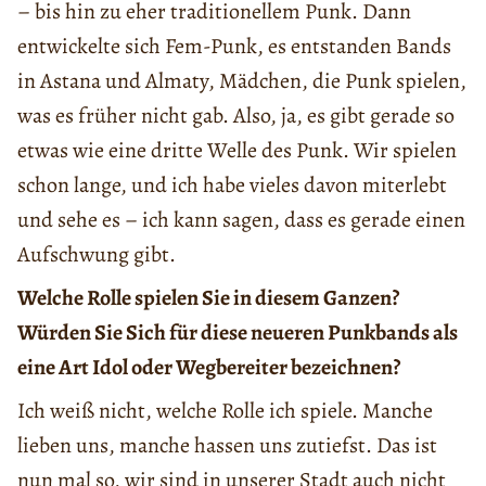
– bis hin zu eher traditionellem Punk. Dann
entwickelte sich Fem-Punk, es entstanden Bands
in Astana und Almaty, Mädchen, die Punk spielen,
was es früher nicht gab. Also, ja, es gibt gerade so
etwas wie eine dritte Welle des Punk. Wir spielen
schon lange, und ich habe vieles davon miterlebt
und sehe es – ich kann sagen, dass es gerade einen
Aufschwung gibt.
Welche Rolle spielen Sie in diesem Ganzen?
Würden Sie Sich für diese neueren Punkbands als
eine Art Idol oder Wegbereiter bezeichnen?
Ich weiß nicht, welche Rolle ich spiele. Manche
lieben uns, manche hassen uns zutiefst. Das ist
nun mal so, wir sind in unserer Stadt auch nicht