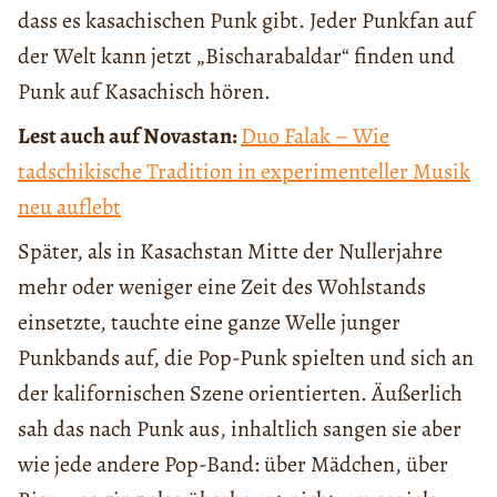
dass es kasachischen Punk gibt. Jeder Punkfan auf
der Welt kann jetzt „Bischarabaldar“ finden und
Punk auf Kasachisch hören.
Lest auch auf Novastan:
Duo Falak – Wie
tadschikische Tradition in experimenteller Musik
neu auflebt
Später, als in Kasachstan Mitte der Nullerjahre
mehr oder weniger eine Zeit des Wohlstands
einsetzte, tauchte eine ganze Welle junger
Punkbands auf, die Pop-Punk spielten und sich an
der kalifornischen Szene orientierten. Äußerlich
sah das nach Punk aus, inhaltlich sangen sie aber
wie jede andere Pop-Band: über Mädchen, über