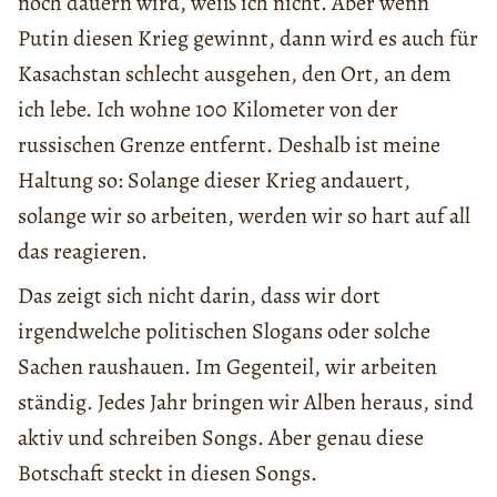
noch dauern wird, weiß ich nicht. Aber wenn
Putin diesen Krieg gewinnt, dann wird es auch für
Kasachstan schlecht ausgehen, den Ort, an dem
ich lebe. Ich wohne 100 Kilometer von der
russischen Grenze entfernt. Deshalb ist meine
Haltung so: Solange dieser Krieg andauert,
solange wir so arbeiten, werden wir so hart auf all
das reagieren.
Das zeigt sich nicht darin, dass wir dort
irgendwelche politischen Slogans oder solche
Sachen raushauen. Im Gegenteil, wir arbeiten
ständig. Jedes Jahr bringen wir Alben heraus, sind
aktiv und schreiben Songs. Aber genau diese
Botschaft steckt in diesen Songs.