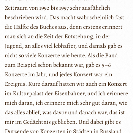
Zeitraum von 1992 bis 1997 sehr ausführlich
beschrieben wird. Das macht wahrscheinlich fast
die Hälfte des Buches aus, denn erstens erinnert
man sich an die Zeit der Entstehung, in der
Jugend, an alles viel lebhafter, und damals gab es
nicht so viele Konzerte wie heute. Als die Band
zum Beispiel schon bekannt war, gab es 5–6
Konzerte im Jahr, und jedes Konzert war ein
Ereignis. Kurz darauf hatten wir auch ein Konzert
im Kulturpalast der Eisenbahner, und ich erinnere
mich daran, ich erinnere mich sehr gut daran, wie
das alles ablief, was davor und danach war, das ist
mir im Gedächtnis geblieben. Und dabei gibt es
Dutzende von Konzerten in Städten in Russland