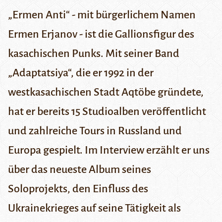
„Ermen Anti“ - mit bürgerlichem Namen
Ermen Erjanov - ist die Gallionsfigur des
kasachischen Punks. Mit seiner Band
„Adaptatsiya“, die er 1992 in der
westkasachischen Stadt Aqtöbe gründete,
hat er bereits 15 Studioalben veröffentlicht
und zahlreiche Tours in Russland und
Europa gespielt. Im Interview erzählt er uns
über das neueste Album seines
Soloprojekts, den Einfluss des
Ukrainekrieges auf seine Tätigkeit als