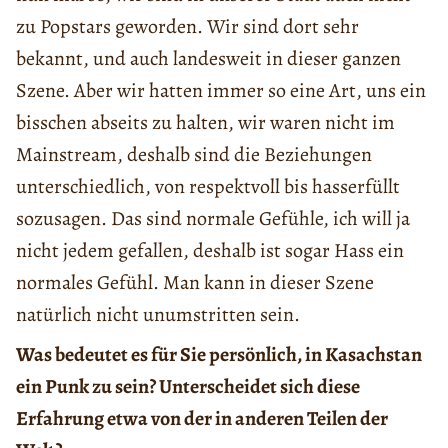
zu Popstars geworden. Wir sind dort sehr
bekannt, und auch landesweit in dieser ganzen
Szene. Aber wir hatten immer so eine Art, uns ein
bisschen abseits zu halten, wir waren nicht im
Mainstream, deshalb sind die Beziehungen
unterschiedlich, von respektvoll bis hasserfüllt
sozusagen. Das sind normale Gefühle, ich will ja
nicht jedem gefallen, deshalb ist sogar Hass ein
normales Gefühl. Man kann in dieser Szene
natürlich nicht unumstritten sein.
Was bedeutet es für Sie persönlich, in Kasachstan
ein Punk zu sein? Unterscheidet sich diese
Erfahrung etwa von der in anderen Teilen der