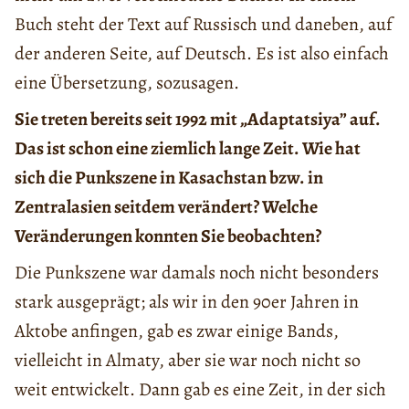
Buch steht der Text auf Russisch und daneben, auf
der anderen Seite, auf Deutsch. Es ist also einfach
eine Übersetzung, sozusagen.
Sie treten bereits seit 1992 mit „Adaptatsiya” auf.
Das ist schon eine ziemlich lange Zeit. Wie hat
sich die Punkszene in Kasachstan bzw. in
Zentralasien seitdem verändert? Welche
Veränderungen konnten Sie beobachten?
Die Punkszene war damals noch nicht besonders
stark ausgeprägt; als wir in den 90er Jahren in
Aktobe anfingen, gab es zwar einige Bands,
vielleicht in Almaty, aber sie war noch nicht so
weit entwickelt. Dann gab es eine Zeit, in der sich