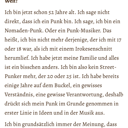
Welt?
Ich bin jetzt schon 52 Jahre alt. Ich sage nicht
direkt, dass ich ein Punk bin. Ich sage, ich bin ein
Nomaden-Punk. Oder ein Punk-Musiker. Das
heißt, ich bin nicht mehr derjenige, der ich mit 17
oder 18 war, als ich mit einem Irokesenschnitt
herumlief. Ich habe jetzt meine Familie und alles
ist ein bisschen anders. Ich bin also kein Street-
Punker mehr, der 20 oder 25 ist. Ich habe bereits
einige Jahre auf dem Buckel, ein gewisses
Verständnis, eine gewisse Verantwortung, deshalb
drückt sich mein Punk im Grunde genommen in
erster Linie in Ideen und in der Musik aus.
Ich bin grundsätzlich immer der Meinung, dass