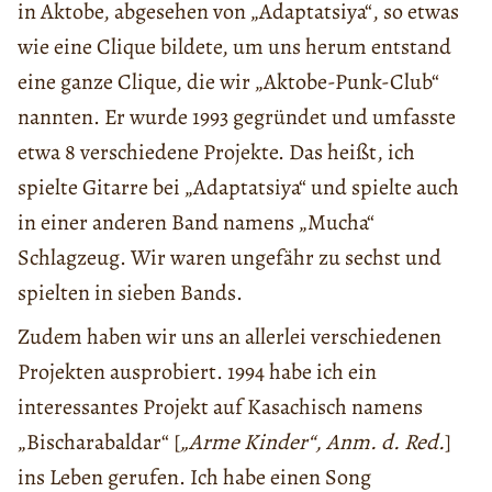
in Aktobe, abgesehen von „Adaptatsiya“, so etwas
wie eine Clique bildete, um uns herum entstand
eine ganze Clique, die wir „Aktobe-Punk-Club“
nannten. Er wurde 1993 gegründet und umfasste
etwa 8 verschiedene Projekte. Das heißt, ich
spielte Gitarre bei „Adaptatsiya“ und spielte auch
in einer anderen Band namens „Mucha“
Schlagzeug. Wir waren ungefähr zu sechst und
spielten in sieben Bands.
Zudem haben wir uns an allerlei verschiedenen
Projekten ausprobiert. 1994 habe ich ein
interessantes Projekt auf Kasachisch namens
„Bischarabaldar“ [
„Arme Kinder“, Anm. d. Red.
]
ins Leben gerufen. Ich habe einen Song