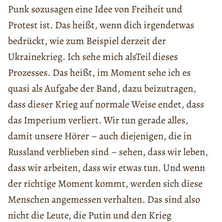
Punk sozusagen eine Idee von Freiheit und
Protest ist. Das heißt, wenn dich irgendetwas
bedrückt, wie zum Beispiel derzeit der
Ukrainekrieg. Ich sehe mich alsTeil dieses
Prozesses. Das heißt, im Moment sehe ich es
quasi als Aufgabe der Band, dazu beizutragen,
dass dieser Krieg auf normale Weise endet, dass
das Imperium verliert. Wir tun gerade alles,
damit unsere Hörer – auch diejenigen, die in
Russland verblieben sind – sehen, dass wir leben,
dass wir arbeiten, dass wir etwas tun. Und wenn
der richtige Moment kommt, werden sich diese
Menschen angemessen verhalten. Das sind also
nicht die Leute, die Putin und den Krieg