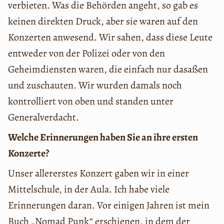
verbieten. Was die Behörden angeht, so gab es
keinen direkten Druck, aber sie waren auf den
Konzerten anwesend. Wir sahen, dass diese Leute
entweder von der Polizei oder von den
Geheimdiensten waren, die einfach nur dasaßen
und zuschauten. Wir wurden damals noch
kontrolliert von oben und standen unter
Generalverdacht.
Welche Erinnerungen haben Sie an ihre ersten
Konzerte?
Unser allererstes Konzert gaben wir in einer
Mittelschule, in der Aula. Ich habe viele
Erinnerungen daran. Vor einigen Jahren ist mein
Buch „Nomad Punk“ erschienen, in dem der