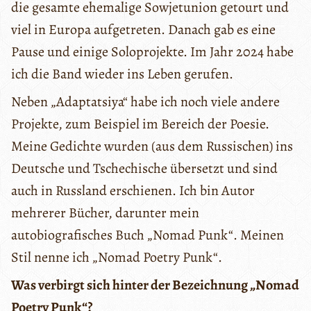
die gesamte ehemalige Sowjetunion getourt und
viel in Europa aufgetreten. Danach gab es eine
Pause und einige Soloprojekte. Im Jahr 2024 habe
ich die Band wieder ins Leben gerufen.
Neben „Adaptatsiya“ habe ich noch viele andere
Projekte, zum Beispiel im Bereich der Poesie.
Meine Gedichte wurden (aus dem Russischen) ins
Deutsche und Tschechische übersetzt und sind
auch in Russland erschienen. Ich bin Autor
mehrerer Bücher, darunter mein
autobiografisches Buch „Nomad Punk“. Meinen
Stil nenne ich „Nomad Poetry Punk“.
Was verbirgt sich hinter der Bezeichnung „Nomad
Poetry Punk“?