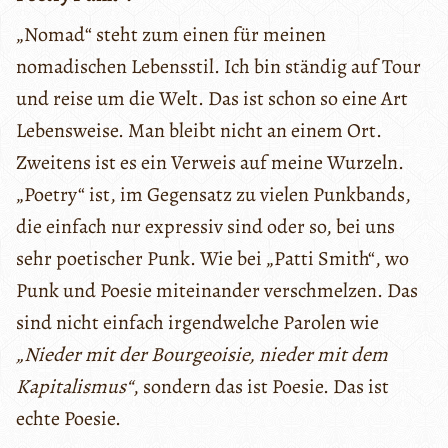
„Nomad“ steht zum einen für meinen
nomadischen Lebensstil. Ich bin ständig auf Tour
und reise um die Welt. Das ist schon so eine Art
Lebensweise. Man bleibt nicht an einem Ort.
Zweitens ist es ein Verweis auf meine Wurzeln.
„Poetry“ ist, im Gegensatz zu vielen Punkbands,
die einfach nur expressiv sind oder so, bei uns
sehr poetischer Punk. Wie bei „Patti Smith“, wo
Punk und Poesie miteinander verschmelzen. Das
sind nicht einfach irgendwelche Parolen wie
„Nieder mit der Bourgeoisie, nieder mit dem
Kapitalismus“
, sondern das ist Poesie. Das ist
echte Poesie.