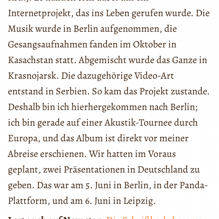
Internetprojekt, das ins Leben gerufen wurde. Die
Musik wurde in Berlin aufgenommen, die
Gesangsaufnahmen fanden im Oktober in
Kasachstan statt. Abgemischt wurde das Ganze in
Krasnojarsk. Die dazugehörige Video-Art
entstand in Serbien. So kam das Projekt zustande.
Deshalb bin ich hierhergekommen nach Berlin;
ich bin gerade auf einer Akustik-Tournee durch
Europa, und das Album ist direkt vor meiner
Abreise erschienen. Wir hatten im Voraus
geplant, zwei Präsentationen in Deutschland zu
geben. Das war am 5. Juni in Berlin, in der Panda-
Plattform, und am 6. Juni in Leipzig.