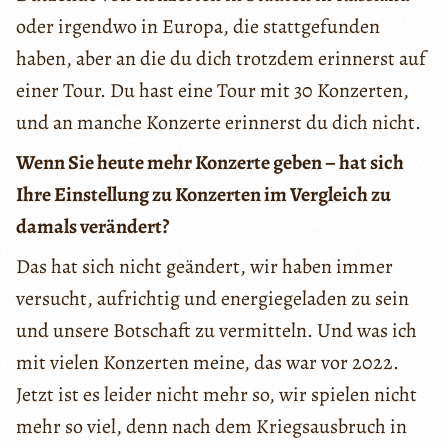
oder irgendwo in Europa, die stattgefunden
haben, aber an die du dich trotzdem erinnerst auf
einer Tour. Du hast eine Tour mit 30 Konzerten,
und an manche Konzerte erinnerst du dich nicht.
Wenn Sie heute mehr Konzerte geben – hat sich
Ihre Einstellung zu Konzerten im Vergleich zu
damals verändert?
Das hat sich nicht geändert, wir haben immer
versucht, aufrichtig und energiegeladen zu sein
und unsere Botschaft zu vermitteln. Und was ich
mit vielen Konzerten meine, das war vor 2022.
Jetzt ist es leider nicht mehr so, wir spielen nicht
mehr so viel, denn nach dem Kriegsausbruch in