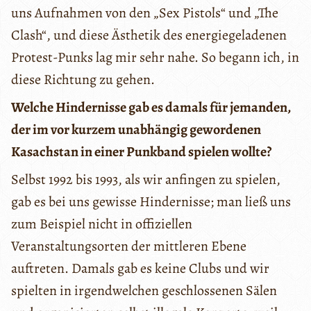
uns Aufnahmen von den „Sex Pistols“ und „The
Clash“, und diese Ästhetik des energiegeladenen
Protest-Punks lag mir sehr nahe. So begann ich, in
diese Richtung zu gehen.
Welche Hindernisse gab es damals für jemanden,
der im vor kurzem unabhängig gewordenen
Kasachstan in einer Punkband spielen wollte?
Selbst 1992 bis 1993, als wir anfingen zu spielen,
gab es bei uns gewisse Hindernisse; man ließ uns
zum Beispiel nicht in offiziellen
Veranstaltungsorten der mittleren Ebene
auftreten. Damals gab es keine Clubs und wir
spielten in irgendwelchen geschlossenen Sälen