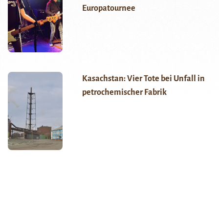
Europatournee
Kasachstan: Vier Tote bei Unfall in
petrochemischer Fabrik