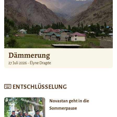
Dämmerung
27 Juli 2026 - Élyne Dragée
ENTSCHLÜSSELUNG
Novastan geht in die
Sommerpause