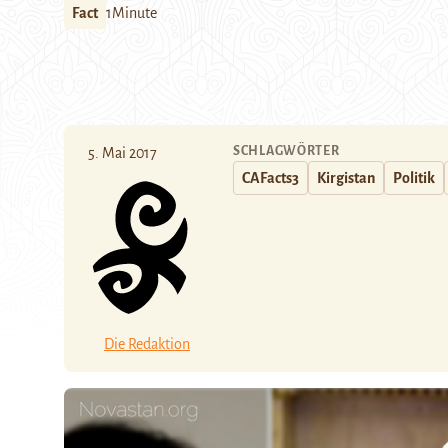
Fact
1Minute
SCHLAGWÖRTER
5. Mai 2017
CAFacts3
Kirgistan
Politik
Die Redaktion