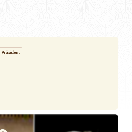
Präsident