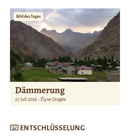
Bild des Tages
Dämmerung
27 Juli 2026 - Élyne Dragée
ENTSCHLÜSSELUNG