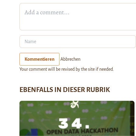
Kommentieren
Abbrechen
Your comment will be revised by the site if needed.
EBENFALLS IN DIESER RUBRIK