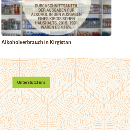
Alkoholverbrauch in Kirgistan
Unterstützt uns