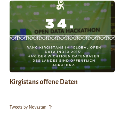
Kirgistans offene Daten
Tweets by Novastan_Fr