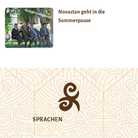
Novastan geht in die
Sommerpause
SPRACHEN