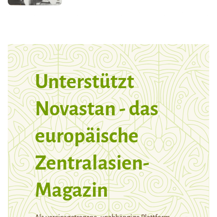
Unterstützt
Novastan - das
europäische
Zentralasien-
Magazin