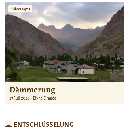
Bild des Tages
Dämmerung
27 Juli 2026 - Élyne Dragée
ENTSCHLÜSSELUNG