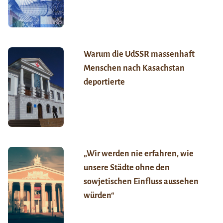
Warum die UdSSR massenhaft
Menschen nach Kasachstan
deportierte
„Wir werden nie erfahren, wie
unsere Städte ohne den
sowjetischen Einfluss aussehen
würden“