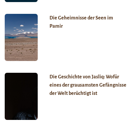
Die Geheimnisse der Seen im
Pamir
Die Geschichte von Jasliq: Wofür
eines der grausamsten Gefängnisse
der Welt berüchtigt ist