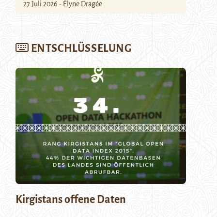
27 Juli 2026 - Élyne Dragée
ENTSCHLÜSSELUNG
Kirgistans offene Daten