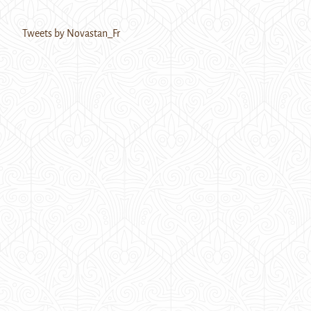
Tweets by Novastan_Fr