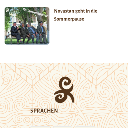
Novastan geht in die
Sommerpause
SPRACHEN