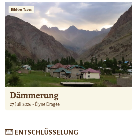
Bild des Tages
Dämmerung
27 Juli 2026 - Élyne Dragée
ENTSCHLÜSSELUNG