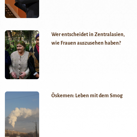
Wer entscheidet in Zentralasien,
wie Frauen auszusehen haben?
Öskemen: Leben mit dem Smog