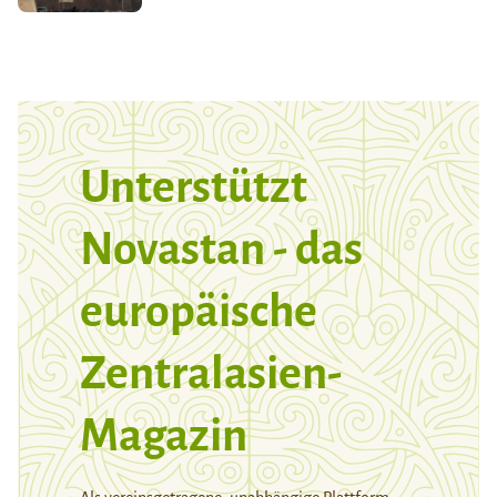
Unterstützt
Novastan - das
europäische
Zentralasien-
Magazin