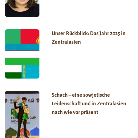
Unser Rückblick: Das Jahr 2025 in
Zentralasien
Schach – eine sowjetische
Leidenschaft und in Zentralasien
nach wie vor präsent