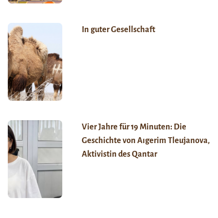
In guter Gesellschaft
Vier Jahre für 19 Minuten: Die
Geschichte von Aıgerim Tleujanova,
Aktivistin des Qantar