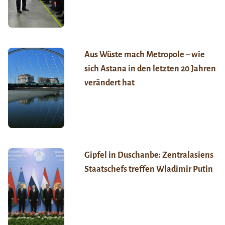
Aus Wüste mach Metropole – wie
sich Astana in den letzten 20 Jahren
verändert hat
Gipfel in Duschanbe: Zentralasiens
Staatschefs treffen Wladimir Putin