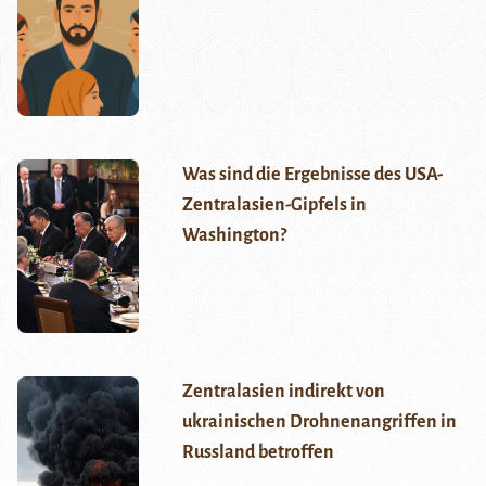
Was sind die Ergebnisse des USA-
Zentralasien-Gipfels in
Washington?
Zentralasien indirekt von
ukrainischen Drohnenangriffen in
Russland betroffen