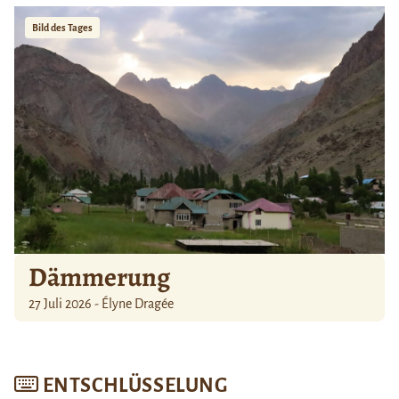
Bild des Tages
Dämmerung
27 Juli 2026 - Élyne Dragée
ENTSCHLÜSSELUNG