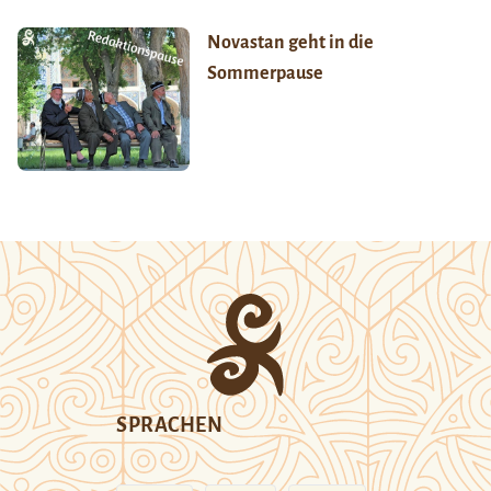
Novastan geht in die
Sommerpause
SPRACHEN