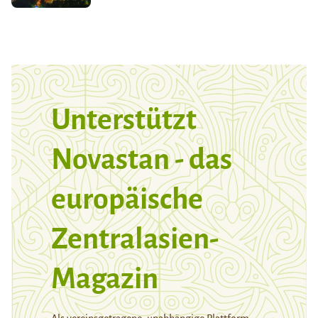
Unterstützt
Novastan - das
europäische
Zentralasien-
Magazin