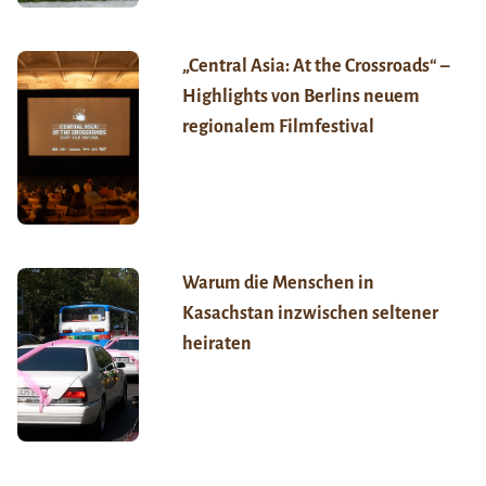
„Central Asia: At the Crossroads“ –
Highlights von Berlins neuem
regionalem Filmfestival
Warum die Menschen in
Kasachstan inzwischen seltener
heiraten