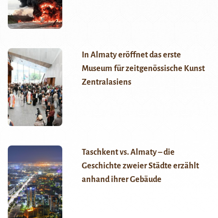
In Almaty eröffnet das erste
Museum für zeitgenössische Kunst
Zentralasiens
Taschkent vs. Almaty – die
Geschichte zweier Städte erzählt
anhand ihrer Gebäude